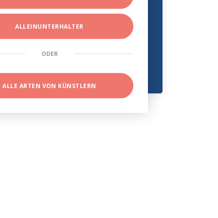
ALLEINUNTERHALTER
ODER
ALLE ARTEN VON KÜNSTLERN