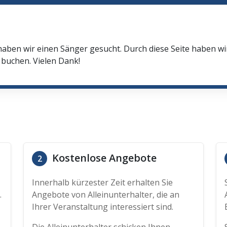
haben wir einen Sänger gesucht. Durch diese Seite haben w
buchen. Vielen Dank!
Kostenlose Angebote
2
Innerhalb kürzester Zeit erhalten Sie
.
Angebote von Alleinunterhalter, die an
Ihrer Veranstaltung interessiert sind.