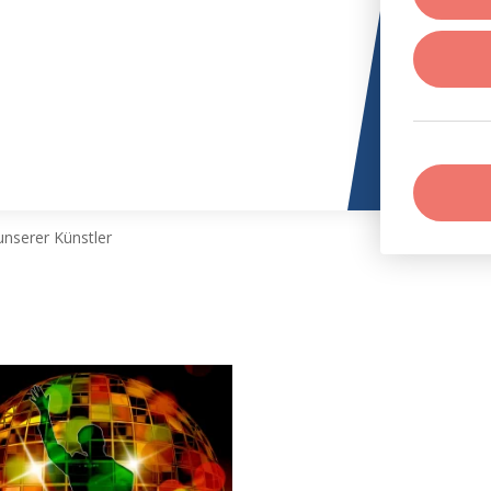
nserer Künstler