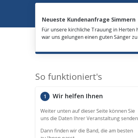
Neueste Kundenanfrage Simmern
Für unsere kirchliche Trauung in Herten 
war uns gelungen einen guten Sänger zu 
So funktioniert's
Wir helfen Ihnen
1
Weiter unten auf dieser Seite können Sie
uns die Daten Ihrer Veranstaltung senden
Dann finden wir die Band, die am besten