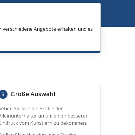
ir verschiedene Angebote erhalten und es
Große Auswahl
3
Sehen Sie sich die Profile der
Alleinunterhalter an um einen besseren
Eindruck vom Künstlern zu bekommen.