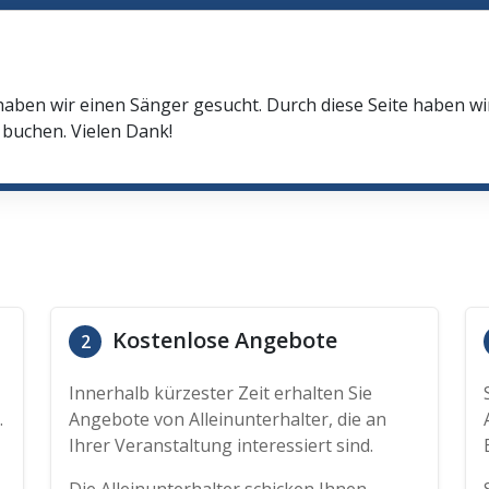
haben wir einen Sänger gesucht. Durch diese Seite haben w
buchen. Vielen Dank!
Kostenlose Angebote
2
Innerhalb kürzester Zeit erhalten Sie
.
Angebote von Alleinunterhalter, die an
Ihrer Veranstaltung interessiert sind.