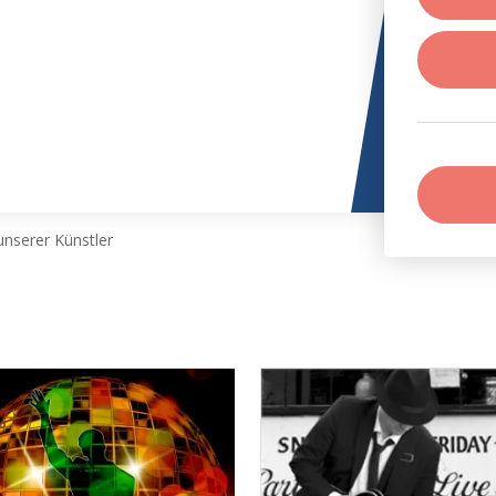
nserer Künstler