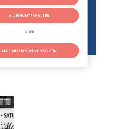
ALLEINUNTERHALTER
ODER
ALLE ARTEN VON KÜNSTLERN