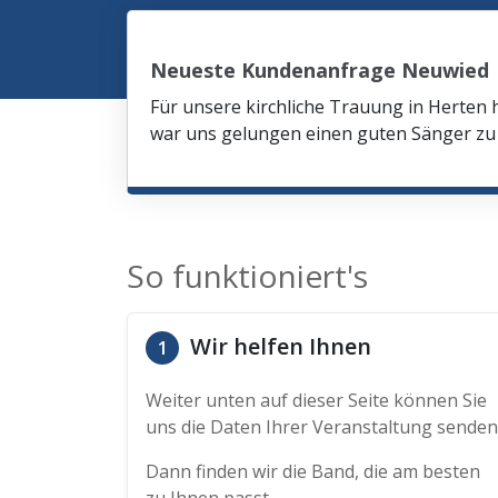
Neueste Kundenanfrage Neuwied
Für unsere kirchliche Trauung in Herten 
war uns gelungen einen guten Sänger zu 
So funktioniert's
Wir helfen Ihnen
1
Weiter unten auf dieser Seite können Sie
uns die Daten Ihrer Veranstaltung senden
Dann finden wir die Band, die am besten