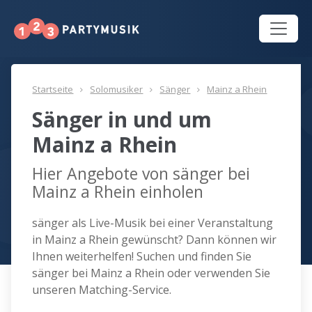
Startseite
Solomusiker
Sänger
Mainz a Rhein
Sänger in und um
Mainz a Rhein
Hier Angebote von sänger bei
Mainz a Rhein einholen
sänger als Live-Musik bei einer Veranstaltung
in Mainz a Rhein gewünscht? Dann können wir
Ihnen weiterhelfen! Suchen und finden Sie
sänger bei Mainz a Rhein oder verwenden Sie
unseren Matching-Service.