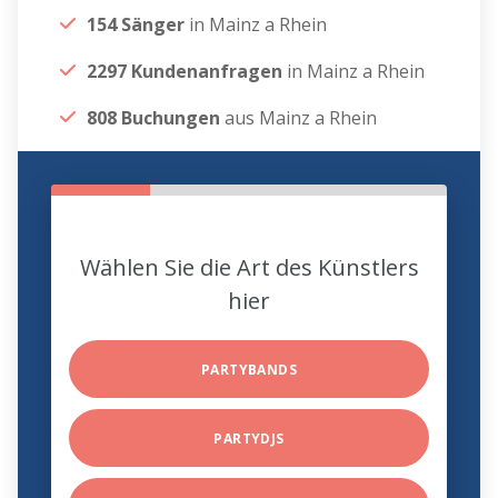
154 Sänger
in Mainz a Rhein
2297 Kundenanfragen
in Mainz a Rhein
808 Buchungen
aus Mainz a Rhein
Wählen Sie die Art des Künstlers
hier
PARTYBANDS
PARTYDJS