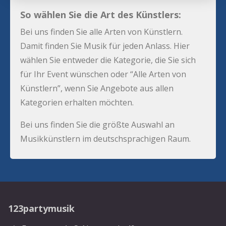
So wählen Sie die Art des Künstlers:
Bei uns finden Sie alle Arten von Künstlern.
Damit finden Sie Musik für jeden Anlass. Hier
wählen Sie entweder die Kategorie, die Sie sich
für Ihr Event wünschen oder “Alle Arten von
Künstlern”, wenn Sie Angebote aus allen
Kategorien erhalten möchten.
Bei uns finden Sie die größte Auswahl an
Musikkünstlern im deutschsprachigen Raum.
123partymusik