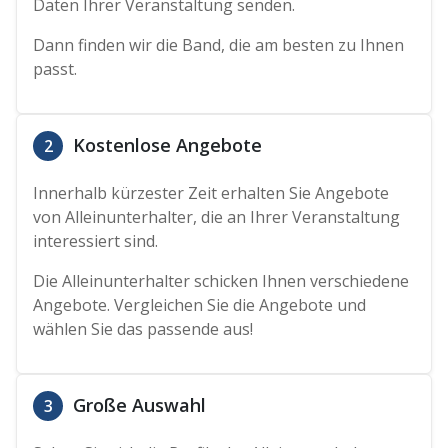
Daten Ihrer Veranstaltung senden.
Dann finden wir die Band, die am besten zu Ihnen
passt.
Kostenlose Angebote
2
Innerhalb kürzester Zeit erhalten Sie Angebote
von Alleinunterhalter, die an Ihrer Veranstaltung
interessiert sind.
Die Alleinunterhalter schicken Ihnen verschiedene
Angebote. Vergleichen Sie die Angebote und
wählen Sie das passende aus!
Große Auswahl
3