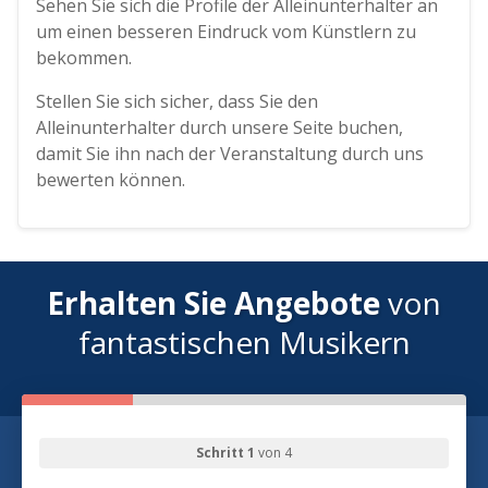
Sehen Sie sich die Profile der Alleinunterhalter an
um einen besseren Eindruck vom Künstlern zu
bekommen.
Stellen Sie sich sicher, dass Sie den
Alleinunterhalter durch unsere Seite buchen,
damit Sie ihn nach der Veranstaltung durch uns
bewerten können.
Erhalten Sie Angebote
von
fantastischen Musikern
Schritt 1
von 4