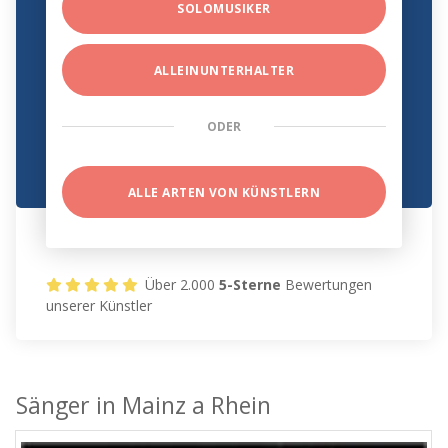
SOLOMUSIKER
ALLEINUNTERHALTER
ODER
ALLE ARTEN VON KÜNSTLERN
Über 2.000
5-Sterne
Bewertungen
unserer Künstler
Sänger in Mainz a Rhein