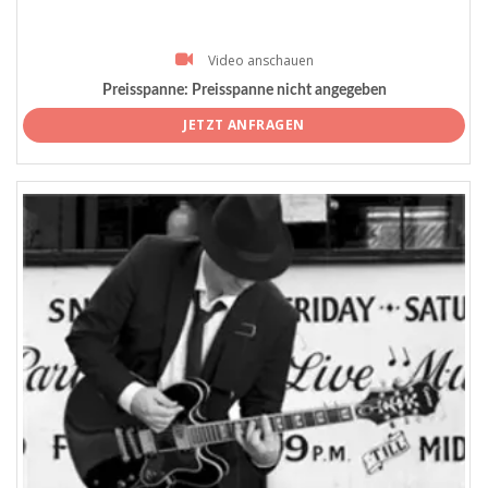
Video anschauen
Preisspanne:
Preisspanne nicht angegeben
JETZT ANFRAGEN