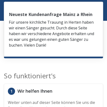
Neueste Kundenanfrage Mainz a Rhein
Für unsere kirchliche Trauung in Herten haben
wir einen Sänger gesucht. Durch diese Seite
haben wir verschiedene Angebote erhalten und
es war uns gelungen einen guten Sänger zu
buchen. Vielen Dank!
So funktioniert's
Wir helfen Ihnen
1
Weiter unten auf dieser Seite können Sie uns die