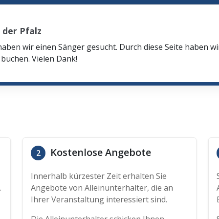
der Pfalz
haben wir einen Sänger gesucht. Durch diese Seite haben w
buchen. Vielen Dank!
Kostenlose Angebote
2
Innerhalb kürzester Zeit erhalten Sie
.
Angebote von Alleinunterhalter, die an
Ihrer Veranstaltung interessiert sind.