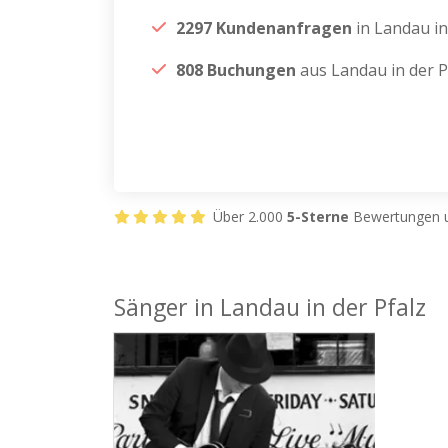
2297 Kundenanfragen
in Landau in
808 Buchungen
aus Landau in der P
Über 2.000
5-Sterne
Bewertungen u
Sänger in Landau in der Pfalz