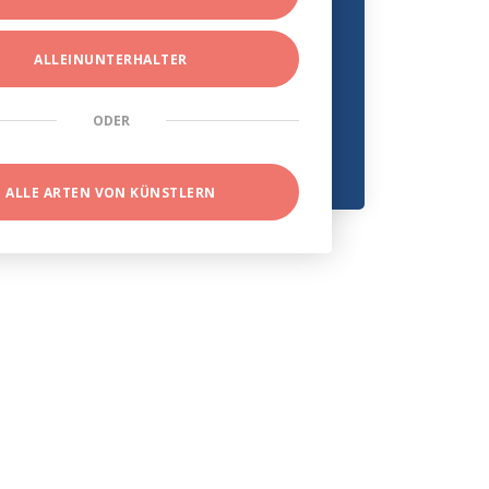
ALLEINUNTERHALTER
ODER
ALLE ARTEN VON KÜNSTLERN