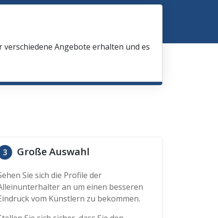
ir verschiedene Angebote erhalten und es
Große Auswahl
3
Sehen Sie sich die Profile der
Alleinunterhalter an um einen besseren
Eindruck vom Künstlern zu bekommen.