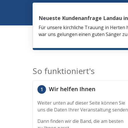
Neueste Kundenanfrage Landau in 
Für unsere kirchliche Trauung in Herten 
war uns gelungen einen guten Sänger zu 
So funktioniert's
Wir helfen Ihnen
1
Weiter unten auf dieser Seite können Sie
uns die Daten Ihrer Veranstaltung senden
Dann finden wir die Band, die am besten