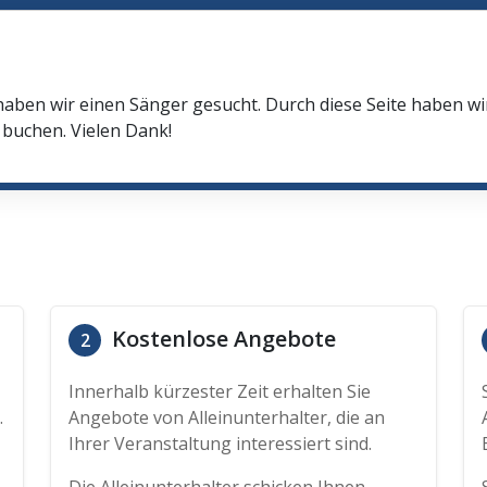
haben wir einen Sänger gesucht. Durch diese Seite haben w
buchen. Vielen Dank!
Kostenlose Angebote
2
Innerhalb kürzester Zeit erhalten Sie
.
Angebote von Alleinunterhalter, die an
Ihrer Veranstaltung interessiert sind.