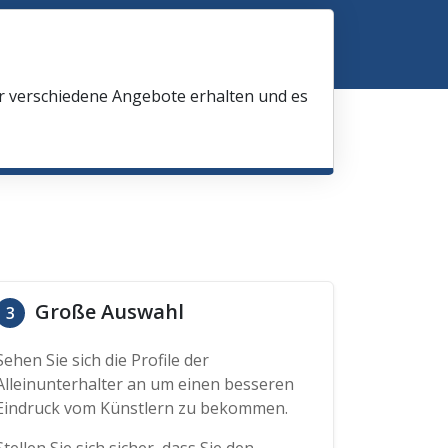
ir verschiedene Angebote erhalten und es
Große Auswahl
3
Sehen Sie sich die Profile der
Alleinunterhalter an um einen besseren
Eindruck vom Künstlern zu bekommen.