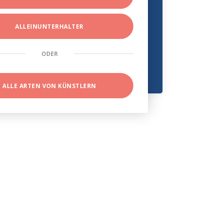
ALLEINUNTERHALTER
ODER
ALLE ARTEN VON KÜNSTLERN