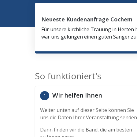
Neueste Kundenanfrage Cochem
Für unsere kirchliche Trauung in Herten 
war uns gelungen einen guten Sänger zu 
So funktioniert's
Wir helfen Ihnen
1
Weiter unten auf dieser Seite können Sie
uns die Daten Ihrer Veranstaltung senden
Dann finden wir die Band, die am besten