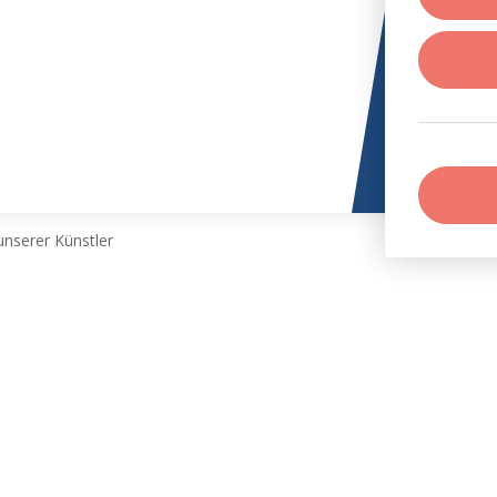
nserer Künstler