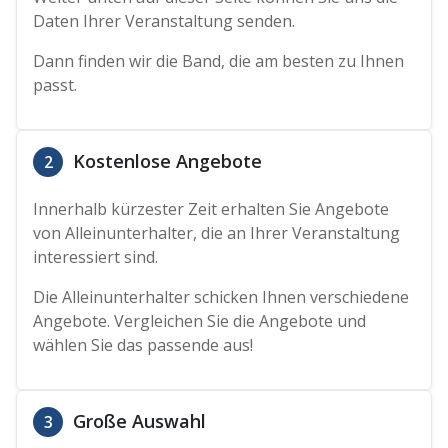
Daten Ihrer Veranstaltung senden.
Dann finden wir die Band, die am besten zu Ihnen
passt.
Kostenlose Angebote
2
Innerhalb kürzester Zeit erhalten Sie Angebote
von Alleinunterhalter, die an Ihrer Veranstaltung
interessiert sind.
Die Alleinunterhalter schicken Ihnen verschiedene
Angebote. Vergleichen Sie die Angebote und
wählen Sie das passende aus!
Große Auswahl
3