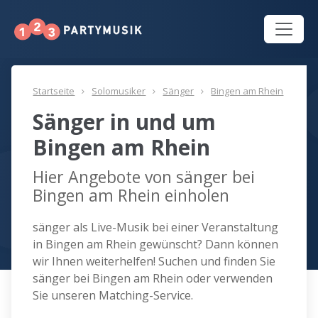
Startseite
Solomusiker
Sänger
Bingen am Rhein
Sänger in und um
Bingen am Rhein
Hier Angebote von sänger bei
Bingen am Rhein einholen
sänger als Live-Musik bei einer Veranstaltung
in Bingen am Rhein gewünscht? Dann können
wir Ihnen weiterhelfen! Suchen und finden Sie
sänger bei Bingen am Rhein oder verwenden
Sie unseren Matching-Service.