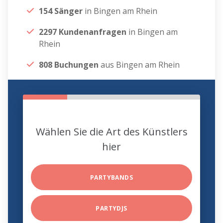
154 Sänger
in Bingen am Rhein
2297 Kundenanfragen
in Bingen am
Rhein
808 Buchungen
aus Bingen am Rhein
Wählen Sie die Art des Künstlers
hier
PARTYBANDS
PARTYDJS