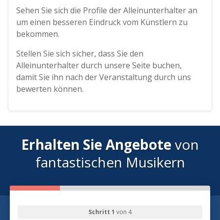
Sehen Sie sich die Profile der Alleinunterhalter an
um einen besseren Eindruck vom Künstlern zu
bekommen.
Stellen Sie sich sicher, dass Sie den
Alleinunterhalter durch unsere Seite buchen,
damit Sie ihn nach der Veranstaltung durch uns
bewerten können.
Erhalten Sie Angebote
von
fantastischen Musikern
Schritt 1
von 4