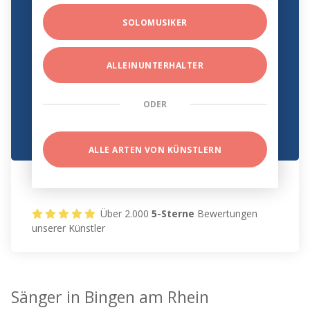
SOLOMUSIKER
ALLEINUNTERHALTER
ODER
ALLE ARTEN VON KÜNSTLERN
Über 2.000
5-Sterne
Bewertungen
unserer Künstler
Sänger in Bingen am Rhein