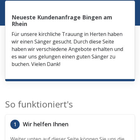
Neueste Kundenanfrage Bingen am
Rhein
Für unsere kirchliche Trauung in Herten haben
wir einen Sänger gesucht. Durch diese Seite
haben wir verschiedene Angebote erhalten und
es war uns gelungen einen guten Sänger zu
buchen. Vielen Dank!
So funktioniert's
Wir helfen Ihnen
1
Weiter unten auf dieser Seite können Sie uns die