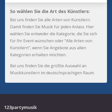
So wählen Sie die Art des Künstlers:
Bei uns finden Sie alle Arten von Künstlern.
Damit finden Sie Musik für jeden Anlass. Hier
wählen Sie entweder die Kategorie, die Sie sich
für Ihr Event wünschen oder “Alle Arten von
Künstlern”, wenn Sie Angebote aus allen
Kategorien erhalten möchten.
Bei uns finden Sie die größte Auswahl an
Musikkünstlern im deutschsprachigen Raum.
123partymusik