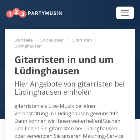
Startseite
Solomusiker
Gitarristen
Lüdinghausen
Gitarristen in und um
Lüdinghausen
Hier Angebote von gitarristen bei
Lüdinghausen einholen
gitarristen als Live-Musik bei einer
Veranstaltung in Lüdinghausen gewünscht?
Dann können wir Ihnen weiterhelfen! Suchen
und finden Sie gitarristen bei Lüdinghausen
oder verwenden Sie unseren Matching-Service.