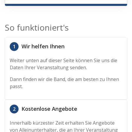
So funktioniert's
Wir helfen Ihnen
1
Weiter unten auf dieser Seite können Sie uns die
Daten Ihrer Veranstaltung senden.
Dann finden wir die Band, die am besten zu Ihnen
passt.
Kostenlose Angebote
2
Innerhalb kürzester Zeit erhalten Sie Angebote
von Alleinunterhalter, die an Ihrer Veranstaltung