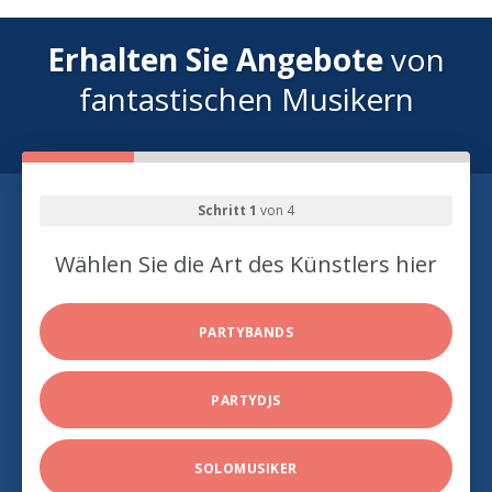
Erhalten Sie Angebote
von
fantastischen Musikern
Schritt 1
von 4
Wählen Sie die Art des Künstlers hier
PARTYBANDS
PARTYDJS
SOLOMUSIKER