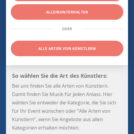
ALLEINUNTERHALTER
ODER
ALLE ARTEN VON KÜNSTLERN
So wählen Sie die Art des Künstlers:
Bei uns finden Sie alle Arten von Künstlern.
Damit finden Sie Musik für jeden Anlass. Hier
wählen Sie entweder die Kategorie, die Sie sich
für Ihr Event wünschen oder “Alle Arten von
Künstlern”, wenn Sie Angebote aus allen
Kategorien erhalten möchten.