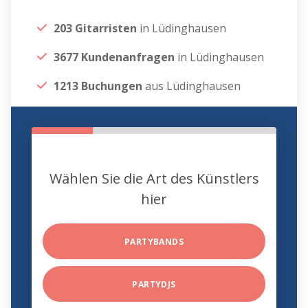
203 Gitarristen
in Lüdinghausen
3677 Kundenanfragen
in Lüdinghausen
1213 Buchungen
aus Lüdinghausen
Wählen Sie die Art des Künstlers
hier
PARTYBANDS
PARTYDJS