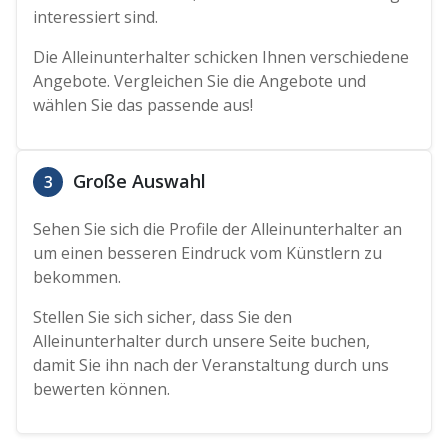
interessiert sind.
Die Alleinunterhalter schicken Ihnen verschiedene
Angebote. Vergleichen Sie die Angebote und
wählen Sie das passende aus!
Große Auswahl
3
Sehen Sie sich die Profile der Alleinunterhalter an
um einen besseren Eindruck vom Künstlern zu
bekommen.
Stellen Sie sich sicher, dass Sie den
Alleinunterhalter durch unsere Seite buchen,
damit Sie ihn nach der Veranstaltung durch uns
bewerten können.