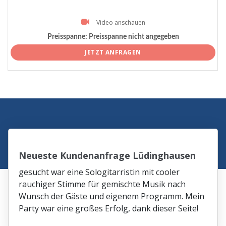
Video anschauen
Preisspanne:
Preisspanne nicht angegeben
JETZT ANFRAGEN
Neueste Kundenanfrage Lüdinghausen
gesucht war eine Sologitarristin mit cooler
rauchiger Stimme für gemischte Musik nach
Wunsch der Gäste und eigenem Programm. Mein
Party war eine großes Erfolg, dank dieser Seite!