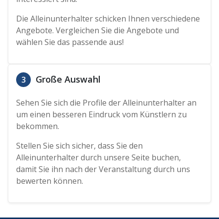
Die Alleinunterhalter schicken Ihnen verschiedene
Angebote. Vergleichen Sie die Angebote und
wählen Sie das passende aus!
Große Auswahl
3
Sehen Sie sich die Profile der Alleinunterhalter an
um einen besseren Eindruck vom Künstlern zu
bekommen.
Stellen Sie sich sicher, dass Sie den
Alleinunterhalter durch unsere Seite buchen,
damit Sie ihn nach der Veranstaltung durch uns
bewerten können.