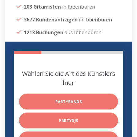
203 Gitarristen
in Ibbenbüren
3677 Kundenanfragen
in Ibbenbüren
1213 Buchungen
aus Ibbenbüren
Wählen Sie die Art des Künstlers
hier
PARTYBANDS
PARTYDJS