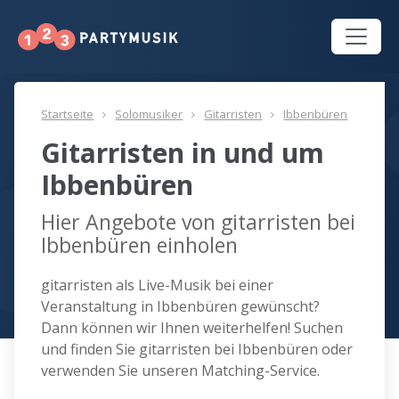
Startseite
Solomusiker
Gitarristen
Ibbenbüren
Gitarristen in und um
Ibbenbüren
Hier Angebote von gitarristen bei
Ibbenbüren einholen
gitarristen als Live-Musik bei einer
Veranstaltung in Ibbenbüren gewünscht?
Dann können wir Ihnen weiterhelfen! Suchen
und finden Sie gitarristen bei Ibbenbüren oder
verwenden Sie unseren Matching-Service.