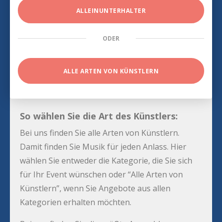
ALLEINUNTERHALTER
ODER
ALLE ARTEN VON KÜNSTLERN
So wählen Sie die Art des Künstlers:
Bei uns finden Sie alle Arten von Künstlern.
Damit finden Sie Musik für jeden Anlass. Hier
wählen Sie entweder die Kategorie, die Sie sich
für Ihr Event wünschen oder “Alle Arten von
Künstlern”, wenn Sie Angebote aus allen
Kategorien erhalten möchten.