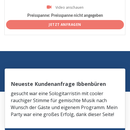
Video anschauen
Preisspanne:
Preisspanne nicht angegeben
JETZT ANFRAGEN
Neueste Kundenanfrage Ibbenbüren
gesucht war eine Sologitarristin mit cooler
rauchiger Stimme für gemischte Musik nach
Wunsch der Gäste und eigenem Programm. Mein
Party war eine großes Erfolg, dank dieser Seite!