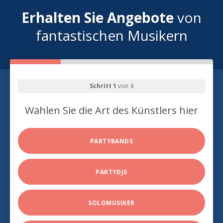
Erhalten Sie Angebote
von
fantastischen Musikern
Schritt 1
von 4
Wählen Sie die Art des Künstlers hier
PARTYBANDS
PARTYDJS
SOLOMUSIKER