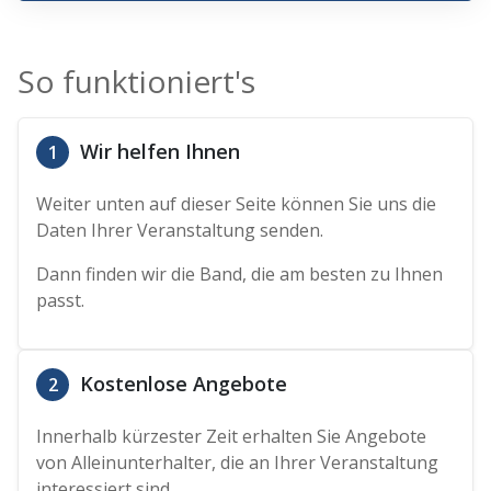
So funktioniert's
Wir helfen Ihnen
1
Weiter unten auf dieser Seite können Sie uns die
Daten Ihrer Veranstaltung senden.
Dann finden wir die Band, die am besten zu Ihnen
passt.
Kostenlose Angebote
2
Innerhalb kürzester Zeit erhalten Sie Angebote
von Alleinunterhalter, die an Ihrer Veranstaltung
interessiert sind.