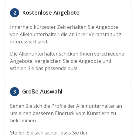
Kostenlose Angebote
2
Innerhalb kürzester Zeit erhalten Sie Angebote
von Alleinunterhalter, die an Ihrer Veranstaltung
interessiert sind.
Die Alleinunterhalter schicken Ihnen verschiedene
Angebote. Vergleichen Sie die Angebote und
wählen Sie das passende aus!
Große Auswahl
3
Sehen Sie sich die Profile der Alleinunterhalter an
um einen besseren Eindruck vom Künstlern zu
bekommen.
Stellen Sie sich sicher, dass Sie den