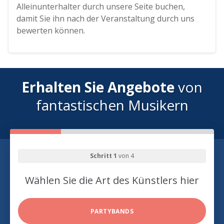
Alleinunterhalter durch unsere Seite buchen,
damit Sie ihn nach der Veranstaltung durch uns
bewerten können.
Erhalten Sie Angebote
von
fantastischen Musikern
Schritt 1
von 4
Wählen Sie die Art des Künstlers hier
PARTYBANDS