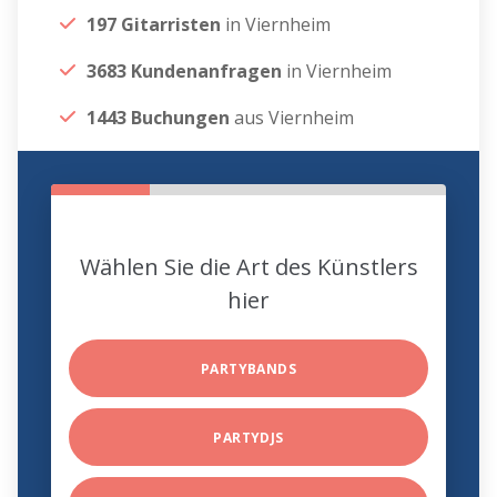
197 Gitarristen
in Viernheim
3683 Kundenanfragen
in Viernheim
1443 Buchungen
aus Viernheim
Wählen Sie die Art des Künstlers
hier
PARTYBANDS
PARTYDJS