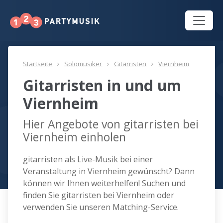
Startseite
Solomusiker
Gitarristen
Viernheim
Gitarristen in und um
Viernheim
Hier Angebote von gitarristen bei
Viernheim einholen
gitarristen als Live-Musik bei einer
Veranstaltung in Viernheim gewünscht? Dann
können wir Ihnen weiterhelfen! Suchen und
finden Sie gitarristen bei Viernheim oder
verwenden Sie unseren Matching-Service.