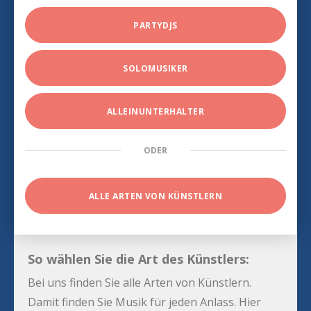
PARTYDJS
SOLOMUSIKER
ALLEINUNTERHALTER
ODER
ALLE ARTEN VON KÜNSTLERN
So wählen Sie die Art des Künstlers:
Bei uns finden Sie alle Arten von Künstlern.
Damit finden Sie Musik für jeden Anlass. Hier