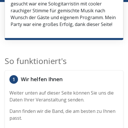
gesucht war eine Sologitarristin mit cooler
rauchiger Stimme für gemischte Musik nach
Wunsch der Gäste und eigenem Programm. Mein
Party war eine großes Erfolg, dank dieser Seite!
So funktioniert's
Wir helfen Ihnen
1
Weiter unten auf dieser Seite können Sie uns die
Daten Ihrer Veranstaltung senden.
Dann finden wir die Band, die am besten zu Ihnen
passt.