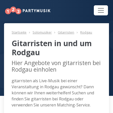
Startseite
Solomusiker
Gitarristen
Rodgau
Gitarristen in und um
Rodgau
Hier Angebote von gitarristen bei
Rodgau einholen
gitarristen als Live-Musik bei einer
Veranstaltung in Rodgau gewünscht? Dann
können wir Ihnen weiterhelfen! Suchen und
finden Sie gitarristen bei Rodgau oder
verwenden Sie unseren Matching-Service.