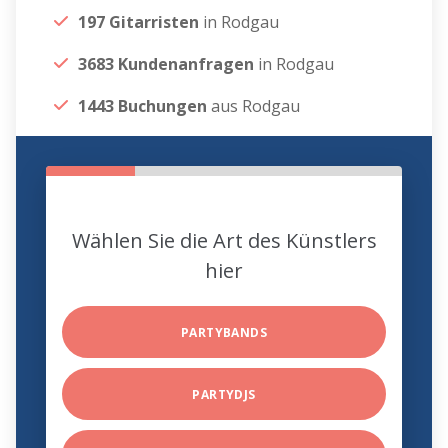
197 Gitarristen
in Rodgau
3683 Kundenanfragen
in Rodgau
1443 Buchungen
aus Rodgau
Wählen Sie die Art des Künstlers
hier
PARTYBANDS
PARTYDJS