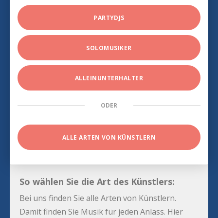
PARTYDJS
SOLOMUSIKER
ALLEINUNTERHALTER
ODER
ALLE ARTEN VON KÜNSTLERN
So wählen Sie die Art des Künstlers:
Bei uns finden Sie alle Arten von Künstlern.
Damit finden Sie Musik für jeden Anlass. Hier