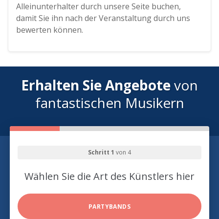
Alleinunterhalter durch unsere Seite buchen,
damit Sie ihn nach der Veranstaltung durch uns
bewerten können.
Erhalten Sie Angebote
von
fantastischen Musikern
Schritt 1
von 4
Wählen Sie die Art des Künstlers hier
PARTYBANDS