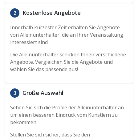
Kostenlose Angebote
2
Innerhalb kürzester Zeit erhalten Sie Angebote
von Alleinunterhalter, die an Ihrer Veranstaltung
interessiert sind.
Die Alleinunterhalter schicken Ihnen verschiedene
Angebote. Vergleichen Sie die Angebote und
wählen Sie das passende aus!
Große Auswahl
3
Sehen Sie sich die Profile der Alleinunterhalter an
um einen besseren Eindruck vom Künstlern zu
bekommen.
Stellen Sie sich sicher, dass Sie den