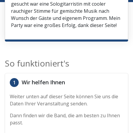
gesucht war eine Sologitarristin mit cooler
rauchiger Stimme für gemischte Musik nach
Wunsch der Gäste und eigenem Programm. Mein
Party war eine großes Erfolg, dank dieser Seite!
So funktioniert's
Wir helfen Ihnen
1
Weiter unten auf dieser Seite können Sie uns die
Daten Ihrer Veranstaltung senden.
Dann finden wir die Band, die am besten zu Ihnen
passt.