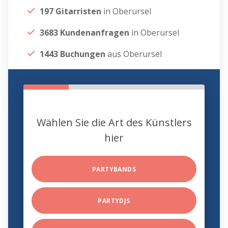
197 Gitarristen
in Oberursel
3683 Kundenanfragen
in Oberursel
1443 Buchungen
aus Oberursel
Wählen Sie die Art des Künstlers
hier
PARTYBANDS
PARTYDJS