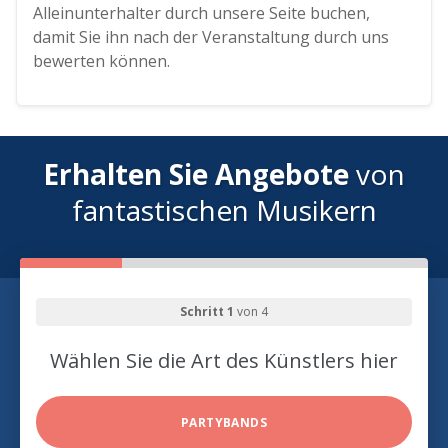
Alleinunterhalter durch unsere Seite buchen,
damit Sie ihn nach der Veranstaltung durch uns
bewerten können.
Erhalten Sie Angebote
von
fantastischen Musikern
Schritt 1
von 4
Wählen Sie die Art des Künstlers hier
PARTYBANDS