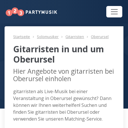
Startseite
Solomusiker
Gitarristen
Oberursel
Gitarristen in und um
Oberursel
Hier Angebote von gitarristen bei
Oberursel einholen
gitarristen als Live-Musik bei einer
Veranstaltung in Oberursel gewünscht? Dann
können wir Ihnen weiterhelfen! Suchen und
finden Sie gitarristen bei Oberursel oder
verwenden Sie unseren Matching-Service.