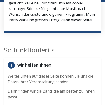
gesucht war eine Sologitarristin mit cooler
rauchiger Stimme für gemischte Musik nach
Wunsch der Gäste und eigenem Programm. Mein
Party war eine großes Erfolg, dank dieser Seite!
So funktioniert's
Wir helfen Ihnen
1
Weiter unten auf dieser Seite können Sie uns die
Daten Ihrer Veranstaltung senden.
Dann finden wir die Band, die am besten zu Ihnen
passt.