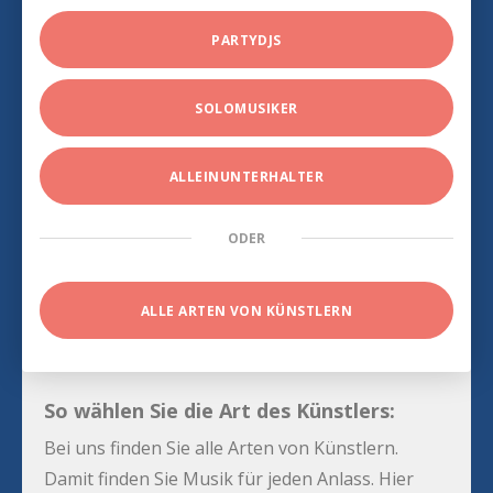
PARTYDJS
SOLOMUSIKER
ALLEINUNTERHALTER
ODER
ALLE ARTEN VON KÜNSTLERN
So wählen Sie die Art des Künstlers:
Bei uns finden Sie alle Arten von Künstlern.
Damit finden Sie Musik für jeden Anlass. Hier