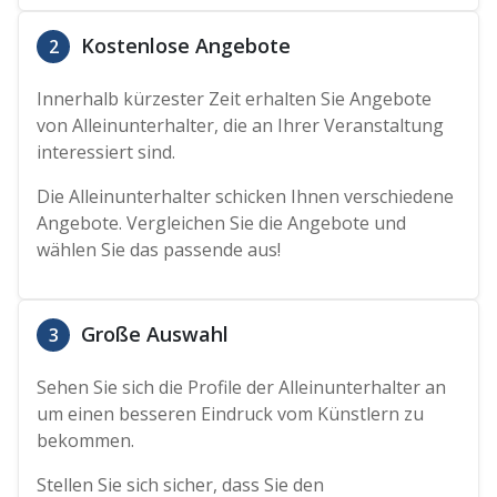
Kostenlose Angebote
2
Innerhalb kürzester Zeit erhalten Sie Angebote
von Alleinunterhalter, die an Ihrer Veranstaltung
interessiert sind.
Die Alleinunterhalter schicken Ihnen verschiedene
Angebote. Vergleichen Sie die Angebote und
wählen Sie das passende aus!
Große Auswahl
3
Sehen Sie sich die Profile der Alleinunterhalter an
um einen besseren Eindruck vom Künstlern zu
bekommen.
Stellen Sie sich sicher, dass Sie den