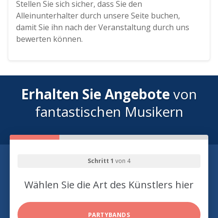
Stellen Sie sich sicher, dass Sie den
Alleinunterhalter durch unsere Seite buchen,
damit Sie ihn nach der Veranstaltung durch uns
bewerten können.
Erhalten Sie Angebote
von
fantastischen Musikern
Schritt 1
von 4
Wählen Sie die Art des Künstlers hier
PARTYBANDS