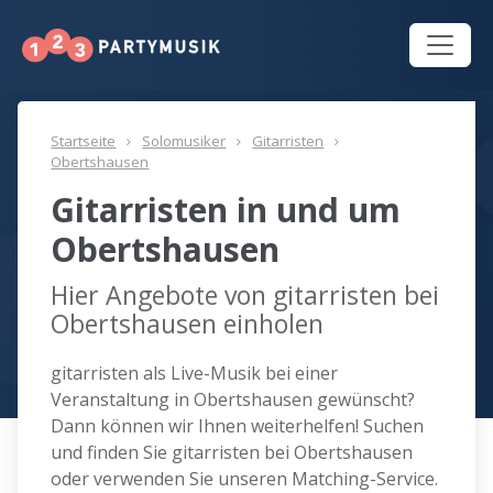
Startseite
Solomusiker
Gitarristen
Obertshausen
Gitarristen in und um
Obertshausen
Hier Angebote von gitarristen bei
Obertshausen einholen
gitarristen als Live-Musik bei einer
Veranstaltung in Obertshausen gewünscht?
Dann können wir Ihnen weiterhelfen! Suchen
und finden Sie gitarristen bei Obertshausen
oder verwenden Sie unseren Matching-Service.