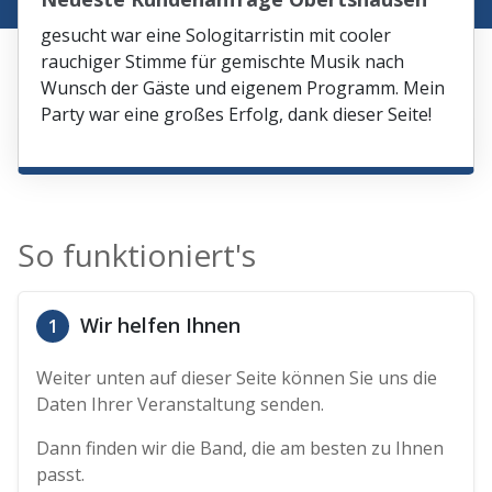
gesucht war eine Sologitarristin mit cooler
rauchiger Stimme für gemischte Musik nach
Wunsch der Gäste und eigenem Programm. Mein
Party war eine großes Erfolg, dank dieser Seite!
So funktioniert's
Wir helfen Ihnen
1
Weiter unten auf dieser Seite können Sie uns die
Daten Ihrer Veranstaltung senden.
Dann finden wir die Band, die am besten zu Ihnen
passt.