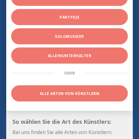
PARTYDJS
SOLOMUSIKER
ALLEINUNTERHALTER
ODER
ALLE ARTEN VON KÜNSTLERN
So wählen Sie die Art des Künstlers:
Bei uns finden Sie alle Arten von Künstlern.