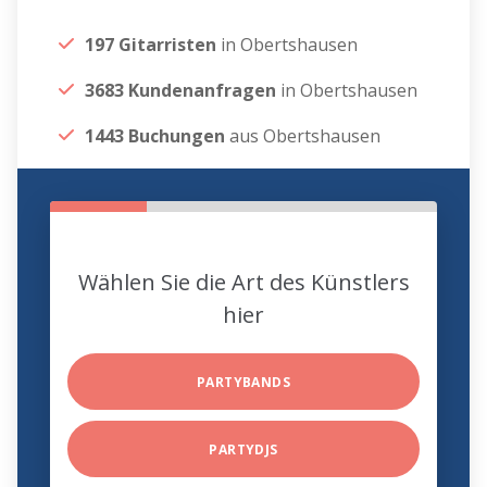
197 Gitarristen
in Obertshausen
3683 Kundenanfragen
in Obertshausen
1443 Buchungen
aus Obertshausen
Wählen Sie die Art des Künstlers
hier
PARTYBANDS
PARTYDJS