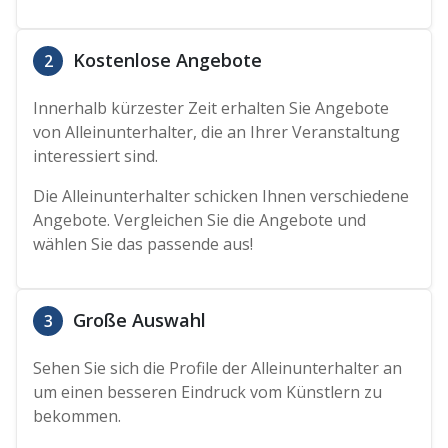
Kostenlose Angebote
2
Innerhalb kürzester Zeit erhalten Sie Angebote
von Alleinunterhalter, die an Ihrer Veranstaltung
interessiert sind.
Die Alleinunterhalter schicken Ihnen verschiedene
Angebote. Vergleichen Sie die Angebote und
wählen Sie das passende aus!
Große Auswahl
3
Sehen Sie sich die Profile der Alleinunterhalter an
um einen besseren Eindruck vom Künstlern zu
bekommen.