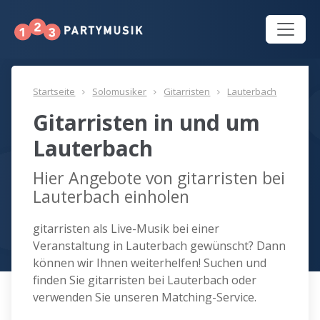
Startseite
Solomusiker
Gitarristen
Lauterbach
Gitarristen in und um
Lauterbach
Hier Angebote von gitarristen bei
Lauterbach einholen
gitarristen als Live-Musik bei einer
Veranstaltung in Lauterbach gewünscht? Dann
können wir Ihnen weiterhelfen! Suchen und
finden Sie gitarristen bei Lauterbach oder
verwenden Sie unseren Matching-Service.