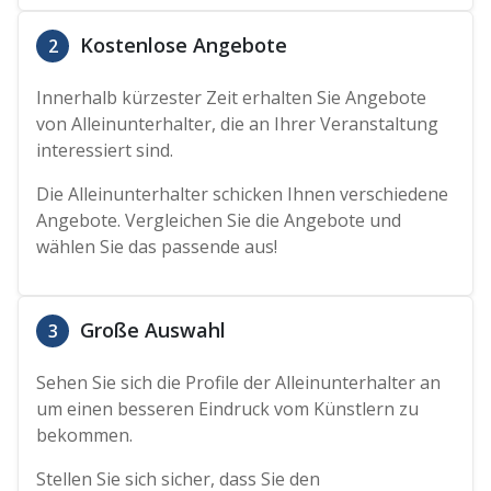
Kostenlose Angebote
2
Innerhalb kürzester Zeit erhalten Sie Angebote
von Alleinunterhalter, die an Ihrer Veranstaltung
interessiert sind.
Die Alleinunterhalter schicken Ihnen verschiedene
Angebote. Vergleichen Sie die Angebote und
wählen Sie das passende aus!
Große Auswahl
3
Sehen Sie sich die Profile der Alleinunterhalter an
um einen besseren Eindruck vom Künstlern zu
bekommen.
Stellen Sie sich sicher, dass Sie den