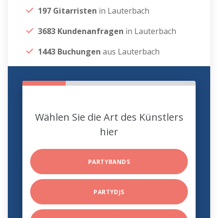
197 Gitarristen
in Lauterbach
3683 Kundenanfragen
in Lauterbach
1443 Buchungen
aus Lauterbach
Wählen Sie die Art des Künstlers
hier
PARTYBANDS
PARTYDJS