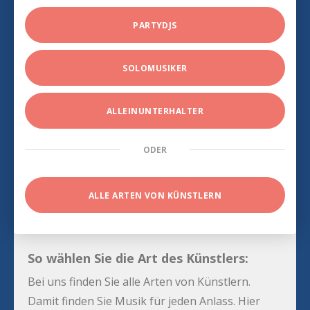
PARTYDJS
SOLOMUSIKER
ALLEINUNTERHALTER
ODER
ALLE ARTEN VON KÜNSTLERN
So wählen Sie die Art des Künstlers:
Bei uns finden Sie alle Arten von Künstlern.
Damit finden Sie Musik für jeden Anlass. Hier