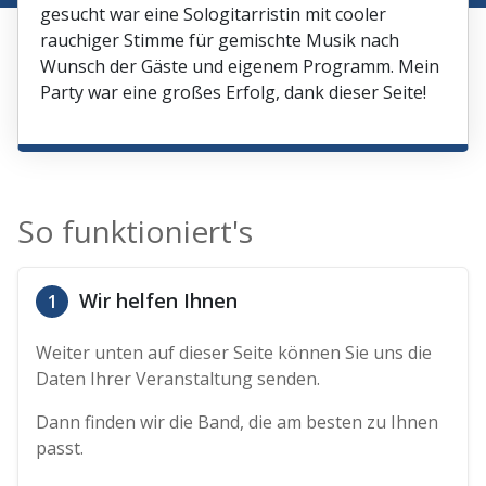
gesucht war eine Sologitarristin mit cooler
rauchiger Stimme für gemischte Musik nach
Wunsch der Gäste und eigenem Programm. Mein
Party war eine großes Erfolg, dank dieser Seite!
So funktioniert's
Wir helfen Ihnen
1
Weiter unten auf dieser Seite können Sie uns die
Daten Ihrer Veranstaltung senden.
Dann finden wir die Band, die am besten zu Ihnen
passt.