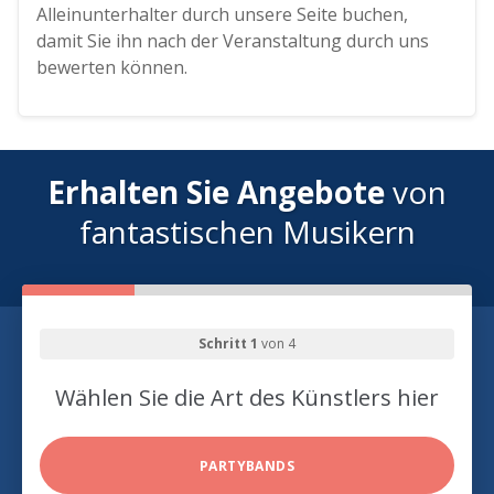
Alleinunterhalter durch unsere Seite buchen,
damit Sie ihn nach der Veranstaltung durch uns
bewerten können.
Erhalten Sie Angebote
von
fantastischen Musikern
Schritt 1
von 4
Wählen Sie die Art des Künstlers hier
PARTYBANDS