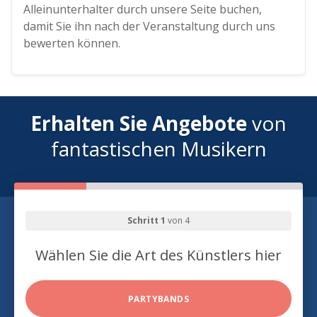
Alleinunterhalter durch unsere Seite buchen,
damit Sie ihn nach der Veranstaltung durch uns
bewerten können.
Erhalten Sie Angebote
von
fantastischen Musikern
Schritt 1
von 4
Wählen Sie die Art des Künstlers hier
PARTYBANDS