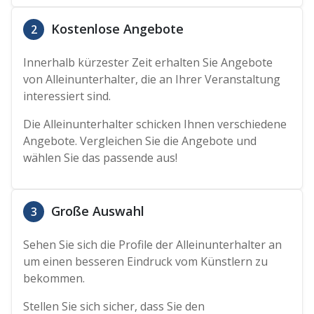
Kostenlose Angebote
2
Innerhalb kürzester Zeit erhalten Sie Angebote
von Alleinunterhalter, die an Ihrer Veranstaltung
interessiert sind.
Die Alleinunterhalter schicken Ihnen verschiedene
Angebote. Vergleichen Sie die Angebote und
wählen Sie das passende aus!
Große Auswahl
3
Sehen Sie sich die Profile der Alleinunterhalter an
um einen besseren Eindruck vom Künstlern zu
bekommen.
Stellen Sie sich sicher, dass Sie den