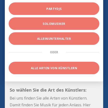
PARTYDJS
SOLOMUSIKER
ALLEINUNTERHALTER
ODER
ALLE ARTEN VON KÜNSTLERN
So wählen Sie die Art des Künstlers:
Bei uns finden Sie alle Arten von Künstlern.
Damit finden Sie Musik für jeden Anlass. Hier