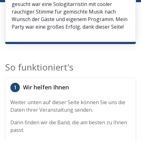
gesucht war eine Sologitarristin mit cooler
rauchiger Stimme für gemischte Musik nach
Wunsch der Gäste und eigenem Programm. Mein
Party war eine großes Erfolg, dank dieser Seite!
So funktioniert's
Wir helfen Ihnen
1
Weiter unten auf dieser Seite können Sie uns die
Daten Ihrer Veranstaltung senden.
Dann finden wir die Band, die am besten zu Ihnen
passt.