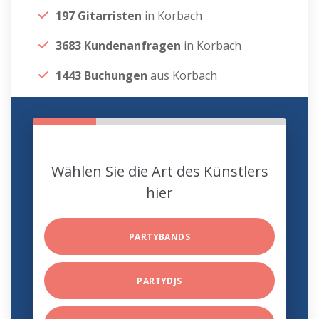
197 Gitarristen
in Korbach
3683 Kundenanfragen
in Korbach
1443 Buchungen
aus Korbach
Wählen Sie die Art des Künstlers
hier
PARTYBANDS
PARTYDJS