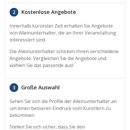
Kostenlose Angebote
2
Innerhalb kürzester Zeit erhalten Sie Angebote
von Alleinunterhalter, die an Ihrer Veranstaltung
interessiert sind.
Die Alleinunterhalter schicken Ihnen verschiedene
Angebote. Vergleichen Sie die Angebote und
wählen Sie das passende aus!
Große Auswahl
3
Sehen Sie sich die Profile der Alleinunterhalter an
um einen besseren Eindruck vom Künstlern zu
bekommen.
Stellen Sie sich sicher, dass Sie den