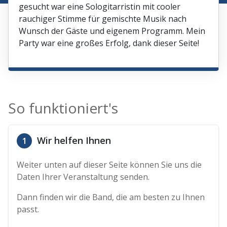
gesucht war eine Sologitarristin mit cooler
rauchiger Stimme für gemischte Musik nach
Wunsch der Gäste und eigenem Programm. Mein
Party war eine großes Erfolg, dank dieser Seite!
So funktioniert's
Wir helfen Ihnen
1
Weiter unten auf dieser Seite können Sie uns die
Daten Ihrer Veranstaltung senden.
Dann finden wir die Band, die am besten zu Ihnen
passt.