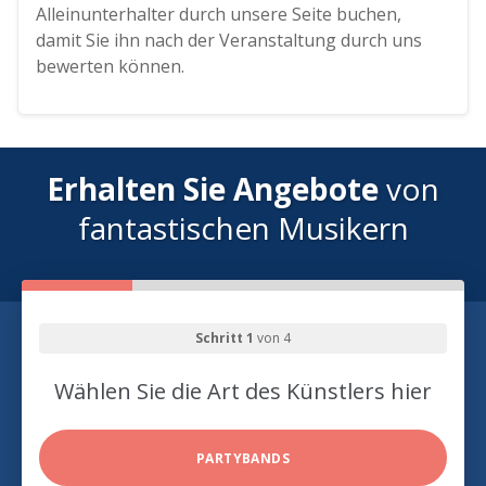
Alleinunterhalter durch unsere Seite buchen,
damit Sie ihn nach der Veranstaltung durch uns
bewerten können.
Erhalten Sie Angebote
von
fantastischen Musikern
Schritt 1
von 4
Wählen Sie die Art des Künstlers hier
PARTYBANDS