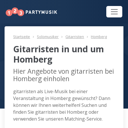
Startseite
Solomusiker
Gitarristen
Homberg
Gitarristen in und um
Homberg
Hier Angebote von gitarristen bei
Homberg einholen
gitarristen als Live-Musik bei einer
Veranstaltung in Homberg gewünscht? Dann
können wir Ihnen weiterhelfen! Suchen und
finden Sie gitarristen bei Homberg oder
verwenden Sie unseren Matching-Service.