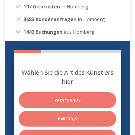
197 Gitarristen
in Homberg
3683 Kundenanfragen
in Homberg
1443 Buchungen
aus Homberg
Wählen Sie die Art des Künstlers
hier
PARTYBANDS
PARTYDJS