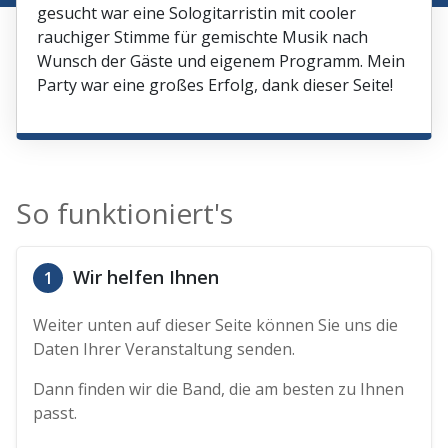
gesucht war eine Sologitarristin mit cooler
rauchiger Stimme für gemischte Musik nach
Wunsch der Gäste und eigenem Programm. Mein
Party war eine großes Erfolg, dank dieser Seite!
So funktioniert's
Wir helfen Ihnen
1
Weiter unten auf dieser Seite können Sie uns die
Daten Ihrer Veranstaltung senden.
Dann finden wir die Band, die am besten zu Ihnen
passt.