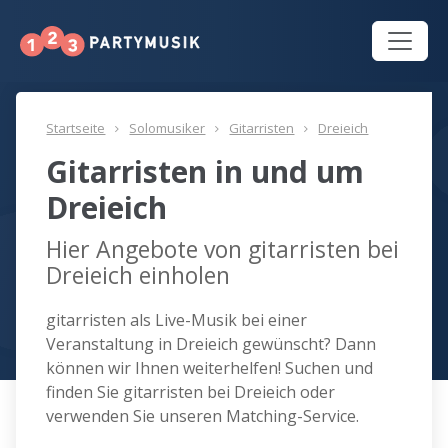
Startseite
Solomusiker
Gitarristen
Dreieich
Gitarristen in und um
Dreieich
Hier Angebote von gitarristen bei
Dreieich einholen
gitarristen als Live-Musik bei einer
Veranstaltung in Dreieich gewünscht? Dann
können wir Ihnen weiterhelfen! Suchen und
finden Sie gitarristen bei Dreieich oder
verwenden Sie unseren Matching-Service.