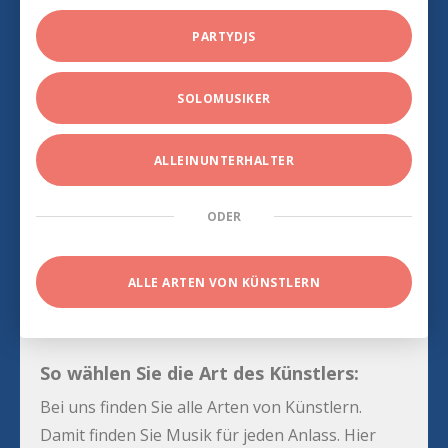
PARTYDJS
SOLOMUSIKER
ALLEINUNTERHALTER
ODER
ALLE ARTEN VON KÜNSTLERN
So wählen Sie die Art des Künstlers:
Bei uns finden Sie alle Arten von Künstlern.
Damit finden Sie Musik für jeden Anlass. Hier