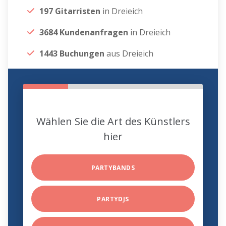
197 Gitarristen
in Dreieich
3684 Kundenanfragen
in Dreieich
1443 Buchungen
aus Dreieich
Wählen Sie die Art des Künstlers
hier
PARTYBANDS
PARTYDJS