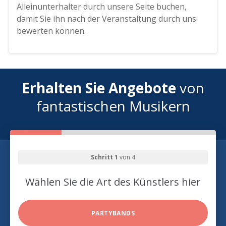
Alleinunterhalter durch unsere Seite buchen,
damit Sie ihn nach der Veranstaltung durch uns
bewerten können.
Erhalten Sie Angebote
von
fantastischen Musikern
Schritt 1
von 4
Wählen Sie die Art des Künstlers hier
PARTYBANDS