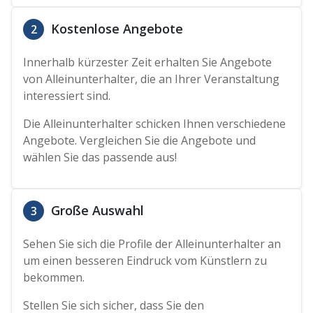
Kostenlose Angebote
2
Innerhalb kürzester Zeit erhalten Sie Angebote
von Alleinunterhalter, die an Ihrer Veranstaltung
interessiert sind.
Die Alleinunterhalter schicken Ihnen verschiedene
Angebote. Vergleichen Sie die Angebote und
wählen Sie das passende aus!
Große Auswahl
3
Sehen Sie sich die Profile der Alleinunterhalter an
um einen besseren Eindruck vom Künstlern zu
bekommen.
Stellen Sie sich sicher, dass Sie den