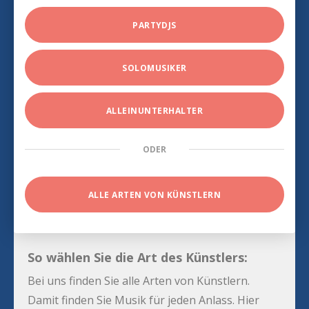
PARTYDJS
SOLOMUSIKER
ALLEINUNTERHALTER
ODER
ALLE ARTEN VON KÜNSTLERN
So wählen Sie die Art des Künstlers:
Bei uns finden Sie alle Arten von Künstlern.
Damit finden Sie Musik für jeden Anlass. Hier