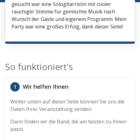
gesucht war eine Sologitarristin mit cooler
rauchiger Stimme für gemischte Musik nach
Wunsch der Gäste und eigenem Programm. Mein
Party war eine großes Erfolg, dank dieser Seite!
So funktioniert's
Wir helfen Ihnen
1
Weiter unten auf dieser Seite können Sie uns die
Daten Ihrer Veranstaltung senden.
Dann finden wir die Band, die am besten zu Ihnen
passt.