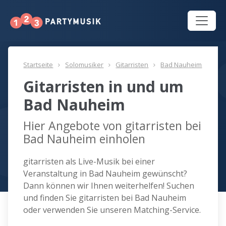
Startseite
Solomusiker
Gitarristen
Bad Nauheim
Gitarristen in und um
Bad Nauheim
Hier Angebote von gitarristen bei
Bad Nauheim einholen
gitarristen als Live-Musik bei einer
Veranstaltung in Bad Nauheim gewünscht?
Dann können wir Ihnen weiterhelfen! Suchen
und finden Sie gitarristen bei Bad Nauheim
oder verwenden Sie unseren Matching-Service.