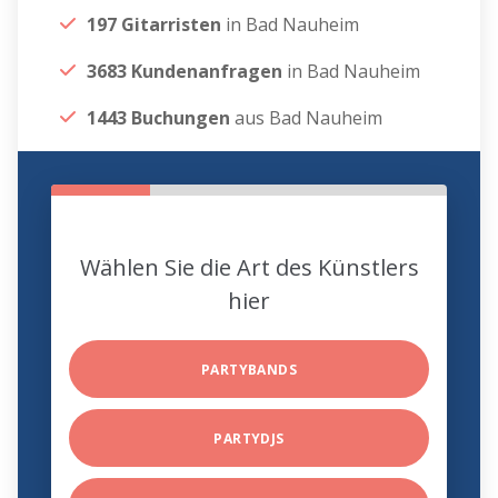
197 Gitarristen
in Bad Nauheim
3683 Kundenanfragen
in Bad Nauheim
1443 Buchungen
aus Bad Nauheim
Wählen Sie die Art des Künstlers
hier
PARTYBANDS
PARTYDJS