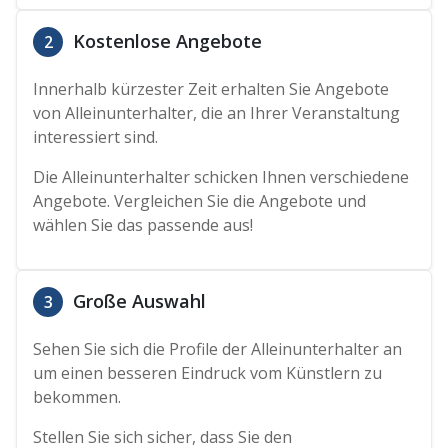
Kostenlose Angebote
2
Innerhalb kürzester Zeit erhalten Sie Angebote
von Alleinunterhalter, die an Ihrer Veranstaltung
interessiert sind.
Die Alleinunterhalter schicken Ihnen verschiedene
Angebote. Vergleichen Sie die Angebote und
wählen Sie das passende aus!
Große Auswahl
3
Sehen Sie sich die Profile der Alleinunterhalter an
um einen besseren Eindruck vom Künstlern zu
bekommen.
Stellen Sie sich sicher, dass Sie den