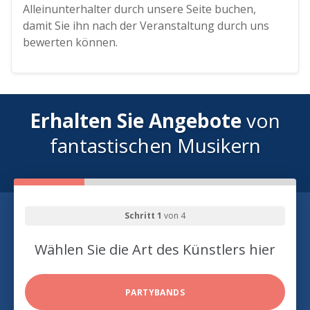
Alleinunterhalter durch unsere Seite buchen,
damit Sie ihn nach der Veranstaltung durch uns
bewerten können.
Erhalten Sie Angebote
von
fantastischen Musikern
Schritt 1
von 4
Wählen Sie die Art des Künstlers hier
PARTYBANDS