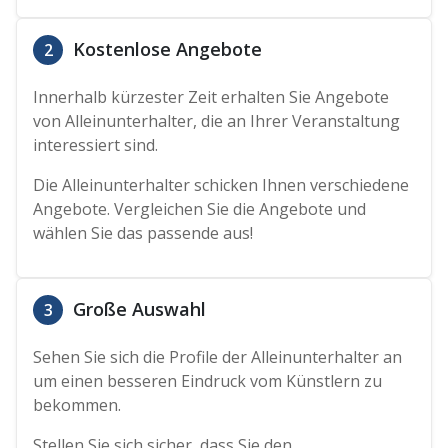
Kostenlose Angebote
2
Innerhalb kürzester Zeit erhalten Sie Angebote
von Alleinunterhalter, die an Ihrer Veranstaltung
interessiert sind.
Die Alleinunterhalter schicken Ihnen verschiedene
Angebote. Vergleichen Sie die Angebote und
wählen Sie das passende aus!
Große Auswahl
3
Sehen Sie sich die Profile der Alleinunterhalter an
um einen besseren Eindruck vom Künstlern zu
bekommen.
Stellen Sie sich sicher, dass Sie den