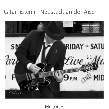
Gitarristen in Neustadt an der Aisch
ProArtist
Mr. Jones