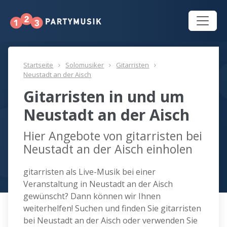
Startseite
Solomusiker
Gitarristen
Neustadt an der Aisch
Gitarristen in und um
Neustadt an der Aisch
Hier Angebote von gitarristen bei
Neustadt an der Aisch einholen
gitarristen als Live-Musik bei einer
Veranstaltung in Neustadt an der Aisch
gewünscht? Dann können wir Ihnen
weiterhelfen! Suchen und finden Sie gitarristen
bei Neustadt an der Aisch oder verwenden Sie