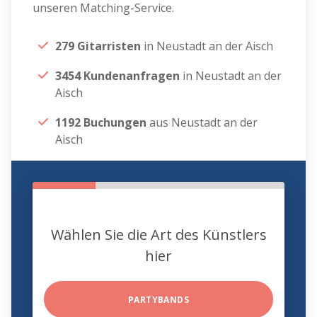
unseren Matching-Service.
279 Gitarristen
in Neustadt an der Aisch
3454 Kundenanfragen
in Neustadt an der
Aisch
1192 Buchungen
aus Neustadt an der
Aisch
Wählen Sie die Art des Künstlers
hier
PARTYBANDS