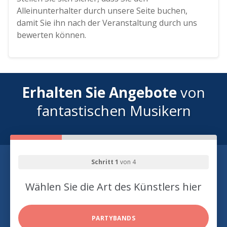
Alleinunterhalter durch unsere Seite buchen,
damit Sie ihn nach der Veranstaltung durch uns
bewerten können.
Erhalten Sie Angebote
von
fantastischen Musikern
Schritt 1
von 4
Wählen Sie die Art des Künstlers hier
PARTYBANDS