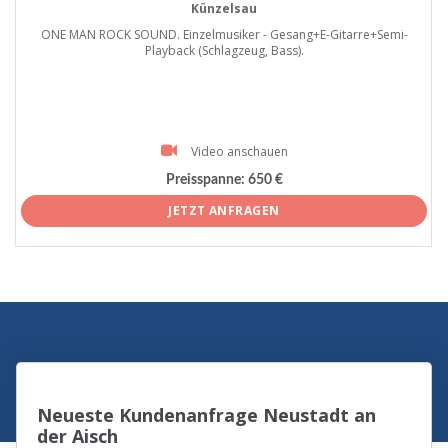
Künzelsau
ONE MAN ROCK SOUND. Einzelmusiker - Gesang+E-Gitarre+Semi-
Playback (Schlagzeug, Bass).
Video anschauen
Preisspanne:
650 €
JETZT ANFRAGEN
Neueste Kundenanfrage Neustadt an
der Aisch