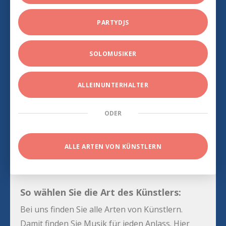
PARTYDJS
SOLOMUSIKER
ALLEINUNTERHALTER
ODER
ALLE ARTEN VON KÜNSTLERN
So wählen Sie die Art des Künstlers:
Bei uns finden Sie alle Arten von Künstlern.
Damit finden Sie Musik für jeden Anlass. Hier