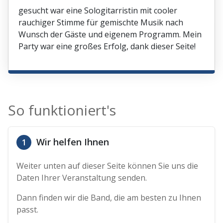
gesucht war eine Sologitarristin mit cooler
rauchiger Stimme für gemischte Musik nach
Wunsch der Gäste und eigenem Programm. Mein
Party war eine großes Erfolg, dank dieser Seite!
So funktioniert's
Wir helfen Ihnen
1
Weiter unten auf dieser Seite können Sie uns die
Daten Ihrer Veranstaltung senden.
Dann finden wir die Band, die am besten zu Ihnen
passt.