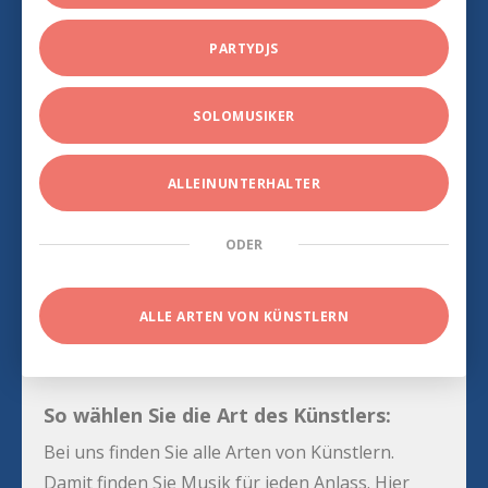
PARTYDJS
SOLOMUSIKER
ALLEINUNTERHALTER
ODER
ALLE ARTEN VON KÜNSTLERN
So wählen Sie die Art des Künstlers:
Bei uns finden Sie alle Arten von Künstlern.
Damit finden Sie Musik für jeden Anlass. Hier