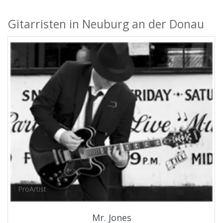
Gitarristen in Neuburg an der Donau
ProArtist
Mr. Jones