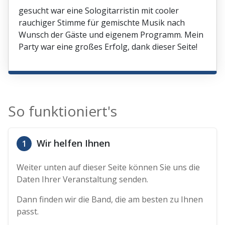
gesucht war eine Sologitarristin mit cooler
rauchiger Stimme für gemischte Musik nach
Wunsch der Gäste und eigenem Programm. Mein
Party war eine großes Erfolg, dank dieser Seite!
So funktioniert's
Wir helfen Ihnen
1
Weiter unten auf dieser Seite können Sie uns die
Daten Ihrer Veranstaltung senden.
Dann finden wir die Band, die am besten zu Ihnen
passt.