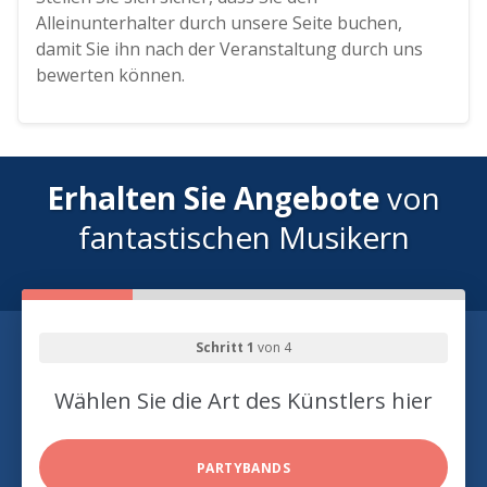
Alleinunterhalter durch unsere Seite buchen,
damit Sie ihn nach der Veranstaltung durch uns
bewerten können.
Erhalten Sie Angebote
von
fantastischen Musikern
Schritt 1
von 4
Wählen Sie die Art des Künstlers hier
PARTYBANDS