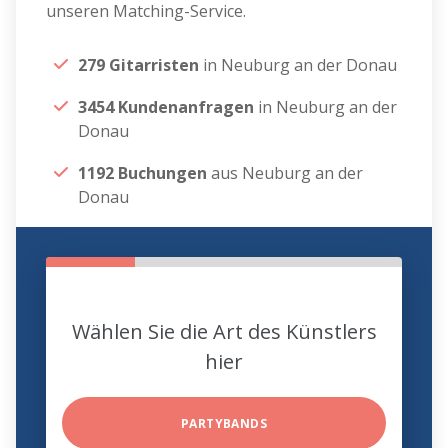
unseren Matching-Service.
279 Gitarristen
in Neuburg an der Donau
3454 Kundenanfragen
in Neuburg an der
Donau
1192 Buchungen
aus Neuburg an der
Donau
Wählen Sie die Art des Künstlers
hier
PARTYBANDS