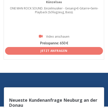
Künzelsau
ONE MAN ROCK SOUND. Einzelmusiker - Gesang+E-Gitarre+Semi-
Playback (Schlagzeug, Bass).
Video anschauen
Preisspanne:
650 €
JETZT ANFRAGEN
Neueste Kundenanfrage Neuburg an der
Donau