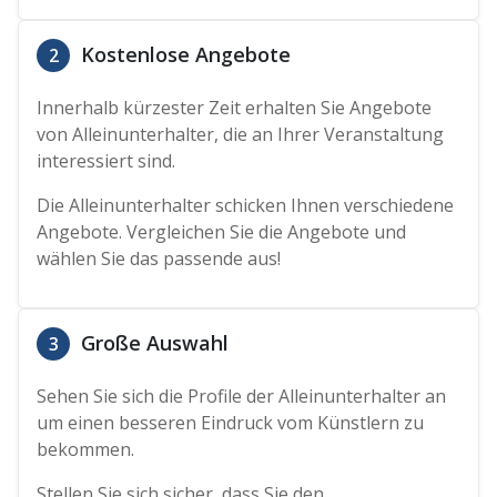
Kostenlose Angebote
2
Innerhalb kürzester Zeit erhalten Sie Angebote
von Alleinunterhalter, die an Ihrer Veranstaltung
interessiert sind.
Die Alleinunterhalter schicken Ihnen verschiedene
Angebote. Vergleichen Sie die Angebote und
wählen Sie das passende aus!
Große Auswahl
3
Sehen Sie sich die Profile der Alleinunterhalter an
um einen besseren Eindruck vom Künstlern zu
bekommen.
Stellen Sie sich sicher, dass Sie den