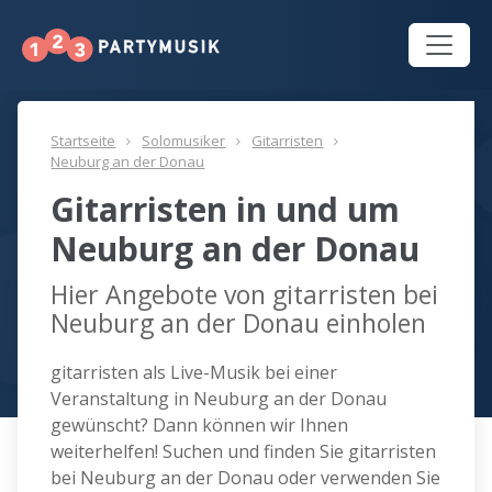
Startseite
Solomusiker
Gitarristen
Neuburg an der Donau
Gitarristen in und um
Neuburg an der Donau
Hier Angebote von gitarristen bei
Neuburg an der Donau einholen
gitarristen als Live-Musik bei einer
Veranstaltung in Neuburg an der Donau
gewünscht? Dann können wir Ihnen
weiterhelfen! Suchen und finden Sie gitarristen
bei Neuburg an der Donau oder verwenden Sie