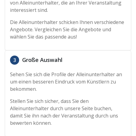
von Alleinunterhalter, die an Ihrer Veranstaltung
interessiert sind.
Die Alleinunterhalter schicken Ihnen verschiedene
Angebote. Vergleichen Sie die Angebote und
wählen Sie das passende aus!
Große Auswahl
3
Sehen Sie sich die Profile der Alleinunterhalter an
um einen besseren Eindruck vom Künstlern zu
bekommen.
Stellen Sie sich sicher, dass Sie den
Alleinunterhalter durch unsere Seite buchen,
damit Sie ihn nach der Veranstaltung durch uns
bewerten können.