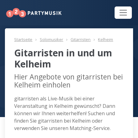
Startseite
Solomusiker
Gitarristen
Kelheim
Gitarristen in und um
Kelheim
Hier Angebote von gitarristen bei
Kelheim einholen
gitarristen als Live-Musik bei einer
Veranstaltung in Kelheim gewünscht? Dann
können wir Ihnen weiterhelfen! Suchen und
finden Sie gitarristen bei Kelheim oder
verwenden Sie unseren Matching-Service.