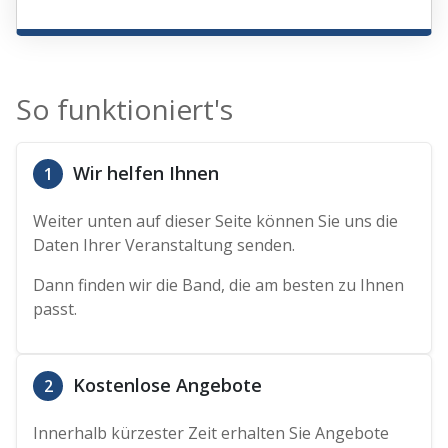
So funktioniert's
Wir helfen Ihnen
1
Weiter unten auf dieser Seite können Sie uns die
Daten Ihrer Veranstaltung senden.
Dann finden wir die Band, die am besten zu Ihnen
passt.
Kostenlose Angebote
2
Innerhalb kürzester Zeit erhalten Sie Angebote