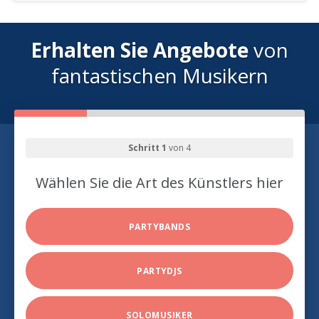
Erhalten Sie Angebote
von
fantastischen Musikern
Schritt 1
von 4
Wählen Sie die Art des Künstlers hier
PARTYBANDS
PARTYDJS
SOLOMUSIKER