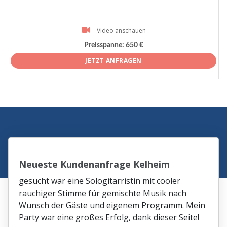
Video anschauen
Preisspanne:
650 €
JETZT ANFRAGEN
Neueste Kundenanfrage Kelheim
gesucht war eine Sologitarristin mit cooler
rauchiger Stimme für gemischte Musik nach
Wunsch der Gäste und eigenem Programm. Mein
Party war eine großes Erfolg, dank dieser Seite!