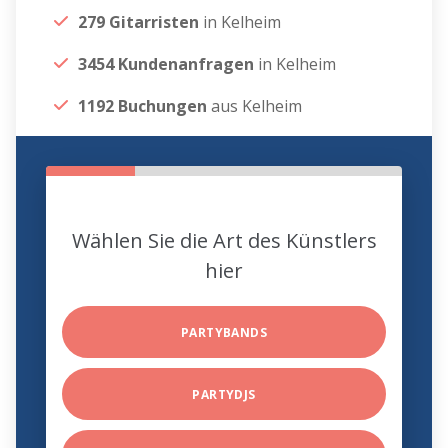
279 Gitarristen
in Kelheim
3454 Kundenanfragen
in Kelheim
1192 Buchungen
aus Kelheim
Wählen Sie die Art des Künstlers
hier
PARTYBANDS
PARTYDJS