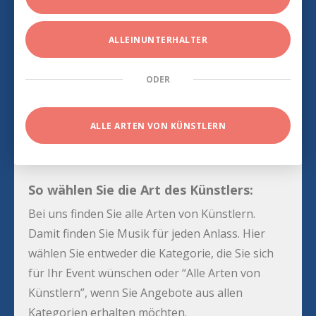
ALLEINUNTERHALTER
ODER
ALLE ARTEN VON KÜNSTLERN
So wählen Sie die Art des Künstlers:
Bei uns finden Sie alle Arten von Künstlern.
Damit finden Sie Musik für jeden Anlass. Hier
wählen Sie entweder die Kategorie, die Sie sich
für Ihr Event wünschen oder “Alle Arten von
Künstlern”, wenn Sie Angebote aus allen
Kategorien erhalten möchten.