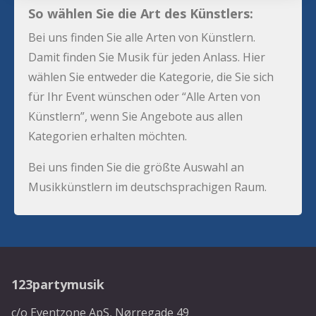
So wählen Sie die Art des Künstlers:
Bei uns finden Sie alle Arten von Künstlern.
Damit finden Sie Musik für jeden Anlass. Hier
wählen Sie entweder die Kategorie, die Sie sich
für Ihr Event wünschen oder “Alle Arten von
Künstlern”, wenn Sie Angebote aus allen
Kategorien erhalten möchten.
Bei uns finden Sie die größte Auswahl an
Musikkünstlern im deutschsprachigen Raum.
123partymusik
c/o Eventzone ApS, Nørregade 49