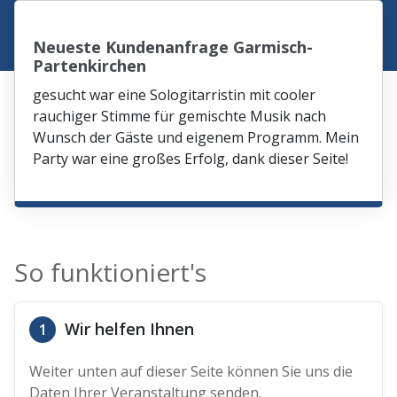
Neueste Kundenanfrage Garmisch-
Partenkirchen
gesucht war eine Sologitarristin mit cooler
rauchiger Stimme für gemischte Musik nach
Wunsch der Gäste und eigenem Programm. Mein
Party war eine großes Erfolg, dank dieser Seite!
So funktioniert's
Wir helfen Ihnen
1
Weiter unten auf dieser Seite können Sie uns die
Daten Ihrer Veranstaltung senden.