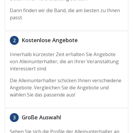
Dann finden wir die Band, die am besten zu Ihnen
passt.
Kostenlose Angebote
2
Innerhalb kürzester Zeit erhalten Sie Angebote
von Alleinunterhalter, die an Ihrer Veranstaltung
interessiert sind.
Die Alleinunterhalter schicken Ihnen verschiedene
Angebote. Vergleichen Sie die Angebote und
wählen Sie das passende aus!
Große Auswahl
3
Sehen Sie sich die Profile der Alleinunterhalter an