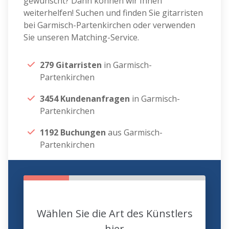
gewünscht? Dann können wir Ihnen
weiterhelfen! Suchen und finden Sie gitarristen
bei Garmisch-Partenkirchen oder verwenden
Sie unseren Matching-Service.
279 Gitarristen
in Garmisch-
Partenkirchen
3454 Kundenanfragen
in Garmisch-
Partenkirchen
1192 Buchungen
aus Garmisch-
Partenkirchen
Wählen Sie die Art des Künstlers
hier