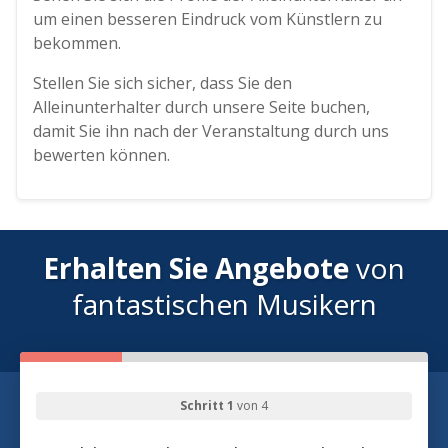
um einen besseren Eindruck vom Künstlern zu
bekommen.
Stellen Sie sich sicher, dass Sie den
Alleinunterhalter durch unsere Seite buchen,
damit Sie ihn nach der Veranstaltung durch uns
bewerten können.
Erhalten Sie Angebote
von
fantastischen Musikern
Schritt 1
von 4