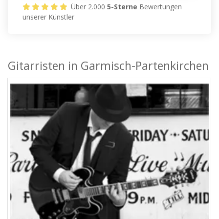
Über 2.000
5-Sterne
Bewertungen
unserer Künstler
Gitarristen in Garmisch-Partenkirchen