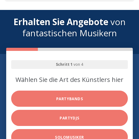
Erhalten Sie Angebote
von
fantastischen Musikern
Schritt 1
von 4
Wählen Sie die Art des Künstlers hier
PARTYBANDS
PARTYDJS
SOLOMUSIKER