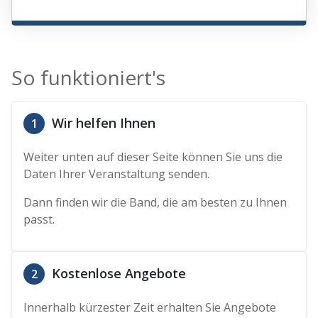
So funktioniert's
Wir helfen Ihnen
1
Weiter unten auf dieser Seite können Sie uns die
Daten Ihrer Veranstaltung senden.
Dann finden wir die Band, die am besten zu Ihnen
passt.
Kostenlose Angebote
2
Innerhalb kürzester Zeit erhalten Sie Angebote