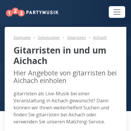
Startseite
Solomusiker
Gitarristen
Aichach
Gitarristen in und um
Aichach
Hier Angebote von gitarristen bei
Aichach einholen
gitarristen als Live-Musik bei einer
Veranstaltung in Aichach gewünscht? Dann
können wir Ihnen weiterhelfen! Suchen und
finden Sie gitarristen bei Aichach oder
verwenden Sie unseren Matching-Service.