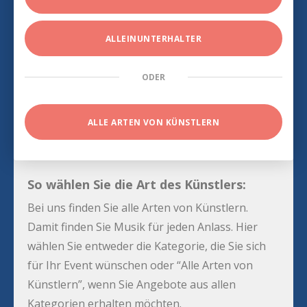
ALLEINUNTERHALTER
ODER
ALLE ARTEN VON KÜNSTLERN
So wählen Sie die Art des Künstlers:
Bei uns finden Sie alle Arten von Künstlern.
Damit finden Sie Musik für jeden Anlass. Hier
wählen Sie entweder die Kategorie, die Sie sich
für Ihr Event wünschen oder “Alle Arten von
Künstlern”, wenn Sie Angebote aus allen
Kategorien erhalten möchten.