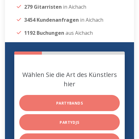
279 Gitarristen
in Aichach
3454 Kundenanfragen
in Aichach
1192 Buchungen
aus Aichach
Wählen Sie die Art des Künstlers
hier
PARTYBANDS
PARTYDJS