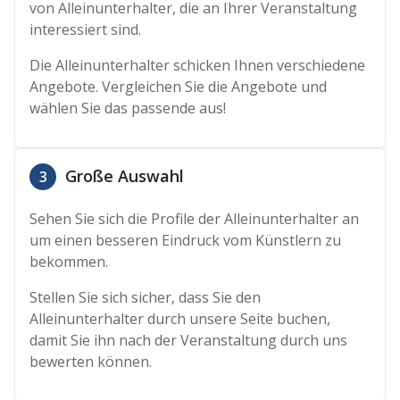
von Alleinunterhalter, die an Ihrer Veranstaltung
interessiert sind.
Die Alleinunterhalter schicken Ihnen verschiedene
Angebote. Vergleichen Sie die Angebote und
wählen Sie das passende aus!
Große Auswahl
3
Sehen Sie sich die Profile der Alleinunterhalter an
um einen besseren Eindruck vom Künstlern zu
bekommen.
Stellen Sie sich sicher, dass Sie den
Alleinunterhalter durch unsere Seite buchen,
damit Sie ihn nach der Veranstaltung durch uns
bewerten können.