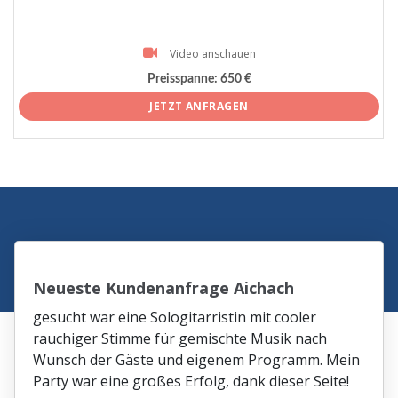
Video anschauen
Preisspanne:
650 €
JETZT ANFRAGEN
Neueste Kundenanfrage Aichach
gesucht war eine Sologitarristin mit cooler
rauchiger Stimme für gemischte Musik nach
Wunsch der Gäste und eigenem Programm. Mein
Party war eine großes Erfolg, dank dieser Seite!