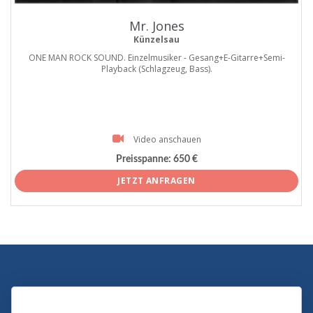
Mr. Jones
Künzelsau
ONE MAN ROCK SOUND. Einzelmusiker - Gesang+E-Gitarre+Semi-
Playback (Schlagzeug, Bass).
Video anschauen
Preisspanne:
650 €
JETZT ANFRAGEN