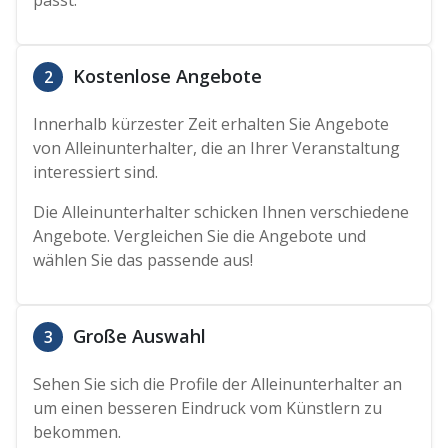
passt.
Kostenlose Angebote
2
Innerhalb kürzester Zeit erhalten Sie Angebote
von Alleinunterhalter, die an Ihrer Veranstaltung
interessiert sind.
Die Alleinunterhalter schicken Ihnen verschiedene
Angebote. Vergleichen Sie die Angebote und
wählen Sie das passende aus!
Große Auswahl
3
Sehen Sie sich die Profile der Alleinunterhalter an
um einen besseren Eindruck vom Künstlern zu
bekommen.