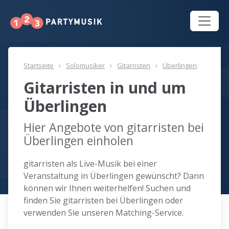
Startseite
Solomusiker
Gitarristen
Überlingen
Gitarristen in und um
Überlingen
Hier Angebote von gitarristen bei
Überlingen einholen
gitarristen als Live-Musik bei einer
Veranstaltung in Überlingen gewünscht? Dann
können wir Ihnen weiterhelfen! Suchen und
finden Sie gitarristen bei Überlingen oder
verwenden Sie unseren Matching-Service.