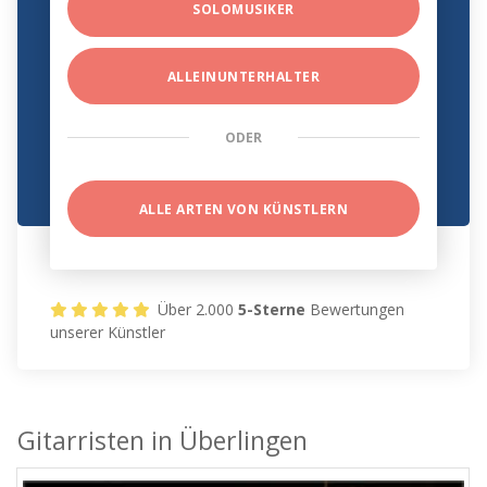
SOLOMUSIKER
ALLEINUNTERHALTER
ODER
ALLE ARTEN VON KÜNSTLERN
Über 2.000
5-Sterne
Bewertungen
unserer Künstler
Gitarristen in Überlingen