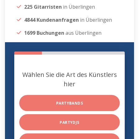
225 Gitarristen
in Überlingen
4844 Kundenanfragen
in Überlingen
1699 Buchungen
aus Überlingen
Wählen Sie die Art des Künstlers
hier
PARTYBANDS
PARTYDJS