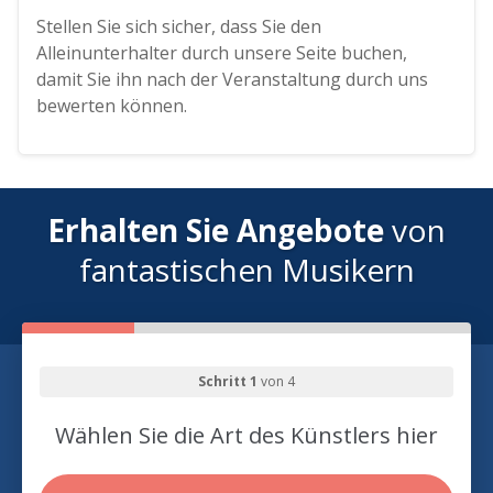
Stellen Sie sich sicher, dass Sie den
Alleinunterhalter durch unsere Seite buchen,
damit Sie ihn nach der Veranstaltung durch uns
bewerten können.
Erhalten Sie Angebote
von
fantastischen Musikern
Schritt 1
von 4
Wählen Sie die Art des Künstlers hier