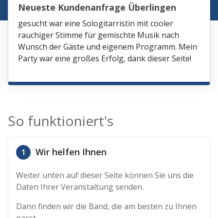
Neueste Kundenanfrage Überlingen
gesucht war eine Sologitarristin mit cooler
rauchiger Stimme für gemischte Musik nach
Wunsch der Gäste und eigenem Programm. Mein
Party war eine großes Erfolg, dank dieser Seite!
So funktioniert's
Wir helfen Ihnen
1
Weiter unten auf dieser Seite können Sie uns die
Daten Ihrer Veranstaltung senden.
Dann finden wir die Band, die am besten zu Ihnen