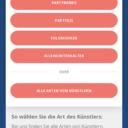
PARTYBANDS
PARTYDJS
SOLOMUSIKER
ALLEINUNTERHALTER
ODER
ALLE ARTEN VON KÜNSTLERN
So wählen Sie die Art des Künstlers:
Bei uns finden Sie alle Arten von Künstlern.