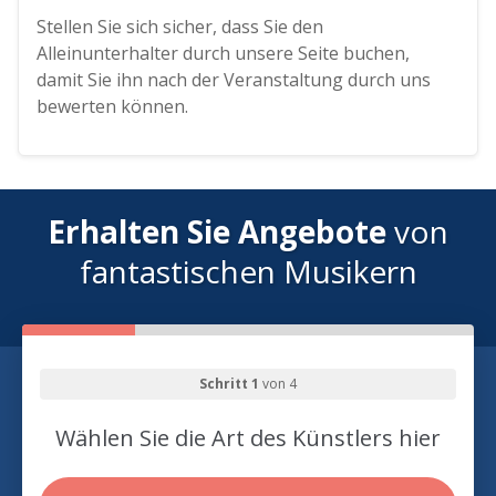
Stellen Sie sich sicher, dass Sie den
Alleinunterhalter durch unsere Seite buchen,
damit Sie ihn nach der Veranstaltung durch uns
bewerten können.
Erhalten Sie Angebote
von
fantastischen Musikern
Schritt 1
von 4
Wählen Sie die Art des Künstlers hier