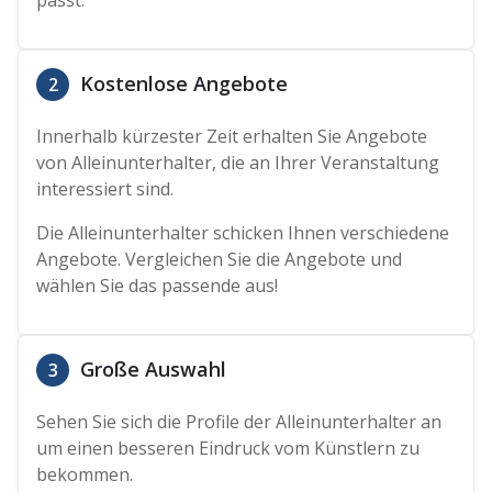
passt.
Kostenlose Angebote
2
Innerhalb kürzester Zeit erhalten Sie Angebote
von Alleinunterhalter, die an Ihrer Veranstaltung
interessiert sind.
Die Alleinunterhalter schicken Ihnen verschiedene
Angebote. Vergleichen Sie die Angebote und
wählen Sie das passende aus!
Große Auswahl
3
Sehen Sie sich die Profile der Alleinunterhalter an
um einen besseren Eindruck vom Künstlern zu
bekommen.