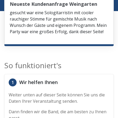
Neueste Kundenanfrage Weingarten
gesucht war eine Sologitarristin mit cooler
rauchiger Stimme für gemischte Musik nach
Wunsch der Gäste und eigenem Programm. Mein
Party war eine großes Erfolg, dank dieser Seite!
So funktioniert's
Wir helfen Ihnen
1
Weiter unten auf dieser Seite können Sie uns die
Daten Ihrer Veranstaltung senden.
Dann finden wir die Band, die am besten zu Ihnen