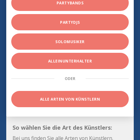
PARTYBANDS
PARTYDJS
SOLOMUSIKER
ALLEINUNTERHALTER
ODER
ALLE ARTEN VON KÜNSTLERN
So wählen Sie die Art des Künstlers:
Bei uns finden Sie alle Arten von Künstlern.