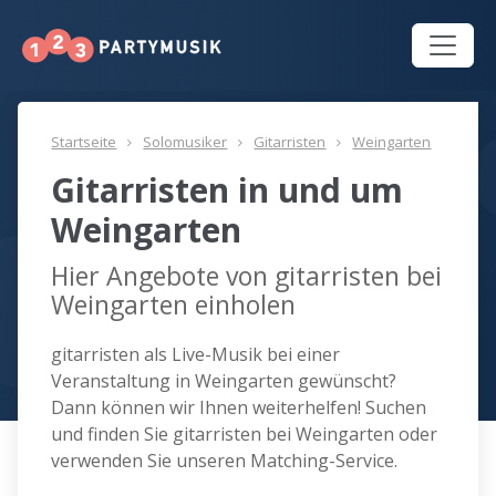
Startseite
Solomusiker
Gitarristen
Weingarten
Gitarristen in und um
Weingarten
Hier Angebote von gitarristen bei
Weingarten einholen
gitarristen als Live-Musik bei einer
Veranstaltung in Weingarten gewünscht?
Dann können wir Ihnen weiterhelfen! Suchen
und finden Sie gitarristen bei Weingarten oder
verwenden Sie unseren Matching-Service.