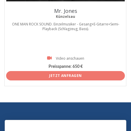
Mr. Jones
Künzelsau
ONE MAN ROCK SOUND. Einzelmusiker - Gesang+E-Gitarre+Semi-
Playback (Schlagzeug, Bass).
Video anschauen
Preisspanne:
650 €
JETZT ANFRAGEN