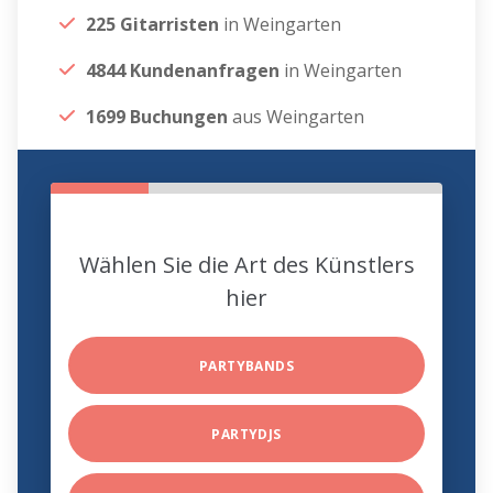
225 Gitarristen
in Weingarten
4844 Kundenanfragen
in Weingarten
1699 Buchungen
aus Weingarten
Wählen Sie die Art des Künstlers
hier
PARTYBANDS
PARTYDJS