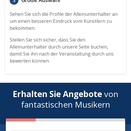
Große Auswahl
3
Sehen Sie sich die Profile der Alleinunterhalter an
um einen besseren Eindruck vom Künstlern zu
bekommen.
Stellen Sie sich sicher, dass Sie den
Alleinunterhalter durch unsere Seite buchen,
damit Sie ihn nach der Veranstaltung durch uns
bewerten können.
Erhalten Sie Angebote
von
fantastischen Musikern