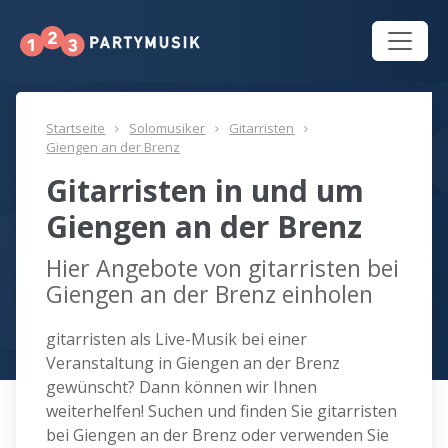
Startseite
Solomusiker
Gitarristen
Giengen an der Brenz
Gitarristen in und um
Giengen an der Brenz
Hier Angebote von gitarristen bei
Giengen an der Brenz einholen
gitarristen als Live-Musik bei einer
Veranstaltung in Giengen an der Brenz
gewünscht? Dann können wir Ihnen
weiterhelfen! Suchen und finden Sie gitarristen
bei Giengen an der Brenz oder verwenden Sie