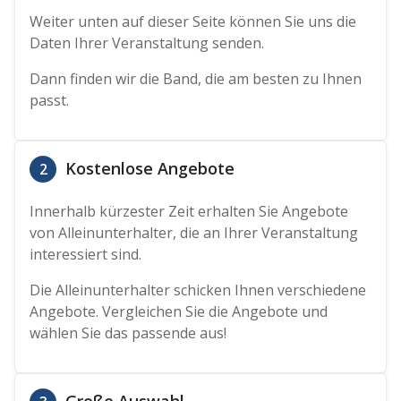
Weiter unten auf dieser Seite können Sie uns die
Daten Ihrer Veranstaltung senden.
Dann finden wir die Band, die am besten zu Ihnen
passt.
Kostenlose Angebote
2
Innerhalb kürzester Zeit erhalten Sie Angebote
von Alleinunterhalter, die an Ihrer Veranstaltung
interessiert sind.
Die Alleinunterhalter schicken Ihnen verschiedene
Angebote. Vergleichen Sie die Angebote und
wählen Sie das passende aus!