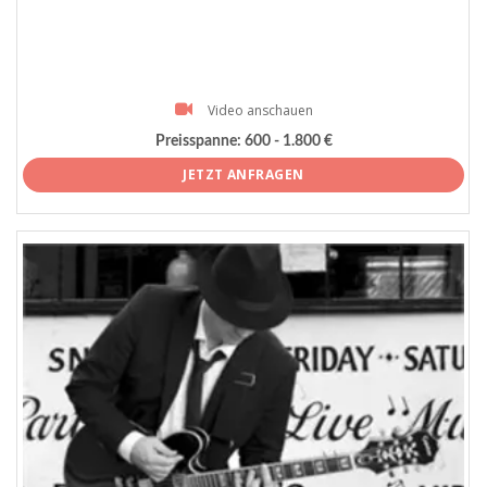
Video anschauen
Preisspanne:
600 - 1.800 €
JETZT ANFRAGEN