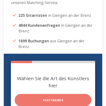
unseren Matching-Service.
225 Gitarristen
in Giengen an der Brenz
4844 Kundenanfragen
in Giengen an der
Brenz
1699 Buchungen
aus Giengen an der
Brenz
Wählen Sie die Art des Künstlers
hier
PARTYBANDS