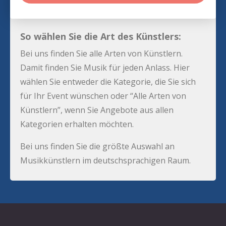
So wählen Sie die Art des Künstlers:
Bei uns finden Sie alle Arten von Künstlern.
Damit finden Sie Musik für jeden Anlass. Hier
wählen Sie entweder die Kategorie, die Sie sich
für Ihr Event wünschen oder “Alle Arten von
Künstlern”, wenn Sie Angebote aus allen
Kategorien erhalten möchten.
Bei uns finden Sie die größte Auswahl an
Musikkünstlern im deutschsprachigen Raum.