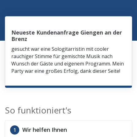
Neueste Kundenanfrage Giengen an der
Brenz
gesucht war eine Sologitarristin mit cooler
rauchiger Stimme für gemischte Musik nach
Wunsch der Gäste und eigenem Programm. Mein
Party war eine großes Erfolg, dank dieser Seite!
So funktioniert's
Wir helfen Ihnen
1