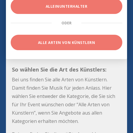
ALLEINUNTERHALTER
ODER
ALLE ARTEN VON KÜNSTLERN
So wählen Sie die Art des Künstlers:
Bei uns finden Sie alle Arten von Künstlern.
Damit finden Sie Musik für jeden Anlass. Hier
wählen Sie entweder die Kategorie, die Sie sich
für Ihr Event wünschen oder “Alle Arten von
Künstlern”, wenn Sie Angebote aus allen
Kategorien erhalten möchten.