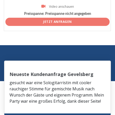
Video anschauen
Preisspanne:
Preisspanne nicht angegeben
JETZT ANFRAGEN
Neueste Kundenanfrage Gevelsberg
gesucht war eine Sologitarristin mit cooler
rauchiger Stimme für gemischte Musik nach
Wunsch der Gäste und eigenem Programm. Mein
Party war eine großes Erfolg, dank dieser Seite!