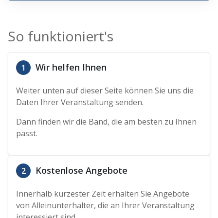
So funktioniert's
Wir helfen Ihnen
1
Weiter unten auf dieser Seite können Sie uns die
Daten Ihrer Veranstaltung senden.
Dann finden wir die Band, die am besten zu Ihnen
passt.
Kostenlose Angebote
2
Innerhalb kürzester Zeit erhalten Sie Angebote
von Alleinunterhalter, die an Ihrer Veranstaltung
interessiert sind.