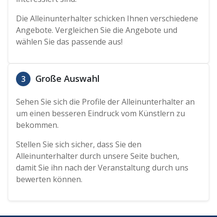
Die Alleinunterhalter schicken Ihnen verschiedene
Angebote. Vergleichen Sie die Angebote und
wählen Sie das passende aus!
Große Auswahl
3
Sehen Sie sich die Profile der Alleinunterhalter an
um einen besseren Eindruck vom Künstlern zu
bekommen.
Stellen Sie sich sicher, dass Sie den
Alleinunterhalter durch unsere Seite buchen,
damit Sie ihn nach der Veranstaltung durch uns
bewerten können.