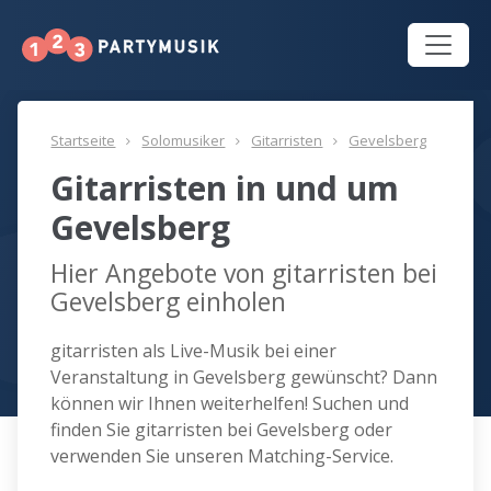
Startseite
Solomusiker
Gitarristen
Gevelsberg
Gitarristen in und um
Gevelsberg
Hier Angebote von gitarristen bei
Gevelsberg einholen
gitarristen als Live-Musik bei einer
Veranstaltung in Gevelsberg gewünscht? Dann
können wir Ihnen weiterhelfen! Suchen und
finden Sie gitarristen bei Gevelsberg oder
verwenden Sie unseren Matching-Service.