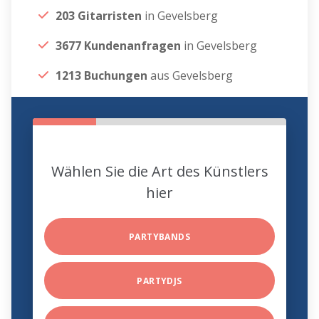
203 Gitarristen
in Gevelsberg
3677 Kundenanfragen
in Gevelsberg
1213 Buchungen
aus Gevelsberg
Wählen Sie die Art des Künstlers
hier
PARTYBANDS
PARTYDJS