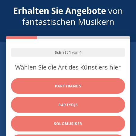
Erhalten Sie Angebote
von
fantastischen Musikern
Schritt 1
von 4
Wählen Sie die Art des Künstlers hier
PARTYBANDS
PARTYDJS
SOLOMUSIKER