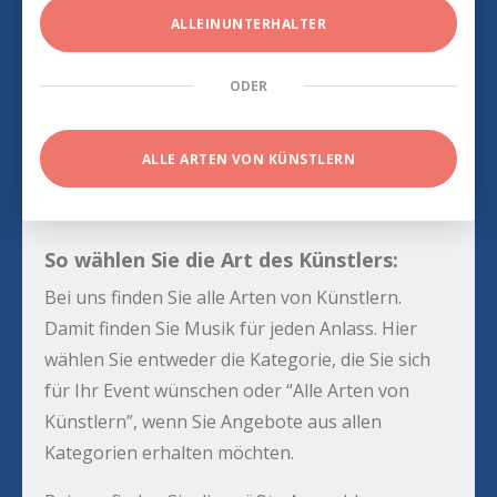
ALLEINUNTERHALTER
ODER
ALLE ARTEN VON KÜNSTLERN
So wählen Sie die Art des Künstlers:
Bei uns finden Sie alle Arten von Künstlern.
Damit finden Sie Musik für jeden Anlass. Hier
wählen Sie entweder die Kategorie, die Sie sich
für Ihr Event wünschen oder “Alle Arten von
Künstlern”, wenn Sie Angebote aus allen
Kategorien erhalten möchten.