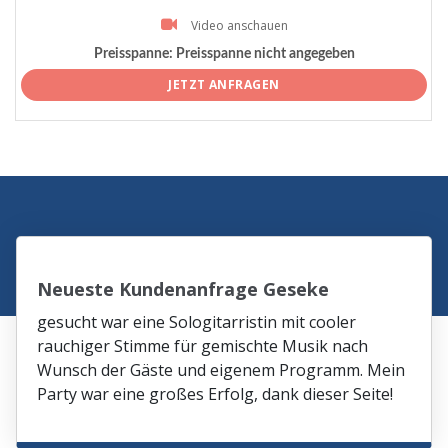
Video anschauen
Preisspanne:
Preisspanne nicht angegeben
JETZT ANFRAGEN
Neueste Kundenanfrage Geseke
gesucht war eine Sologitarristin mit cooler
rauchiger Stimme für gemischte Musik nach
Wunsch der Gäste und eigenem Programm. Mein
Party war eine großes Erfolg, dank dieser Seite!