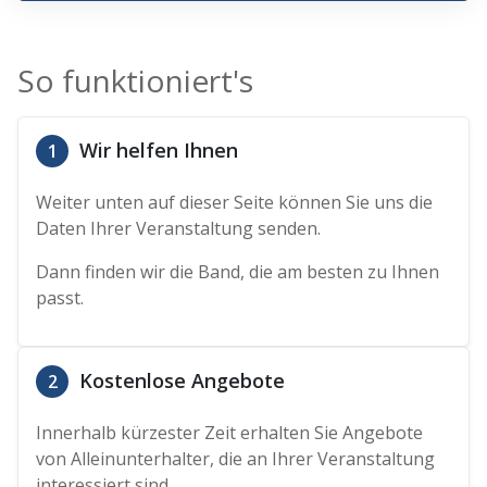
So funktioniert's
Wir helfen Ihnen
1
Weiter unten auf dieser Seite können Sie uns die
Daten Ihrer Veranstaltung senden.
Dann finden wir die Band, die am besten zu Ihnen
passt.
Kostenlose Angebote
2
Innerhalb kürzester Zeit erhalten Sie Angebote
von Alleinunterhalter, die an Ihrer Veranstaltung
interessiert sind.