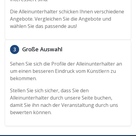
Die Alleinunterhalter schicken Ihnen verschiedene
Angebote. Vergleichen Sie die Angebote und
wählen Sie das passende aus!
Große Auswahl
3
Sehen Sie sich die Profile der Alleinunterhalter an
um einen besseren Eindruck vom Künstlern zu
bekommen.
Stellen Sie sich sicher, dass Sie den
Alleinunterhalter durch unsere Seite buchen,
damit Sie ihn nach der Veranstaltung durch uns
bewerten können.