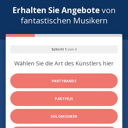
Erhalten Sie Angebote
von
fantastischen Musikern
Schritt 1
von 4
Wählen Sie die Art des Künstlers hier
PARTYBANDS
PARTYDJS
SOLOMUSIKER