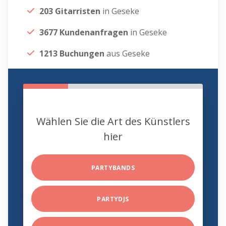
203 Gitarristen
in Geseke
3677 Kundenanfragen
in Geseke
1213 Buchungen
aus Geseke
Wählen Sie die Art des Künstlers
hier
PARTYBANDS
PARTYDJS