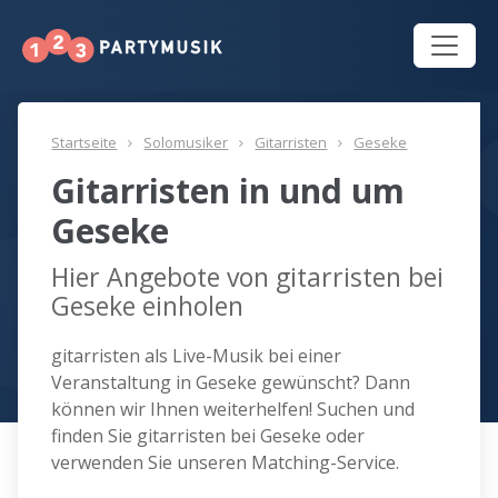
Startseite
Solomusiker
Gitarristen
Geseke
Gitarristen in und um
Geseke
Hier Angebote von gitarristen bei
Geseke einholen
gitarristen als Live-Musik bei einer
Veranstaltung in Geseke gewünscht? Dann
können wir Ihnen weiterhelfen! Suchen und
finden Sie gitarristen bei Geseke oder
verwenden Sie unseren Matching-Service.