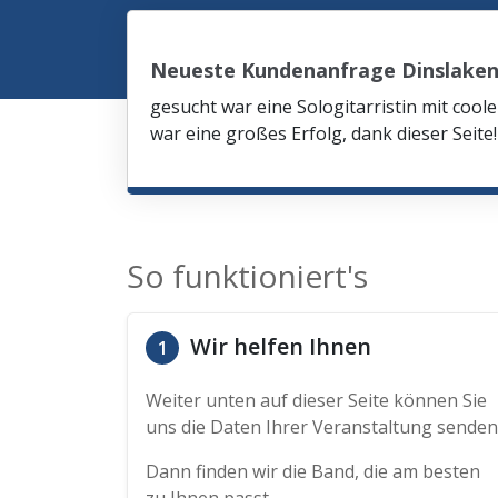
Neueste Kundenanfrage Dinslake
gesucht war eine Sologitarristin mit co
war eine großes Erfolg, dank dieser Seite!
So funktioniert's
Wir helfen Ihnen
1
Weiter unten auf dieser Seite können Sie
uns die Daten Ihrer Veranstaltung senden
Dann finden wir die Band, die am besten