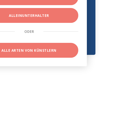
ALLEINUNTERHALTER
ODER
ALLE ARTEN VON KÜNSTLERN