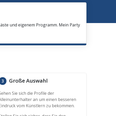
 Gäste und eigenem Programm. Mein Party
Große Auswahl
3
Sehen Sie sich die Profile der
Alleinunterhalter an um einen besseren
Eindruck vom Künstlern zu bekommen.