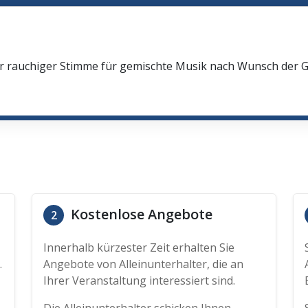
n
oler rauchiger Stimme für gemischte Musik nach Wunsch der
Kostenlose Angebote
2
Innerhalb kürzester Zeit erhalten Sie
.
Angebote von Alleinunterhalter, die an
Ihrer Veranstaltung interessiert sind.