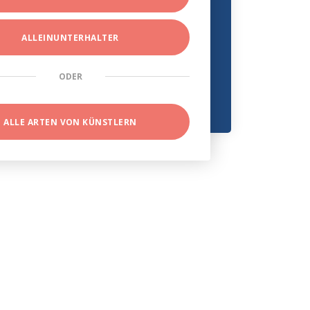
ALLEINUNTERHALTER
ODER
ALLE ARTEN VON KÜNSTLERN