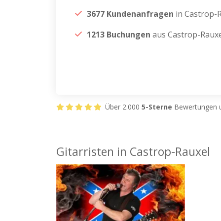
3677 Kundenanfragen
in Castrop-
1213 Buchungen
aus Castrop-Rauxe
Über 2.000
5-Sterne
Bewertungen u
Gitarristen in Castrop-Rauxel