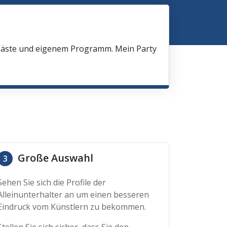
 Gäste und eigenem Programm. Mein Party
Große Auswahl
3
Sehen Sie sich die Profile der
Alleinunterhalter an um einen besseren
Eindruck vom Künstlern zu bekommen.