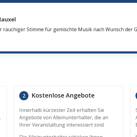
Rauxel
oler rauchiger Stimme für gemischte Musik nach Wunsch der
Kostenlose Angebote
2
Innerhalb kürzester Zeit erhalten Sie
.
Angebote von Alleinunterhalter, die an
Ihrer Veranstaltung interessiert sind.