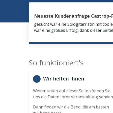
Neueste Kundenanfrage Castrop-
gesucht war eine Sologitarristin mit co
war eine großes Erfolg, dank dieser Seite!
So funktioniert's
Wir helfen Ihnen
1
Weiter unten auf dieser Seite können Sie
uns die Daten Ihrer Veranstaltung senden
Dann finden wir die Band, die am besten