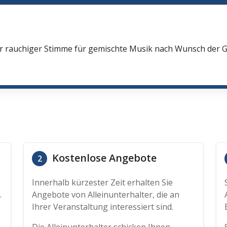
oler rauchiger Stimme für gemischte Musik nach Wunsch der
Kostenlose Angebote
2
Innerhalb kürzester Zeit erhalten Sie
.
Angebote von Alleinunterhalter, die an
Ihrer Veranstaltung interessiert sind.