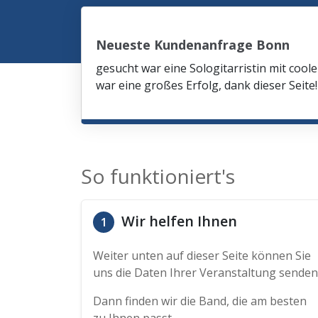
Neueste Kundenanfrage Bonn
gesucht war eine Sologitarristin mit co
war eine großes Erfolg, dank dieser Seite!
So funktioniert's
Wir helfen Ihnen
1
Weiter unten auf dieser Seite können Sie
uns die Daten Ihrer Veranstaltung senden
Dann finden wir die Band, die am besten