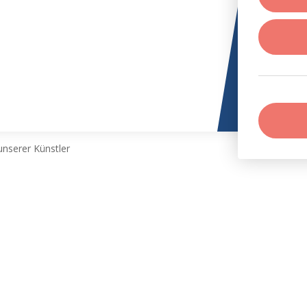
nserer Künstler