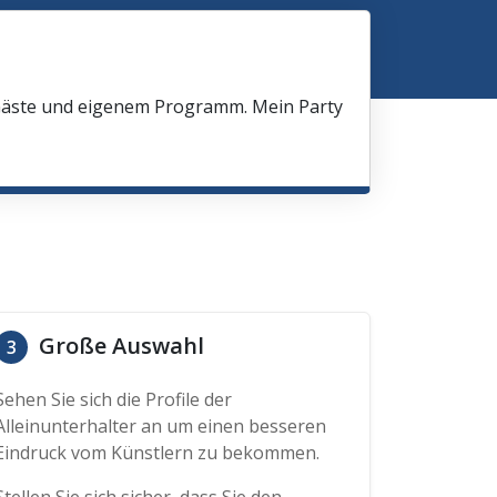
 Gäste und eigenem Programm. Mein Party
Große Auswahl
3
Sehen Sie sich die Profile der
Alleinunterhalter an um einen besseren
Eindruck vom Künstlern zu bekommen.