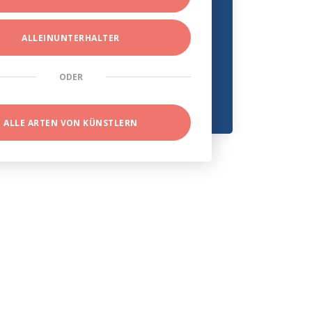
ALLEINUNTERHALTER
ODER
ALLE ARTEN VON KÜNSTLERN