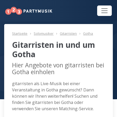
Startseite
Solomusiker
Gitarristen
Gotha
Gitarristen in und um
Gotha
Hier Angebote von gitarristen bei
Gotha einholen
gitarristen als Live-Musik bei einer
Veranstaltung in Gotha gewünscht? Dann
können wir Ihnen weiterhelfen! Suchen und
finden Sie gitarristen bei Gotha oder
verwenden Sie unseren Matching-Service.