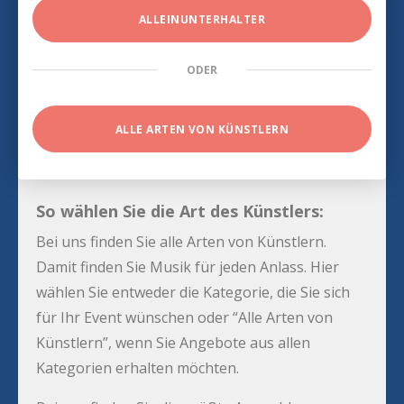
ALLEINUNTERHALTER
ODER
ALLE ARTEN VON KÜNSTLERN
So wählen Sie die Art des Künstlers:
Bei uns finden Sie alle Arten von Künstlern.
Damit finden Sie Musik für jeden Anlass. Hier
wählen Sie entweder die Kategorie, die Sie sich
für Ihr Event wünschen oder “Alle Arten von
Künstlern”, wenn Sie Angebote aus allen
Kategorien erhalten möchten.