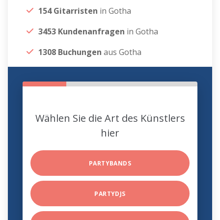
154 Gitarristen
in Gotha
3453 Kundenanfragen
in Gotha
1308 Buchungen
aus Gotha
Wählen Sie die Art des Künstlers
hier
PARTYBANDS
PARTYDJS