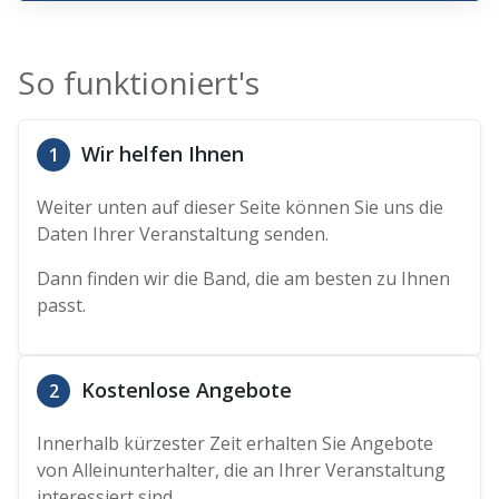
So funktioniert's
Wir helfen Ihnen
1
Weiter unten auf dieser Seite können Sie uns die
Daten Ihrer Veranstaltung senden.
Dann finden wir die Band, die am besten zu Ihnen
passt.
Kostenlose Angebote
2
Innerhalb kürzester Zeit erhalten Sie Angebote
von Alleinunterhalter, die an Ihrer Veranstaltung
interessiert sind.