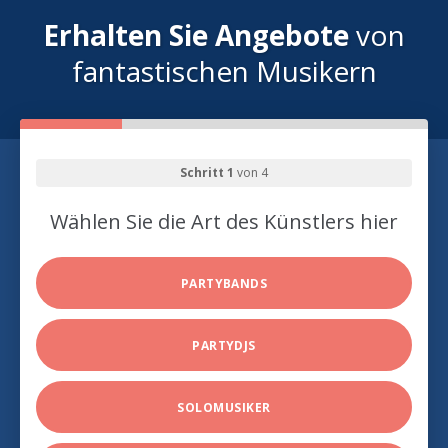
Erhalten Sie Angebote
von
fantastischen Musikern
Schritt 1
von 4
Wählen Sie die Art des Künstlers hier
PARTYBANDS
PARTYDJS
SOLOMUSIKER