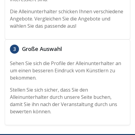
Die Alleinunterhalter schicken Ihnen verschiedene
Angebote. Vergleichen Sie die Angebote und
wählen Sie das passende aus!
Große Auswahl
3
Sehen Sie sich die Profile der Alleinunterhalter an
um einen besseren Eindruck vom Künstlern zu
bekommen.
Stellen Sie sich sicher, dass Sie den
Alleinunterhalter durch unsere Seite buchen,
damit Sie ihn nach der Veranstaltung durch uns
bewerten können.