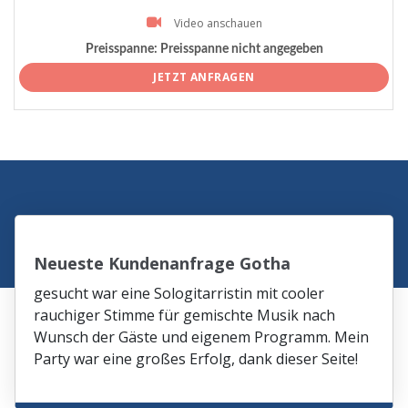
Video anschauen
Preisspanne:
Preisspanne nicht angegeben
JETZT ANFRAGEN
Neueste Kundenanfrage Gotha
gesucht war eine Sologitarristin mit cooler
rauchiger Stimme für gemischte Musik nach
Wunsch der Gäste und eigenem Programm. Mein
Party war eine großes Erfolg, dank dieser Seite!