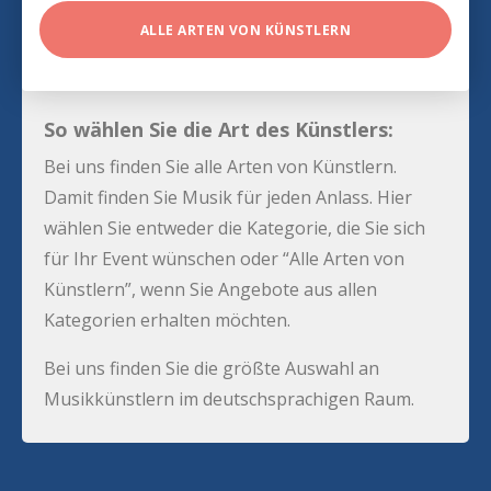
ALLE ARTEN VON KÜNSTLERN
So wählen Sie die Art des Künstlers:
Bei uns finden Sie alle Arten von Künstlern.
Damit finden Sie Musik für jeden Anlass. Hier
wählen Sie entweder die Kategorie, die Sie sich
für Ihr Event wünschen oder “Alle Arten von
Künstlern”, wenn Sie Angebote aus allen
Kategorien erhalten möchten.
Bei uns finden Sie die größte Auswahl an
Musikkünstlern im deutschsprachigen Raum.