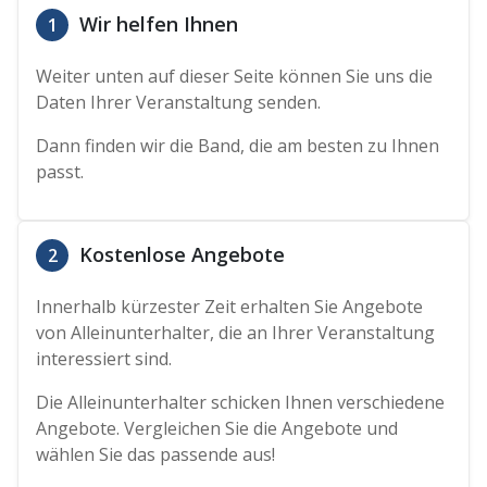
Wir helfen Ihnen
1
Weiter unten auf dieser Seite können Sie uns die
Daten Ihrer Veranstaltung senden.
Dann finden wir die Band, die am besten zu Ihnen
passt.
Kostenlose Angebote
2
Innerhalb kürzester Zeit erhalten Sie Angebote
von Alleinunterhalter, die an Ihrer Veranstaltung
interessiert sind.
Die Alleinunterhalter schicken Ihnen verschiedene
Angebote. Vergleichen Sie die Angebote und
wählen Sie das passende aus!