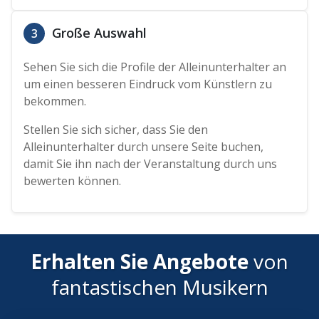
Große Auswahl
3
Sehen Sie sich die Profile der Alleinunterhalter an
um einen besseren Eindruck vom Künstlern zu
bekommen.
Stellen Sie sich sicher, dass Sie den
Alleinunterhalter durch unsere Seite buchen,
damit Sie ihn nach der Veranstaltung durch uns
bewerten können.
Erhalten Sie Angebote
von
fantastischen Musikern