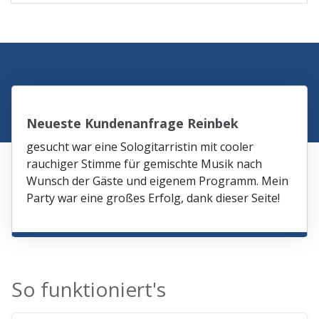
Neueste Kundenanfrage Reinbek
gesucht war eine Sologitarristin mit cooler
rauchiger Stimme für gemischte Musik nach
Wunsch der Gäste und eigenem Programm. Mein
Party war eine großes Erfolg, dank dieser Seite!
So funktioniert's