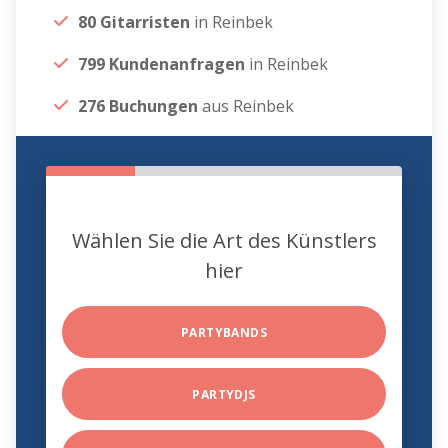
80 Gitarristen
in Reinbek
799 Kundenanfragen
in Reinbek
276 Buchungen
aus Reinbek
Wählen Sie die Art des Künstlers
hier
PARTYBANDS
PARTYDJS