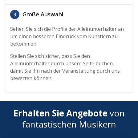
Große Auswahl
3
Sehen Sie sich die Profile der Alleinunterhalter an
um einen besseren Eindruck vom Künstlern zu
bekommen.
Stellen Sie sich sicher, dass Sie den
Alleinunterhalter durch unsere Seite buchen,
damit Sie ihn nach der Veranstaltung durch uns
bewerten können.
Erhalten Sie Angebote
von
fantastischen Musikern