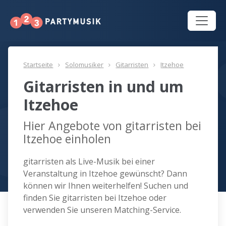
Startseite
Solomusiker
Gitarristen
Itzehoe
Gitarristen in und um
Itzehoe
Hier Angebote von gitarristen bei
Itzehoe einholen
gitarristen als Live-Musik bei einer
Veranstaltung in Itzehoe gewünscht? Dann
können wir Ihnen weiterhelfen! Suchen und
finden Sie gitarristen bei Itzehoe oder
verwenden Sie unseren Matching-Service.