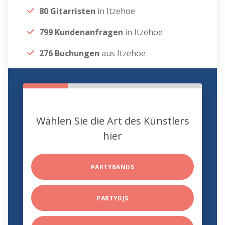
80 Gitarristen
in Itzehoe
799 Kundenanfragen
in Itzehoe
276 Buchungen
aus Itzehoe
Wählen Sie die Art des Künstlers
hier
PARTYBANDS
PARTYDJS