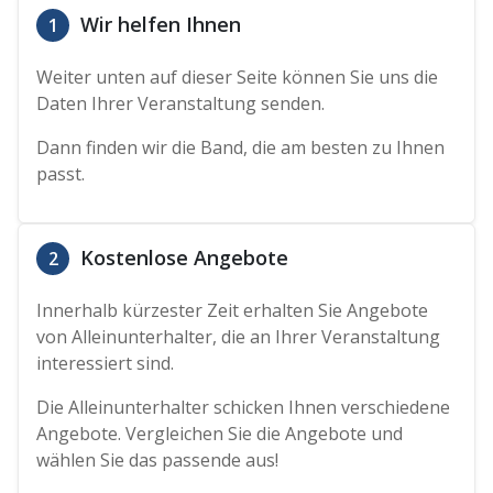
Wir helfen Ihnen
1
Weiter unten auf dieser Seite können Sie uns die
Daten Ihrer Veranstaltung senden.
Dann finden wir die Band, die am besten zu Ihnen
passt.
Kostenlose Angebote
2
Innerhalb kürzester Zeit erhalten Sie Angebote
von Alleinunterhalter, die an Ihrer Veranstaltung
interessiert sind.
Die Alleinunterhalter schicken Ihnen verschiedene
Angebote. Vergleichen Sie die Angebote und
wählen Sie das passende aus!