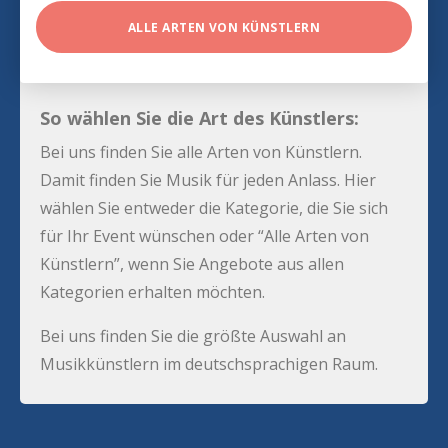
ALLE ARTEN VON KÜNSTLERN
So wählen Sie die Art des Künstlers:
Bei uns finden Sie alle Arten von Künstlern.
Damit finden Sie Musik für jeden Anlass. Hier
wählen Sie entweder die Kategorie, die Sie sich
für Ihr Event wünschen oder “Alle Arten von
Künstlern”, wenn Sie Angebote aus allen
Kategorien erhalten möchten.
Bei uns finden Sie die größte Auswahl an
Musikkünstlern im deutschsprachigen Raum.