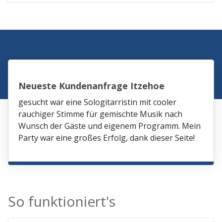
Neueste Kundenanfrage Itzehoe
gesucht war eine Sologitarristin mit cooler
rauchiger Stimme für gemischte Musik nach
Wunsch der Gäste und eigenem Programm. Mein
Party war eine großes Erfolg, dank dieser Seite!
So funktioniert's