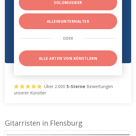
SOLOMUSIKER
ALLEINUNTERHALTER
ODER
ALLE ARTEN VON KÜNSTLERN
Über 2.000
5-Sterne
Bewertungen
unserer Künstler
Gitarristen in Flensburg