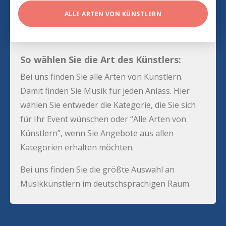
ALLE ARTEN VON KÜNSTLERN
So wählen Sie die Art des Künstlers:
Bei uns finden Sie alle Arten von Künstlern.
Damit finden Sie Musik für jeden Anlass. Hier
wählen Sie entweder die Kategorie, die Sie sich
für Ihr Event wünschen oder “Alle Arten von
Künstlern”, wenn Sie Angebote aus allen
Kategorien erhalten möchten.
Bei uns finden Sie die größte Auswahl an
Musikkünstlern im deutschsprachigen Raum.