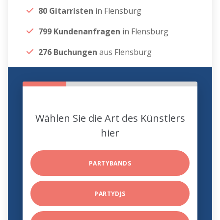
80 Gitarristen
in Flensburg
799 Kundenanfragen
in Flensburg
276 Buchungen
aus Flensburg
Wählen Sie die Art des Künstlers
hier
PARTYBANDS
PARTYDJS