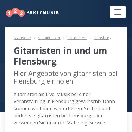
Startseite
Solomusiker
Gitarristen
Flensburg
Gitarristen in und um
Flensburg
Hier Angebote von gitarristen bei
Flensburg einholen
gitarristen als Live-Musik bei einer
Veranstaltung in Flensburg gewünscht? Dann
können wir Ihnen weiterhelfen! Suchen und
finden Sie gitarristen bei Flensburg oder
verwenden Sie unseren Matching-Service.