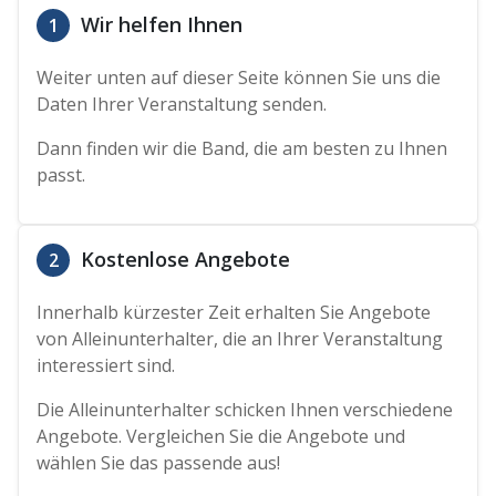
Wir helfen Ihnen
1
Weiter unten auf dieser Seite können Sie uns die
Daten Ihrer Veranstaltung senden.
Dann finden wir die Band, die am besten zu Ihnen
passt.
Kostenlose Angebote
2
Innerhalb kürzester Zeit erhalten Sie Angebote
von Alleinunterhalter, die an Ihrer Veranstaltung
interessiert sind.
Die Alleinunterhalter schicken Ihnen verschiedene
Angebote. Vergleichen Sie die Angebote und
wählen Sie das passende aus!