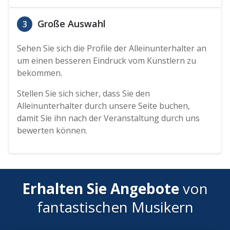
Große Auswahl
3
Sehen Sie sich die Profile der Alleinunterhalter an
um einen besseren Eindruck vom Künstlern zu
bekommen.
Stellen Sie sich sicher, dass Sie den
Alleinunterhalter durch unsere Seite buchen,
damit Sie ihn nach der Veranstaltung durch uns
bewerten können.
Erhalten Sie Angebote
von
fantastischen Musikern