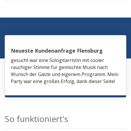
Neueste Kundenanfrage Flensburg
gesucht war eine Sologitarristin mit cooler
rauchiger Stimme für gemischte Musik nach
Wunsch der Gäste und eigenem Programm. Mein
Party war eine großes Erfolg, dank dieser Seite!
So funktioniert's