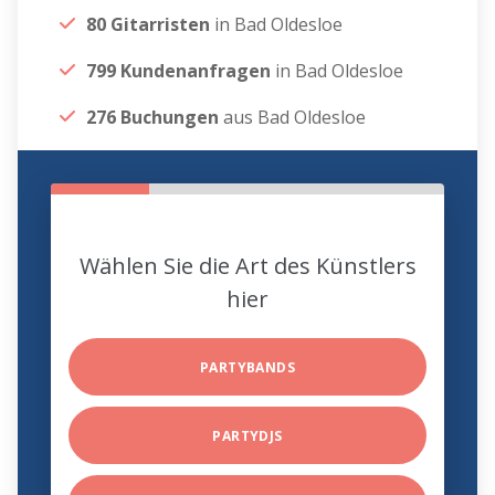
80 Gitarristen
in Bad Oldesloe
799 Kundenanfragen
in Bad Oldesloe
276 Buchungen
aus Bad Oldesloe
Wählen Sie die Art des Künstlers
hier
PARTYBANDS
PARTYDJS