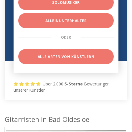
SOLOMUSIKER
ALLEINUNTERHALTER
ODER
ALLE ARTEN VON KÜNSTLERN
Über 2.000
5-Sterne
Bewertungen
unserer Künstler
Gitarristen in Bad Oldesloe