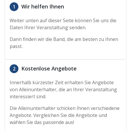
Wir helfen Ihnen
1
Weiter unten auf dieser Seite können Sie uns die
Daten Ihrer Veranstaltung senden.
Dann finden wir die Band, die am besten zu Ihnen
passt.
Kostenlose Angebote
2
Innerhalb kürzester Zeit erhalten Sie Angebote
von Alleinunterhalter, die an Ihrer Veranstaltung
interessiert sind.
Die Alleinunterhalter schicken Ihnen verschiedene
Angebote. Vergleichen Sie die Angebote und
wählen Sie das passende aus!