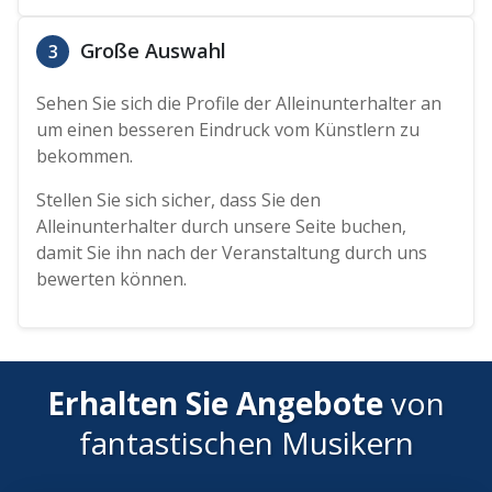
Große Auswahl
3
Sehen Sie sich die Profile der Alleinunterhalter an
um einen besseren Eindruck vom Künstlern zu
bekommen.
Stellen Sie sich sicher, dass Sie den
Alleinunterhalter durch unsere Seite buchen,
damit Sie ihn nach der Veranstaltung durch uns
bewerten können.
Erhalten Sie Angebote
von
fantastischen Musikern