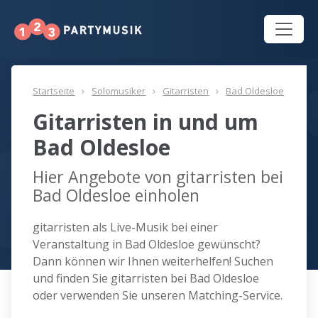
Startseite
Solomusiker
Gitarristen
Bad Oldesloe
Gitarristen in und um
Bad Oldesloe
Hier Angebote von gitarristen bei
Bad Oldesloe einholen
gitarristen als Live-Musik bei einer
Veranstaltung in Bad Oldesloe gewünscht?
Dann können wir Ihnen weiterhelfen! Suchen
und finden Sie gitarristen bei Bad Oldesloe
oder verwenden Sie unseren Matching-Service.