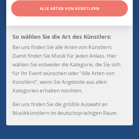
ALLE ARTEN VON KÜNSTLERN
So wählen Sie die Art des Künstlers:
Bei uns finden Sie alle Arten von Künstlern.
Damit finden Sie Musik für jeden Anlass. Hier
wählen Sie entweder die Kategorie, die Sie sich
für Ihr Event wünschen oder “Alle Arten von
Künstlern”, wenn Sie Angebote aus allen
Kategorien erhalten möchten.
Bei uns finden Sie die größte Auswahl an
Musikkünstlern im deutschsprachigen Raum.