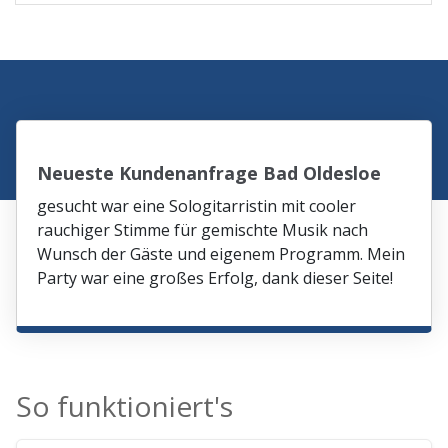
Neueste Kundenanfrage Bad Oldesloe
gesucht war eine Sologitarristin mit cooler
rauchiger Stimme für gemischte Musik nach
Wunsch der Gäste und eigenem Programm. Mein
Party war eine großes Erfolg, dank dieser Seite!
So funktioniert's