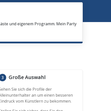
 Gäste und eigenem Programm. Mein Party
Große Auswahl
3
Sehen Sie sich die Profile der
Alleinunterhalter an um einen besseren
Eindruck vom Künstlern zu bekommen.