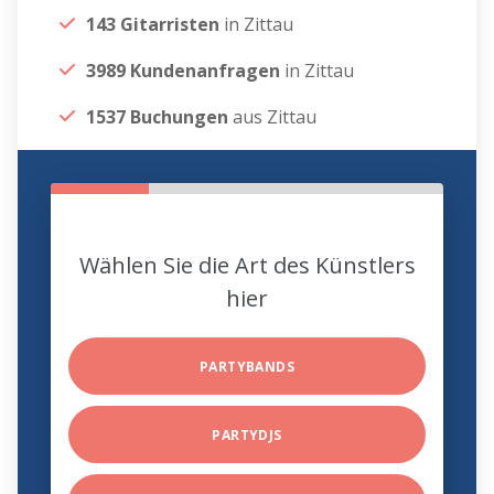
143 Gitarristen
in Zittau
3989 Kundenanfragen
in Zittau
1537 Buchungen
aus Zittau
Wählen Sie die Art des Künstlers
hier
PARTYBANDS
PARTYDJS