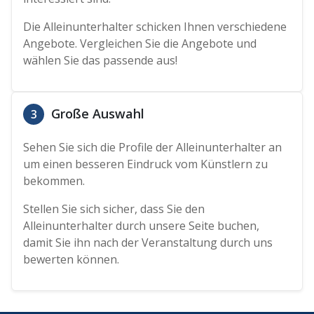
Die Alleinunterhalter schicken Ihnen verschiedene
Angebote. Vergleichen Sie die Angebote und
wählen Sie das passende aus!
Große Auswahl
3
Sehen Sie sich die Profile der Alleinunterhalter an
um einen besseren Eindruck vom Künstlern zu
bekommen.
Stellen Sie sich sicher, dass Sie den
Alleinunterhalter durch unsere Seite buchen,
damit Sie ihn nach der Veranstaltung durch uns
bewerten können.