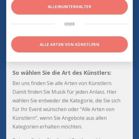
ALLEINUNTERHALTER
ODER
ALLE ARTEN VON KÜNSTLERN
So wählen Sie die Art des Künstlers:
Bei uns finden Sie alle Arten von Künstlern.
Damit finden Sie Musik für jeden Anlass. Hier
wählen Sie entweder die Kategorie, die Sie sich
für Ihr Event wünschen oder “Alle Arten von
Künstlern”, wenn Sie Angebote aus allen
Kategorien erhalten möchten.