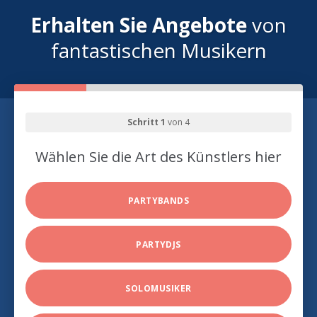
Erhalten Sie Angebote
von
fantastischen Musikern
Schritt 1
von 4
Wählen Sie die Art des Künstlers hier
PARTYBANDS
PARTYDJS
SOLOMUSIKER