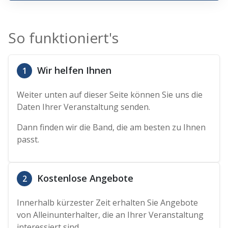
So funktioniert's
Wir helfen Ihnen
1
Weiter unten auf dieser Seite können Sie uns die
Daten Ihrer Veranstaltung senden.
Dann finden wir die Band, die am besten zu Ihnen
passt.
Kostenlose Angebote
2
Innerhalb kürzester Zeit erhalten Sie Angebote
von Alleinunterhalter, die an Ihrer Veranstaltung
interessiert sind.