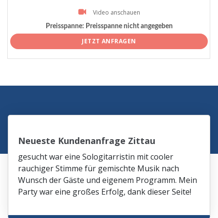
Video anschauen
Preisspanne:
Preisspanne nicht angegeben
JETZT ANFRAGEN
Neueste Kundenanfrage Zittau
gesucht war eine Sologitarristin mit cooler
rauchiger Stimme für gemischte Musik nach
Wunsch der Gäste und eigenem Programm. Mein
Party war eine großes Erfolg, dank dieser Seite!