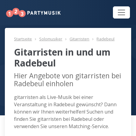
Startseite
Solomusiker
Gitarristen
Radebeul
Gitarristen in und um
Radebeul
Hier Angebote von gitarristen bei
Radebeul einholen
gitarristen als Live-Musik bei einer
Veranstaltung in Radebeul gewünscht? Dann
können wir Ihnen weiterhelfen! Suchen und
finden Sie gitarristen bei Radebeul oder
verwenden Sie unseren Matching-Service.