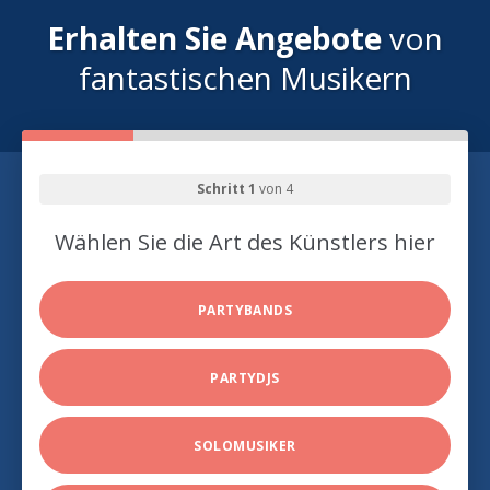
Erhalten Sie Angebote
von
fantastischen Musikern
Schritt 1
von 4
Wählen Sie die Art des Künstlers hier
PARTYBANDS
PARTYDJS
SOLOMUSIKER