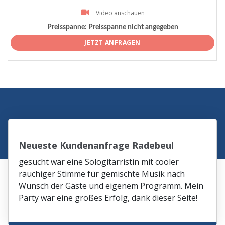
Video anschauen
Preisspanne:
Preisspanne nicht angegeben
JETZT ANFRAGEN
Neueste Kundenanfrage Radebeul
gesucht war eine Sologitarristin mit cooler
rauchiger Stimme für gemischte Musik nach
Wunsch der Gäste und eigenem Programm. Mein
Party war eine großes Erfolg, dank dieser Seite!