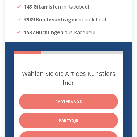
143 Gitarristen
in Radebeul
3989 Kundenanfragen
in Radebeul
1537 Buchungen
aus Radebeul
Wählen Sie die Art des Künstlers
hier
PARTYBANDS
PARTYDJS