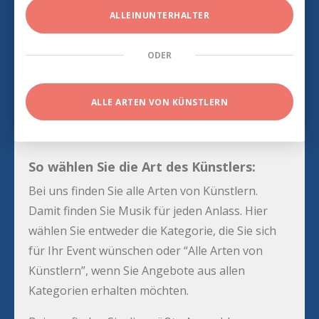
ALLEINUNTERHALTER
ODER
ALLE ARTEN VON KÜNSTLERN
So wählen Sie die Art des Künstlers:
Bei uns finden Sie alle Arten von Künstlern.
Damit finden Sie Musik für jeden Anlass. Hier
wählen Sie entweder die Kategorie, die Sie sich
für Ihr Event wünschen oder “Alle Arten von
Künstlern”, wenn Sie Angebote aus allen
Kategorien erhalten möchten.