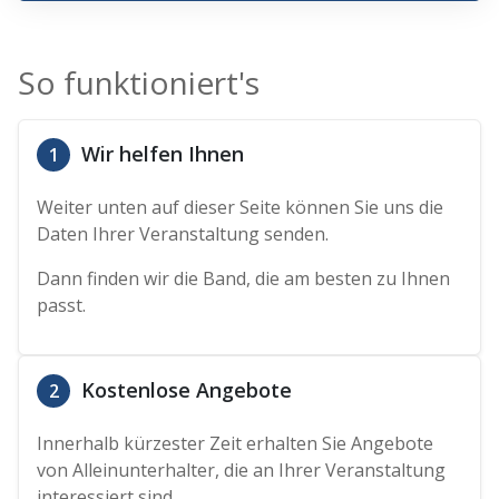
So funktioniert's
Wir helfen Ihnen
1
Weiter unten auf dieser Seite können Sie uns die
Daten Ihrer Veranstaltung senden.
Dann finden wir die Band, die am besten zu Ihnen
passt.
Kostenlose Angebote
2
Innerhalb kürzester Zeit erhalten Sie Angebote
von Alleinunterhalter, die an Ihrer Veranstaltung
interessiert sind.