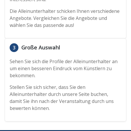
Die Alleinunterhalter schicken Ihnen verschiedene
Angebote. Vergleichen Sie die Angebote und
wählen Sie das passende aus!
Große Auswahl
3
Sehen Sie sich die Profile der Alleinunterhalter an
um einen besseren Eindruck vom Künstlern zu
bekommen.
Stellen Sie sich sicher, dass Sie den
Alleinunterhalter durch unsere Seite buchen,
damit Sie ihn nach der Veranstaltung durch uns
bewerten können.