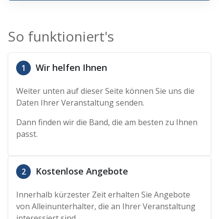
So funktioniert's
Wir helfen Ihnen
1
Weiter unten auf dieser Seite können Sie uns die
Daten Ihrer Veranstaltung senden.
Dann finden wir die Band, die am besten zu Ihnen
passt.
Kostenlose Angebote
2
Innerhalb kürzester Zeit erhalten Sie Angebote
von Alleinunterhalter, die an Ihrer Veranstaltung
interessiert sind.