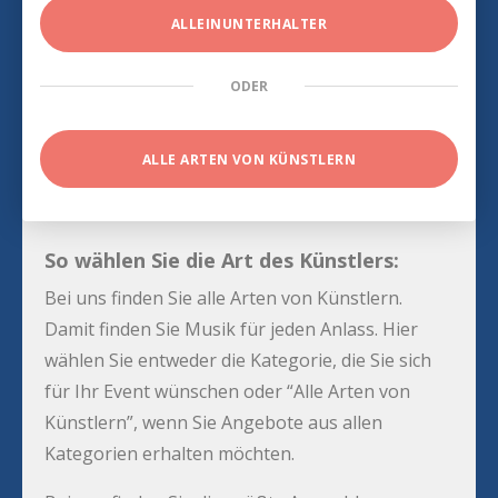
ALLEINUNTERHALTER
ODER
ALLE ARTEN VON KÜNSTLERN
So wählen Sie die Art des Künstlers:
Bei uns finden Sie alle Arten von Künstlern.
Damit finden Sie Musik für jeden Anlass. Hier
wählen Sie entweder die Kategorie, die Sie sich
für Ihr Event wünschen oder “Alle Arten von
Künstlern”, wenn Sie Angebote aus allen
Kategorien erhalten möchten.