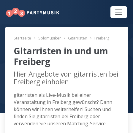
Startseite
Solomusiker
Gitarristen
Freiberg
Gitarristen in und um
Freiberg
Hier Angebote von gitarristen bei
Freiberg einholen
gitarristen als Live-Musik bei einer
Veranstaltung in Freiberg gewünscht? Dann
können wir Ihnen weiterhelfen! Suchen und
finden Sie gitarristen bei Freiberg oder
verwenden Sie unseren Matching-Service.