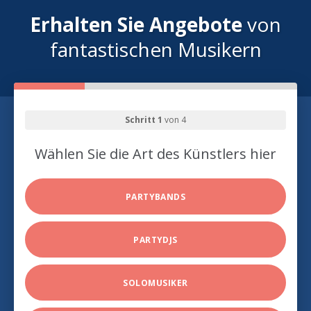
Erhalten Sie Angebote
von
fantastischen Musikern
Schritt 1
von 4
Wählen Sie die Art des Künstlers hier
PARTYBANDS
PARTYDJS
SOLOMUSIKER