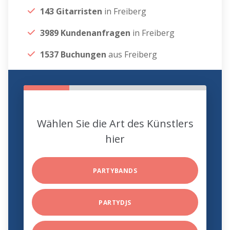
143 Gitarristen
in Freiberg
3989 Kundenanfragen
in Freiberg
1537 Buchungen
aus Freiberg
Wählen Sie die Art des Künstlers
hier
PARTYBANDS
PARTYDJS