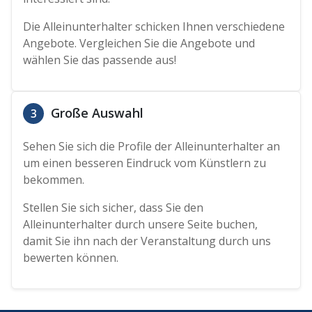
Die Alleinunterhalter schicken Ihnen verschiedene
Angebote. Vergleichen Sie die Angebote und
wählen Sie das passende aus!
Große Auswahl
3
Sehen Sie sich die Profile der Alleinunterhalter an
um einen besseren Eindruck vom Künstlern zu
bekommen.
Stellen Sie sich sicher, dass Sie den
Alleinunterhalter durch unsere Seite buchen,
damit Sie ihn nach der Veranstaltung durch uns
bewerten können.