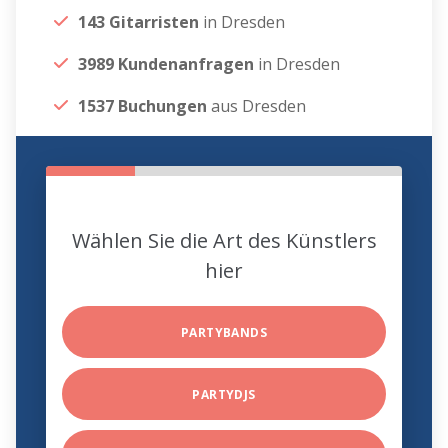
143 Gitarristen
in Dresden
3989 Kundenanfragen
in Dresden
1537 Buchungen
aus Dresden
Wählen Sie die Art des Künstlers
hier
PARTYBANDS
PARTYDJS