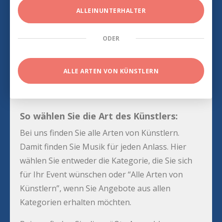
ALLEINUNTERHALTER
ODER
ALLE ARTEN VON KÜNSTLERN
So wählen Sie die Art des Künstlers:
Bei uns finden Sie alle Arten von Künstlern.
Damit finden Sie Musik für jeden Anlass. Hier
wählen Sie entweder die Kategorie, die Sie sich
für Ihr Event wünschen oder “Alle Arten von
Künstlern”, wenn Sie Angebote aus allen
Kategorien erhalten möchten.