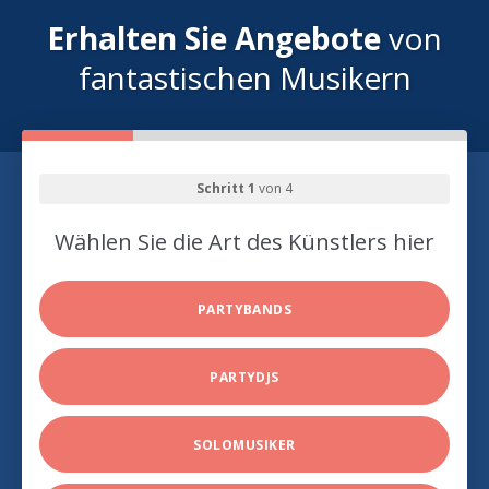
Erhalten Sie Angebote
von
fantastischen Musikern
Schritt 1
von 4
Wählen Sie die Art des Künstlers hier
PARTYBANDS
PARTYDJS
SOLOMUSIKER