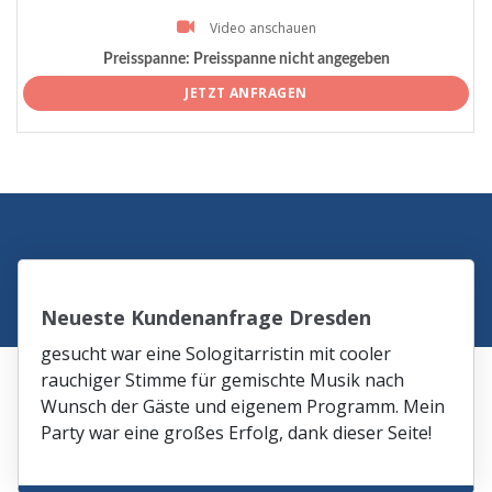
Video anschauen
Preisspanne:
Preisspanne nicht angegeben
JETZT ANFRAGEN
Neueste Kundenanfrage Dresden
gesucht war eine Sologitarristin mit cooler
rauchiger Stimme für gemischte Musik nach
Wunsch der Gäste und eigenem Programm. Mein
Party war eine großes Erfolg, dank dieser Seite!