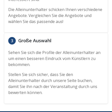
Die Alleinunterhalter schicken Ihnen verschiedene
Angebote. Vergleichen Sie die Angebote und
wählen Sie das passende aus!
Große Auswahl
3
Sehen Sie sich die Profile der Alleinunterhalter an
um einen besseren Eindruck vom Künstlern zu
bekommen.
Stellen Sie sich sicher, dass Sie den
Alleinunterhalter durch unsere Seite buchen,
damit Sie ihn nach der Veranstaltung durch uns
bewerten können.