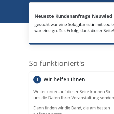
Neueste Kundenanfrage Neuwied
gesucht war eine Sologitarristin mit co
war eine großes Erfolg, dank dieser Seite!
So funktioniert's
Wir helfen Ihnen
1
Weiter unten auf dieser Seite können Sie
uns die Daten Ihrer Veranstaltung senden
Dann finden wir die Band, die am besten