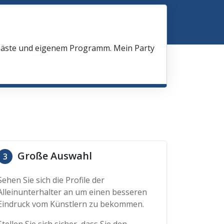
 Gäste und eigenem Programm. Mein Party
Große Auswahl
3
Sehen Sie sich die Profile der
Alleinunterhalter an um einen besseren
Eindruck vom Künstlern zu bekommen.