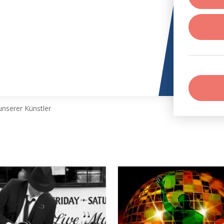
nserer Künstler