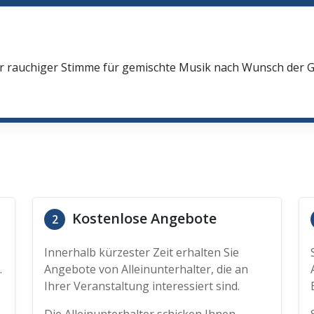
oler rauchiger Stimme für gemischte Musik nach Wunsch der
Kostenlose Angebote
2
Innerhalb kürzester Zeit erhalten Sie
.
Angebote von Alleinunterhalter, die an
Ihrer Veranstaltung interessiert sind.