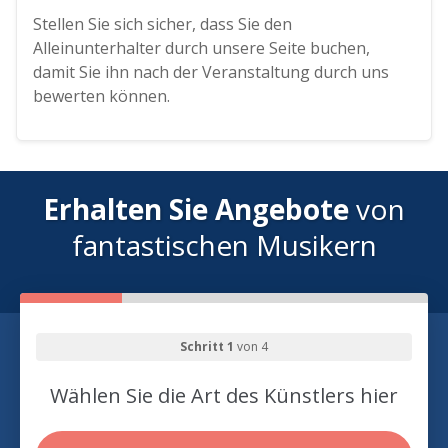
Stellen Sie sich sicher, dass Sie den
Alleinunterhalter durch unsere Seite buchen,
damit Sie ihn nach der Veranstaltung durch uns
bewerten können.
Erhalten Sie Angebote
von
fantastischen Musikern
Schritt 1
von 4
Wählen Sie die Art des Künstlers hier