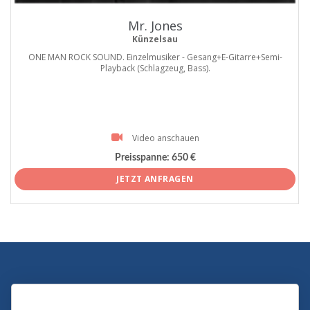
Mr. Jones
Künzelsau
ONE MAN ROCK SOUND. Einzelmusiker - Gesang+E-Gitarre+Semi-
Playback (Schlagzeug, Bass).
Video anschauen
Preisspanne:
650 €
JETZT ANFRAGEN