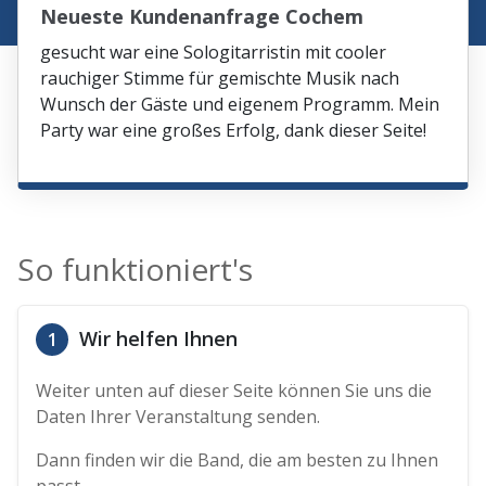
Neueste Kundenanfrage Cochem
gesucht war eine Sologitarristin mit cooler
rauchiger Stimme für gemischte Musik nach
Wunsch der Gäste und eigenem Programm. Mein
Party war eine großes Erfolg, dank dieser Seite!
So funktioniert's
Wir helfen Ihnen
1
Weiter unten auf dieser Seite können Sie uns die
Daten Ihrer Veranstaltung senden.
Dann finden wir die Band, die am besten zu Ihnen