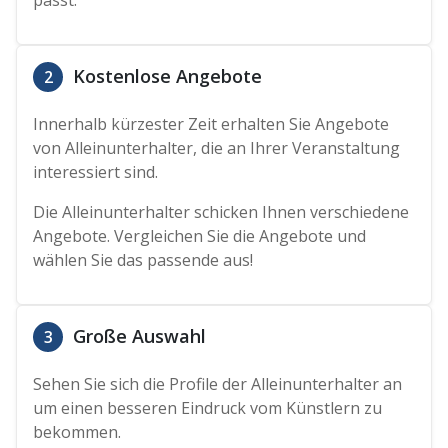
passt.
Kostenlose Angebote
2
Innerhalb kürzester Zeit erhalten Sie Angebote
von Alleinunterhalter, die an Ihrer Veranstaltung
interessiert sind.
Die Alleinunterhalter schicken Ihnen verschiedene
Angebote. Vergleichen Sie die Angebote und
wählen Sie das passende aus!
Große Auswahl
3
Sehen Sie sich die Profile der Alleinunterhalter an
um einen besseren Eindruck vom Künstlern zu
bekommen.