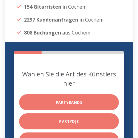
154 Gitarristen
in Cochem
2297 Kundenanfragen
in Cochem
808 Buchungen
aus Cochem
Wählen Sie die Art des Künstlers
hier
PARTYBANDS
PARTYDJS