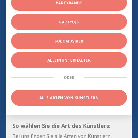
PARTYBANDS
PARTYDJS
SOLOMUSIKER
ALLEINUNTERHALTER
ODER
ALLE ARTEN VON KÜNSTLERN
So wählen Sie die Art des Künstlers:
Bei uns finden Sie alle Arten von Künstlern.