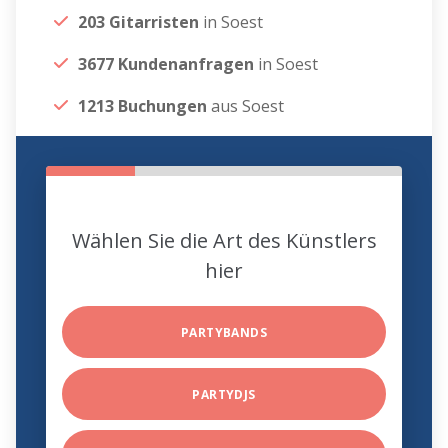
203 Gitarristen
in Soest
3677 Kundenanfragen
in Soest
1213 Buchungen
aus Soest
Wählen Sie die Art des Künstlers
hier
PARTYBANDS
PARTYDJS