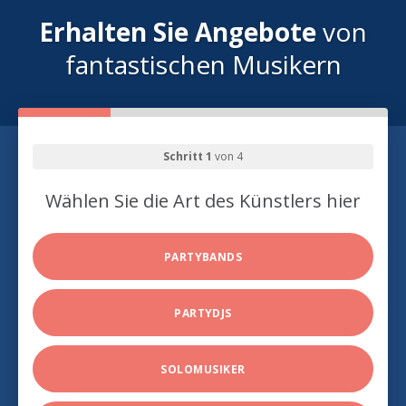
Erhalten Sie Angebote
von
fantastischen Musikern
Schritt 1
von 4
Wählen Sie die Art des Künstlers hier
PARTYBANDS
PARTYDJS
SOLOMUSIKER