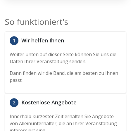
So funktioniert's
Wir helfen Ihnen
1
Weiter unten auf dieser Seite können Sie uns die
Daten Ihrer Veranstaltung senden.
Dann finden wir die Band, die am besten zu Ihnen
passt.
Kostenlose Angebote
2
Innerhalb kürzester Zeit erhalten Sie Angebote
von Alleinunterhalter, die an Ihrer Veranstaltung
interessiert sind.