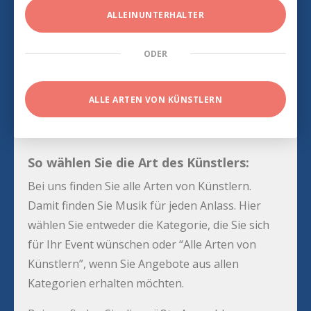
ALLEINUNTERHALTER
ODER
ALLE ARTEN VON KÜNSTLERN
So wählen Sie die Art des Künstlers:
Bei uns finden Sie alle Arten von Künstlern.
Damit finden Sie Musik für jeden Anlass. Hier
wählen Sie entweder die Kategorie, die Sie sich
für Ihr Event wünschen oder “Alle Arten von
Künstlern”, wenn Sie Angebote aus allen
Kategorien erhalten möchten.