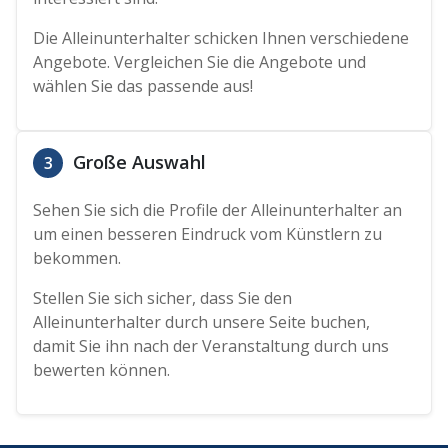
Die Alleinunterhalter schicken Ihnen verschiedene
Angebote. Vergleichen Sie die Angebote und
wählen Sie das passende aus!
Große Auswahl
3
Sehen Sie sich die Profile der Alleinunterhalter an
um einen besseren Eindruck vom Künstlern zu
bekommen.
Stellen Sie sich sicher, dass Sie den
Alleinunterhalter durch unsere Seite buchen,
damit Sie ihn nach der Veranstaltung durch uns
bewerten können.