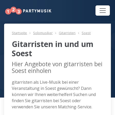
Startseite
Solomusiker
Gitarristen
Soest
Gitarristen in und um
Soest
Hier Angebote von gitarristen bei
Soest einholen
gitarristen als Live-Musik bei einer
Veranstaltung in Soest gewünscht? Dann
können wir Ihnen weiterhelfen! Suchen und
finden Sie gitarristen bei Soest oder
verwenden Sie unseren Matching-Service.