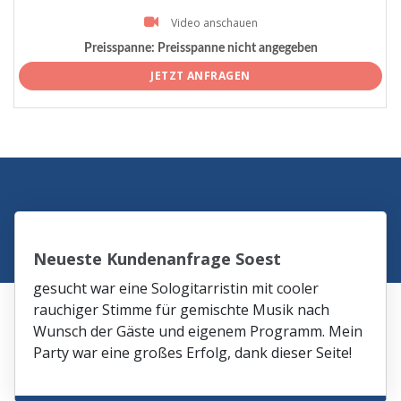
Video anschauen
Preisspanne:
Preisspanne nicht angegeben
JETZT ANFRAGEN
Neueste Kundenanfrage Soest
gesucht war eine Sologitarristin mit cooler
rauchiger Stimme für gemischte Musik nach
Wunsch der Gäste und eigenem Programm. Mein
Party war eine großes Erfolg, dank dieser Seite!