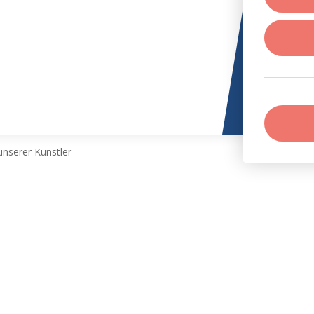
nserer Künstler