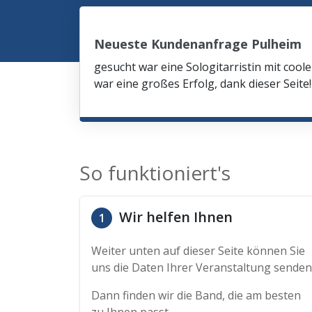
Neueste Kundenanfrage Pulheim
gesucht war eine Sologitarristin mit co
war eine großes Erfolg, dank dieser Seite!
So funktioniert's
Wir helfen Ihnen
1
Weiter unten auf dieser Seite können Sie
uns die Daten Ihrer Veranstaltung senden
Dann finden wir die Band, die am besten