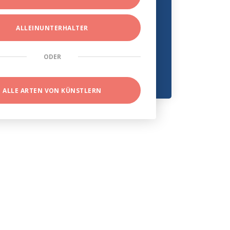
ALLEINUNTERHALTER
ODER
ALLE ARTEN VON KÜNSTLERN