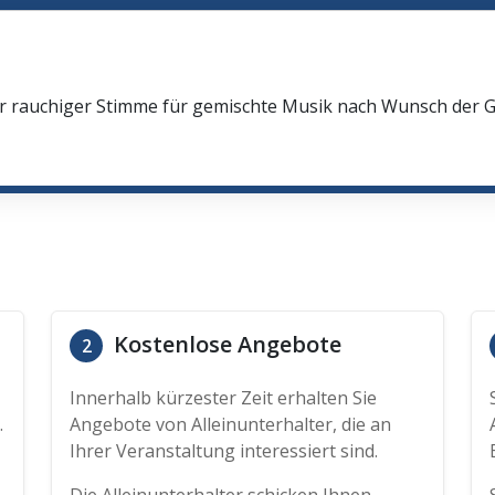
oler rauchiger Stimme für gemischte Musik nach Wunsch der
Kostenlose Angebote
2
Innerhalb kürzester Zeit erhalten Sie
.
Angebote von Alleinunterhalter, die an
Ihrer Veranstaltung interessiert sind.