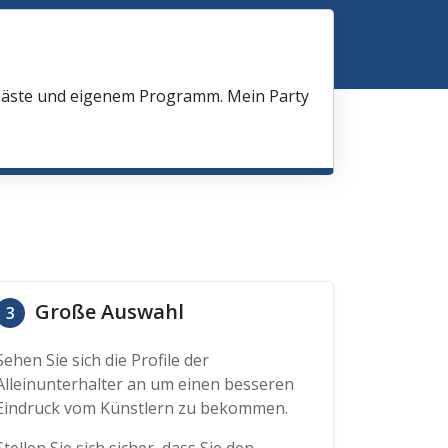
 Gäste und eigenem Programm. Mein Party
Große Auswahl
3
Sehen Sie sich die Profile der
Alleinunterhalter an um einen besseren
Eindruck vom Künstlern zu bekommen.