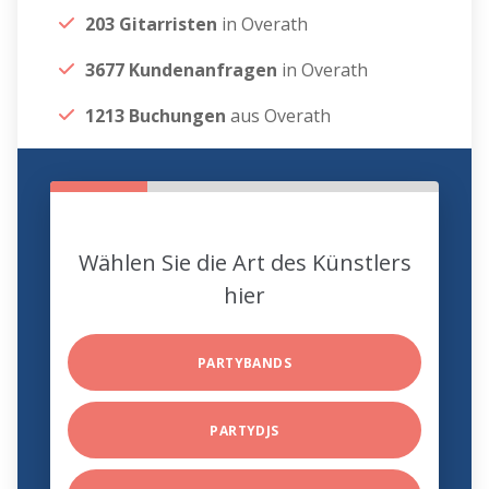
203 Gitarristen
in Overath
3677 Kundenanfragen
in Overath
1213 Buchungen
aus Overath
Wählen Sie die Art des Künstlers
hier
PARTYBANDS
PARTYDJS