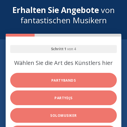
Erhalten Sie Angebote
von
fantastischen Musikern
Schritt 1
von 4
Wählen Sie die Art des Künstlers hier
PARTYBANDS
PARTYDJS
SOLOMUSIKER