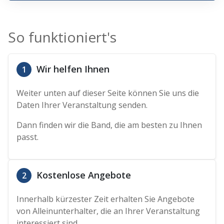
So funktioniert's
Wir helfen Ihnen
1
Weiter unten auf dieser Seite können Sie uns die
Daten Ihrer Veranstaltung senden.
Dann finden wir die Band, die am besten zu Ihnen
passt.
Kostenlose Angebote
2
Innerhalb kürzester Zeit erhalten Sie Angebote
von Alleinunterhalter, die an Ihrer Veranstaltung
interessiert sind.