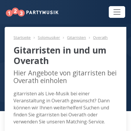
Startseite
Solomusiker
Gitarristen
Overath
Gitarristen in und um
Overath
Hier Angebote von gitarristen bei
Overath einholen
gitarristen als Live-Musik bei einer
Veranstaltung in Overath gewünscht? Dann
können wir Ihnen weiterhelfen! Suchen und
finden Sie gitarristen bei Overath oder
verwenden Sie unseren Matching-Service.