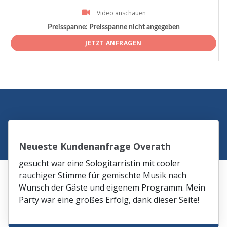
Video anschauen
Preisspanne:
Preisspanne nicht angegeben
JETZT ANFRAGEN
Neueste Kundenanfrage Overath
gesucht war eine Sologitarristin mit cooler
rauchiger Stimme für gemischte Musik nach
Wunsch der Gäste und eigenem Programm. Mein
Party war eine großes Erfolg, dank dieser Seite!