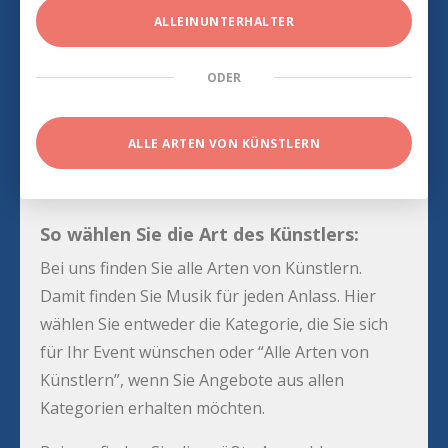
ALLEINUNTERHALTER
ODER
ALLE ARTEN VON KÜNSTLERN
So wählen Sie die Art des Künstlers:
Bei uns finden Sie alle Arten von Künstlern.
Damit finden Sie Musik für jeden Anlass. Hier
wählen Sie entweder die Kategorie, die Sie sich
für Ihr Event wünschen oder “Alle Arten von
Künstlern”, wenn Sie Angebote aus allen
Kategorien erhalten möchten.