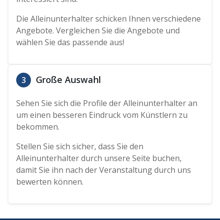
Die Alleinunterhalter schicken Ihnen verschiedene
Angebote. Vergleichen Sie die Angebote und
wählen Sie das passende aus!
Große Auswahl
3
Sehen Sie sich die Profile der Alleinunterhalter an
um einen besseren Eindruck vom Künstlern zu
bekommen.
Stellen Sie sich sicher, dass Sie den
Alleinunterhalter durch unsere Seite buchen,
damit Sie ihn nach der Veranstaltung durch uns
bewerten können.