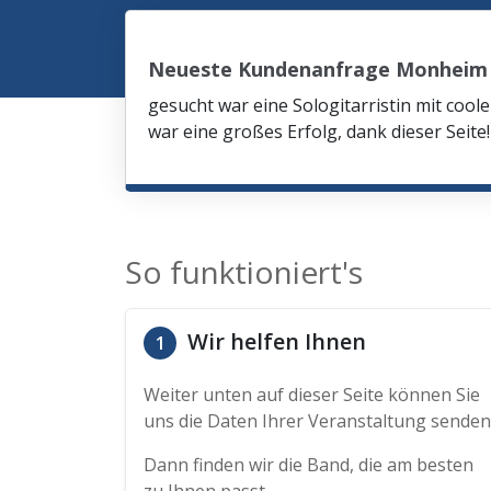
Neueste Kundenanfrage Monheim
gesucht war eine Sologitarristin mit co
war eine großes Erfolg, dank dieser Seite!
So funktioniert's
Wir helfen Ihnen
1
Weiter unten auf dieser Seite können Sie
uns die Daten Ihrer Veranstaltung senden
Dann finden wir die Band, die am besten