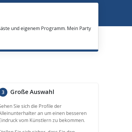
 Gäste und eigenem Programm. Mein Party
Große Auswahl
3
Sehen Sie sich die Profile der
Alleinunterhalter an um einen besseren
Eindruck vom Künstlern zu bekommen.