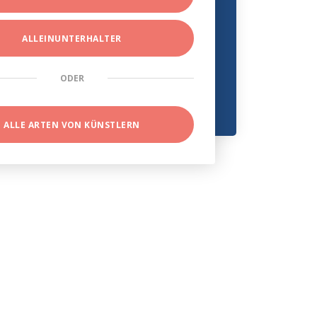
ALLEINUNTERHALTER
ODER
ALLE ARTEN VON KÜNSTLERN