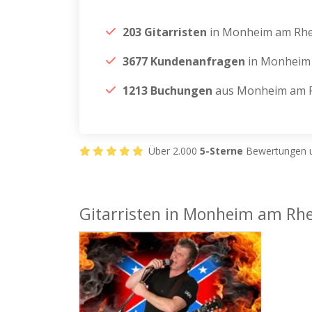
203 Gitarristen
in Monheim am Rhe
3677 Kundenanfragen
in Monheim
1213 Buchungen
aus Monheim am 
Über 2.000
5-Sterne
Bewertungen u
Gitarristen in Monheim am Rhe