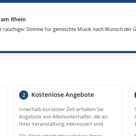
 am Rhein
oler rauchiger Stimme für gemischte Musik nach Wunsch der
Kostenlose Angebote
2
Innerhalb kürzester Zeit erhalten Sie
.
Angebote von Alleinunterhalter, die an
Ihrer Veranstaltung interessiert sind.