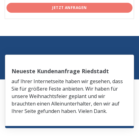
JETZT ANFRAGEN
Neueste Kundenanfrage Riedstadt
auf Ihrer Internetseite haben wir gesehen, dass
Sie für größere Feste anbieten. Wir haben für
unsere Weihnachtsfeier geplant und wir
brauchten einen Alleinunterhalter, den wir auf
Ihrer Seite gefunden haben. Vielen Dank.