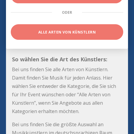
ODER
ALLE ARTEN VON KÜNSTLERN
So wählen Sie die Art des Künstlers:
Bei uns finden Sie alle Arten von Künstlern.
Damit finden Sie Musik für jeden Anlass. Hier
wählen Sie entweder die Kategorie, die Sie sich
für Ihr Event wünschen oder “Alle Arten von
Künstlern”, wenn Sie Angebote aus allen
Kategorien erhalten möchten.
Bei uns finden Sie die größte Auswahl an
Musikkünstlern im deutschsprachigen Raum.