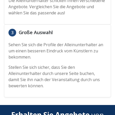
Die Alleinunterhalter schicken Ihnen verschiedene
Angebote. Vergleichen Sie die Angebote und
wählen Sie das passende aus!
Große Auswahl
3
Sehen Sie sich die Profile der Alleinunterhalter an
um einen besseren Eindruck vom Künstlern zu
bekommen.
Stellen Sie sich sicher, dass Sie den
Alleinunterhalter durch unsere Seite buchen,
damit Sie ihn nach der Veranstaltung durch uns
bewerten können.
Erhalten Sie Angebote
von