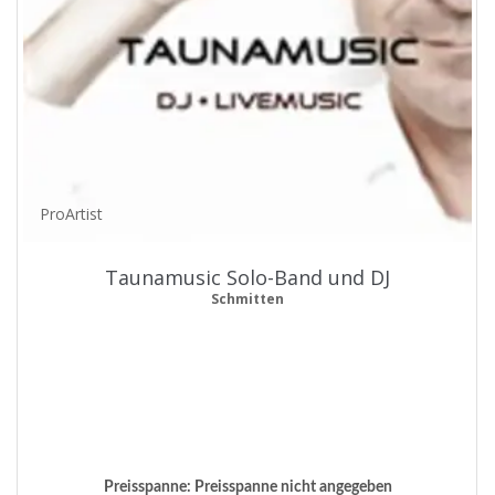
ProArtist
Taunamusic Solo-Band und DJ
Schmitten
Preisspanne:
Preisspanne nicht angegeben