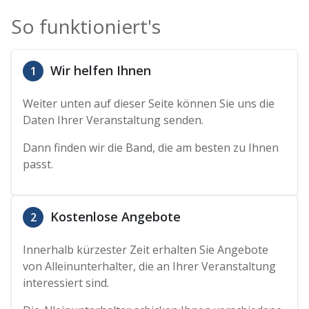
So funktioniert's
Wir helfen Ihnen
1
Weiter unten auf dieser Seite können Sie uns die
Daten Ihrer Veranstaltung senden.
Dann finden wir die Band, die am besten zu Ihnen
passt.
Kostenlose Angebote
2
Innerhalb kürzester Zeit erhalten Sie Angebote
von Alleinunterhalter, die an Ihrer Veranstaltung
interessiert sind.