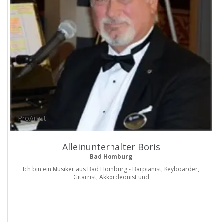
ProArtist
Alleinunterhalter Boris
Bad Homburg
Ich bin ein Musiker aus Bad Homburg - Barpianist, Keyboarder,
Gitarrist, Akkordeonist und