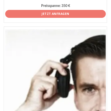
Preisspanne:
350 €
JETZT ANFRAGEN