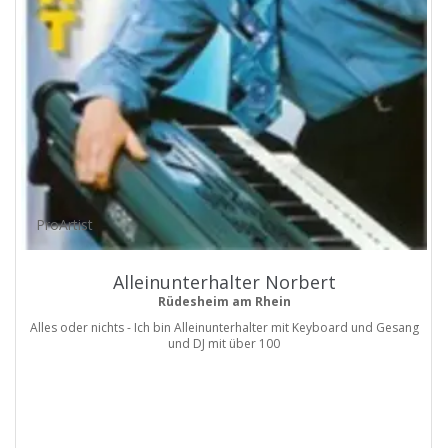
ProArtist
Alleinunterhalter Norbert
Rüdesheim am Rhein
Alles oder nichts - Ich bin Alleinunterhalter mit Keyboard und Gesang
und DJ mit über 100