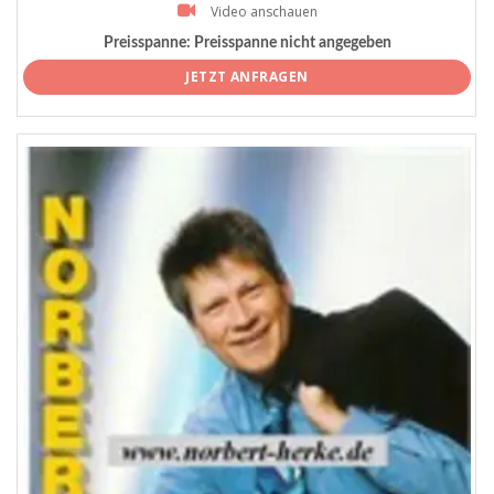
Video anschauen
Preisspanne:
Preisspanne nicht angegeben
JETZT ANFRAGEN