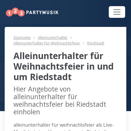
Startseite
Alleinunterhalter
Alleinunterhalter Für Weihnachtsfeier
Riedstadt
Alleinunterhalter für
Weihnachtsfeier in und
um Riedstadt
Hier Angebote von
alleinunterhalter für
weihnachtsfeier bei Riedstadt
einholen
alleinunterhalter für weihnachtsfeier als Live-