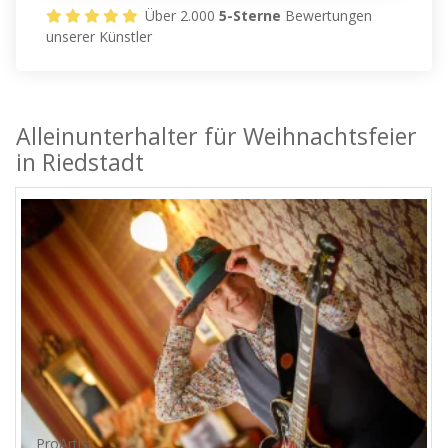
Über 2.000
5-Sterne
Bewertungen
unserer Künstler
Alleinunterhalter für Weihnachtsfeier
in Riedstadt
ProArtist