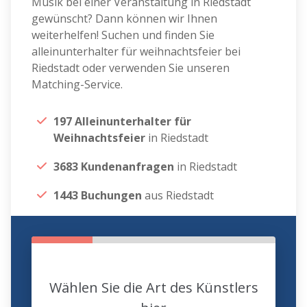
Musik bei einer Veranstaltung in Riedstadt
gewünscht? Dann können wir Ihnen
weiterhelfen! Suchen und finden Sie
alleinunterhalter für weihnachtsfeier bei
Riedstadt oder verwenden Sie unseren
Matching-Service.
197 Alleinunterhalter für
Weihnachtsfeier
in Riedstadt
3683 Kundenanfragen
in Riedstadt
1443 Buchungen
aus Riedstadt
Wählen Sie die Art des Künstlers