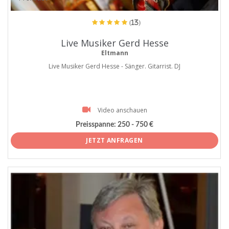
(13)
Live Musiker Gerd Hesse
Eltmann
Live Musiker Gerd Hesse - Sänger. Gitarrist. DJ
Video anschauen
Preisspanne:
250 - 750 €
JETZT ANFRAGEN