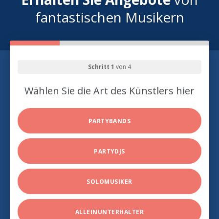
fantastischen Musikern
Schritt 1
von 4
Wählen Sie die Art des Künstlers hier
PARTYBANDS
PARTYDJS
SOLOMUSIKER
ALLEINUNTERHALTER