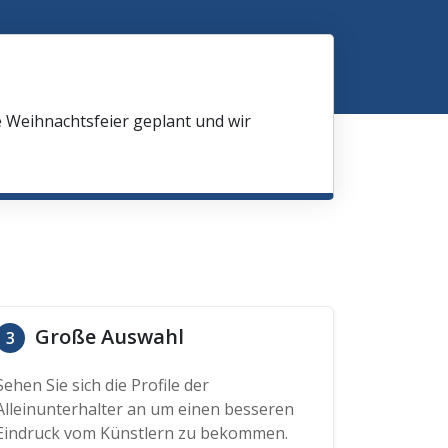
e Weihnachtsfeier geplant und wir
Große Auswahl
3
Sehen Sie sich die Profile der
Alleinunterhalter an um einen besseren
Eindruck vom Künstlern zu bekommen.