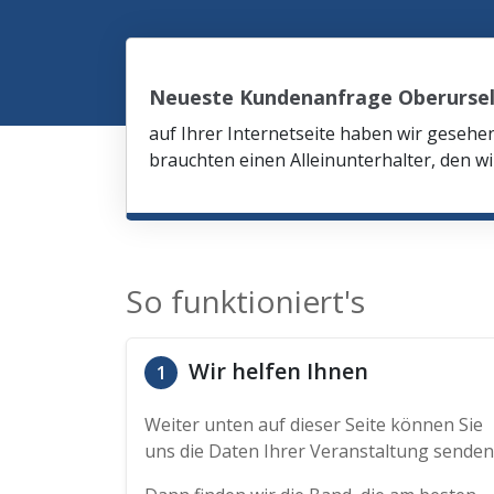
Neueste Kundenanfrage Oberurse
auf Ihrer Internetseite haben wir gesehe
brauchten einen Alleinunterhalter, den wi
So funktioniert's
Wir helfen Ihnen
1
Weiter unten auf dieser Seite können Sie
uns die Daten Ihrer Veranstaltung senden