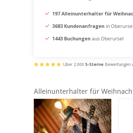
197 Alleinunterhalter für Weihna
3683 Kundenanfragen
in Oberurse
1443 Buchungen
aus Oberursel
Über 2.000
5-Sterne
Bewertungen u
Alleinunterhalter für Weihnach