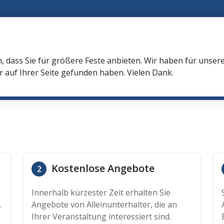
l
n, dass Sie für größere Feste anbieten. Wir haben für unser
r auf Ihrer Seite gefunden haben. Vielen Dank.
Kostenlose Angebote
2
Innerhalb kürzester Zeit erhalten Sie
.
Angebote von Alleinunterhalter, die an
Ihrer Veranstaltung interessiert sind.