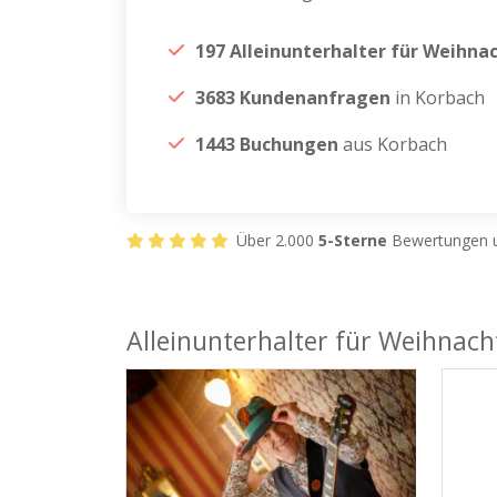
197 Alleinunterhalter für Weihna
3683 Kundenanfragen
in Korbach
1443 Buchungen
aus Korbach
Über 2.000
5-Sterne
Bewertungen u
Alleinunterhalter für Weihnach