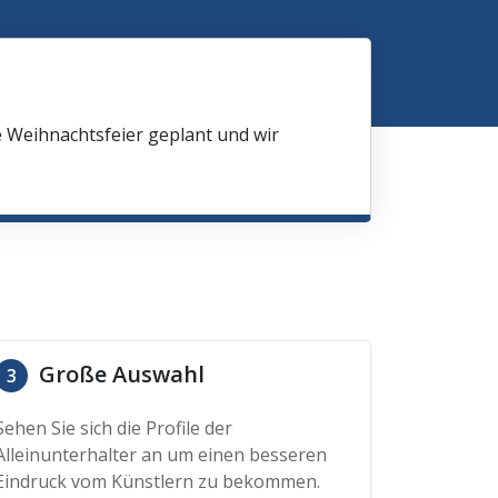
e Weihnachtsfeier geplant und wir
Große Auswahl
3
Sehen Sie sich die Profile der
Alleinunterhalter an um einen besseren
Eindruck vom Künstlern zu bekommen.