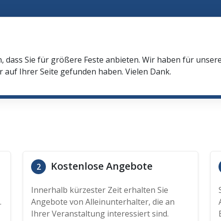
n, dass Sie für größere Feste anbieten. Wir haben für unser
r auf Ihrer Seite gefunden haben. Vielen Dank.
Kostenlose Angebote
2
Innerhalb kürzester Zeit erhalten Sie
.
Angebote von Alleinunterhalter, die an
Ihrer Veranstaltung interessiert sind.