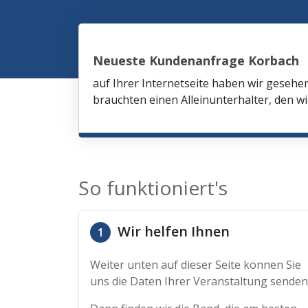
Neueste Kundenanfrage Korbach
auf Ihrer Internetseite haben wir gesehe
brauchten einen Alleinunterhalter, den wi
So funktioniert's
Wir helfen Ihnen
1
Weiter unten auf dieser Seite können Sie
uns die Daten Ihrer Veranstaltung senden