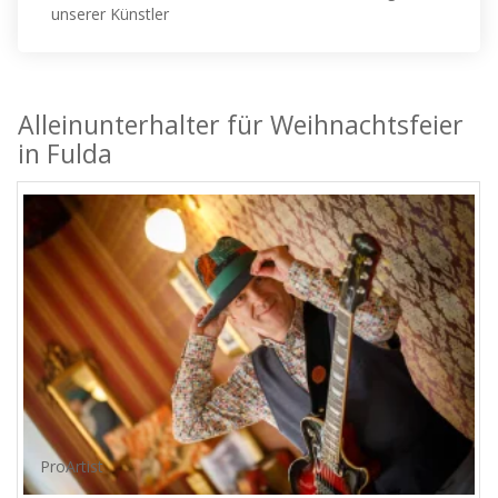
unserer Künstler
Alleinunterhalter für Weihnachtsfeier
in Fulda
ProArtist