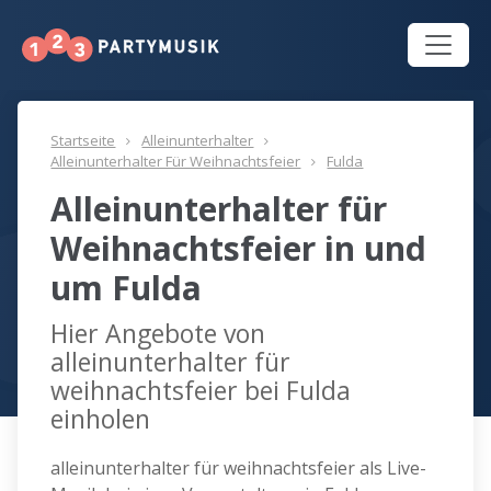
Startseite
Alleinunterhalter
Alleinunterhalter Für Weihnachtsfeier
Fulda
Alleinunterhalter für
Weihnachtsfeier in und
um Fulda
Hier Angebote von
alleinunterhalter für
weihnachtsfeier bei Fulda
einholen
alleinunterhalter für weihnachtsfeier als Live-