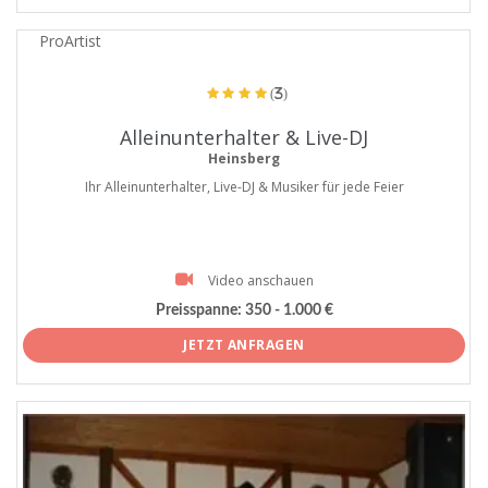
ProArtist
(3)
Alleinunterhalter & Live-DJ
Heinsberg
Ihr Alleinunterhalter, Live-DJ & Musiker für jede Feier
Video anschauen
Preisspanne:
350 - 1.000 €
JETZT ANFRAGEN