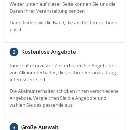
Weiter unten auf dieser Seite können Sie uns die
Daten Ihrer Veranstaltung senden.
Dann finden wir die Band, die am besten zu Ihnen
passt.
Kostenlose Angebote
2
Innerhalb kürzester Zeit erhalten Sie Angebote
von Alleinunterhalter, die an Ihrer Veranstaltung
interessiert sind.
Die Alleinunterhalter schicken Ihnen verschiedene
Angebote. Vergleichen Sie die Angebote und
wählen Sie das passende aus!
Große Auswahl
3