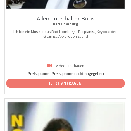
ProArtist
Alleinunterhalter Boris
Bad Homburg
Ich bin ein Musiker aus Bad Homburg - Barpianist, Keyboarder,
Gitarrist, Akkordeonist und
Video anschauen
Preisspanne:
Preisspanne nicht angegeben
JETZT ANFRAGEN