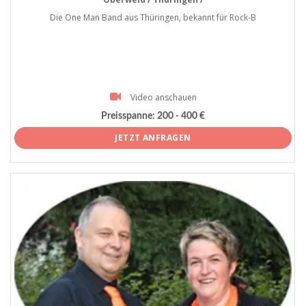
Die One Man Band aus Thüringen, bekannt für Rock-B
Video anschauen
Preisspanne:
200 - 400 €
JETZT ANFRAGEN