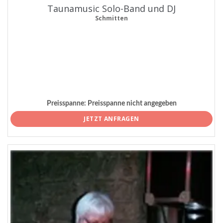
Taunamusic Solo-Band und DJ
Schmitten
Preisspanne:
Preisspanne nicht angegeben
JETZT ANFRAGEN