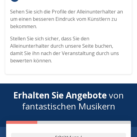
Sehen Sie sich die Profile der Alleinunterhalter an
um einen besseren Eindruck vom Künstlern zu
bekommen.
Stellen Sie sich sicher, dass Sie den
Alleinunterhalter durch unsere Seite buchen,
damit Sie ihn nach der Veranstaltung durch uns
bewerten können.
Erhalten Sie Angebote
von
fantastischen Musikern