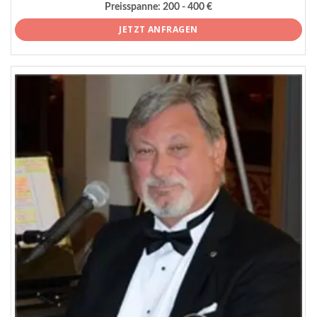
Preisspanne:
200 - 400 €
JETZT ANFRAGEN