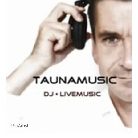
ProArtist