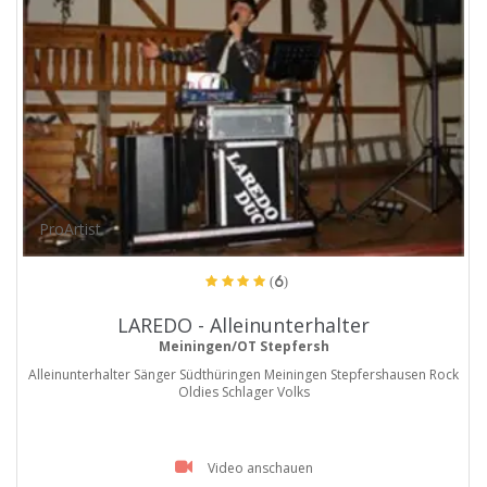
ProArtist
(6)
LAREDO - Alleinunterhalter
Meiningen/OT Stepfersh
Alleinunterhalter Sänger Südthüringen Meiningen Stepfershausen Rock
Oldies Schlager Volks
Video anschauen