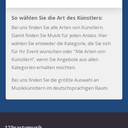
So wählen Sie die Art des Künstlers:
Bei uns finden Sie alle Arten von Künstlern.
Damit finden Sie Musik für jeden Anlass. Hier
wählen Sie entweder die Kategorie, die Sie sich
für Ihr Event wünschen oder “Alle Arten von
Künstlern”, wenn Sie Angebote aus allen
Kategorien erhalten möchten.
Bei uns finden Sie die größte Auswahl an
Musikkünstlern im deutschsprachigen Raum.
123partymusik