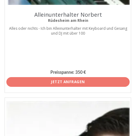
Alleinunterhalter Norbert
Rüdesheim am Rhein
Alles oder nichts - Ich bin Alleinunterhalter mit Keyboard und Gesang
und DJ mit über 100
Preisspanne:
350 €
JETZT ANFRAGEN