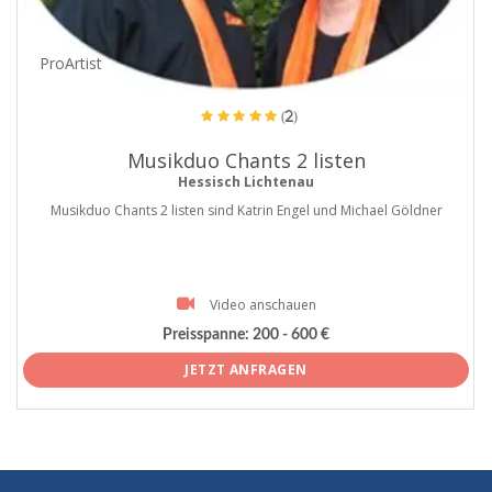
ProArtist
(2)
Musikduo Chants 2 listen
Hessisch Lichtenau
Musikduo Chants 2 listen sind Katrin Engel und Michael Göldner
Video anschauen
Preisspanne:
200 - 600 €
JETZT ANFRAGEN