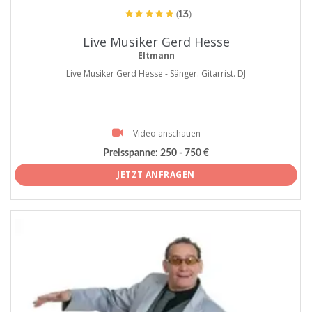
(13)
Live Musiker Gerd Hesse
Eltmann
Live Musiker Gerd Hesse - Sänger. Gitarrist. DJ
Video anschauen
Preisspanne:
250 - 750 €
JETZT ANFRAGEN