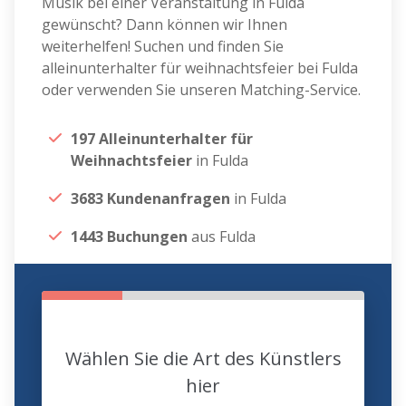
Musik bei einer Veranstaltung in Fulda
gewünscht? Dann können wir Ihnen
weiterhelfen! Suchen und finden Sie
alleinunterhalter für weihnachtsfeier bei Fulda
oder verwenden Sie unseren Matching-Service.
197 Alleinunterhalter für
Weihnachtsfeier
in Fulda
3683 Kundenanfragen
in Fulda
1443 Buchungen
aus Fulda
Wählen Sie die Art des Künstlers
hier