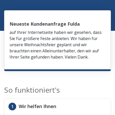
Neueste Kundenanfrage Fulda
auf Ihrer Internetseite haben wir gesehen, dass
Sie für größere Feste anbieten. Wir haben für
unsere Weihnachtsfeier geplant und wir
brauchten einen Alleinunterhalter, den wir auf
Ihrer Seite gefunden haben. Vielen Dank.
So funktioniert's
Wir helfen Ihnen
1