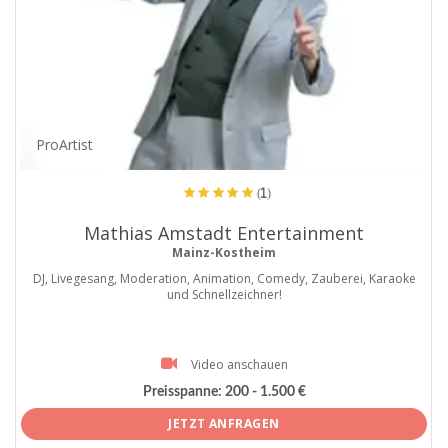
ProArtist
(1)
Mathias Amstadt Entertainment
Mainz-Kostheim
DJ, Livegesang, Moderation, Animation, Comedy, Zauberei, Karaoke
und Schnellzeichner!
Video anschauen
Preisspanne:
200 - 1.500 €
JETZT ANFRAGEN